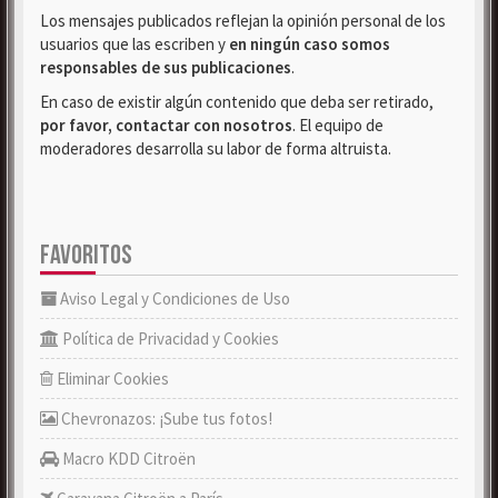
Los mensajes publicados reflejan la opinión personal de los
usuarios que las escriben y
en ningún caso somos
responsables de sus publicaciones
.
En caso de existir algún contenido que deba ser retirado,
por favor, contactar con nosotros
. El equipo de
moderadores desarrolla su labor de forma altruista.
FAVORITOS
Aviso Legal y Condiciones de Uso
Política de Privacidad y Cookies
Eliminar Cookies
Chevronazos: ¡Sube tus fotos!
Macro KDD Citroën