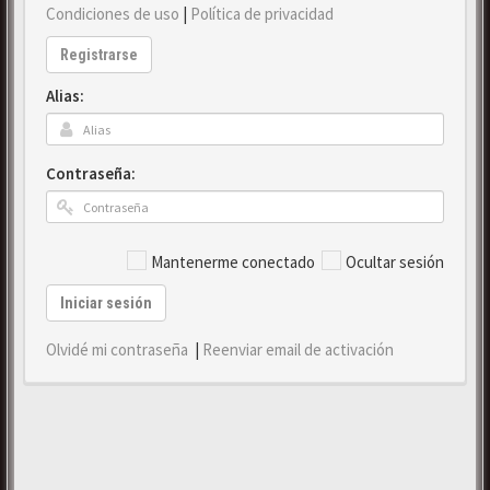
Condiciones de uso
|
Política de privacidad
Registrarse
Alias:
Contraseña:
Mantenerme conectado
Ocultar sesión
Iniciar sesión
Olvidé mi contraseña
|
Reenviar email de activación