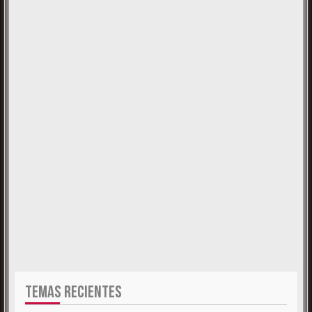
TEMAS RECIENTES