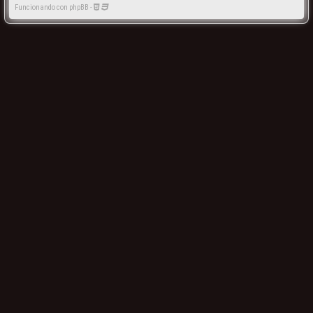
Funcionando con phpBB -