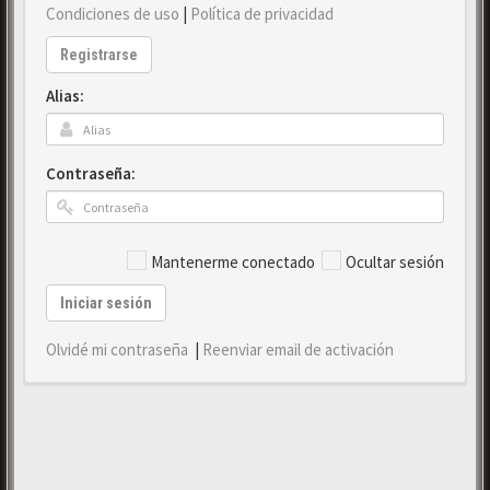
Condiciones de uso
|
Política de privacidad
Registrarse
Alias:
Contraseña:
Mantenerme conectado
Ocultar sesión
Iniciar sesión
Olvidé mi contraseña
|
Reenviar email de activación