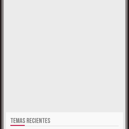
TEMAS RECIENTES