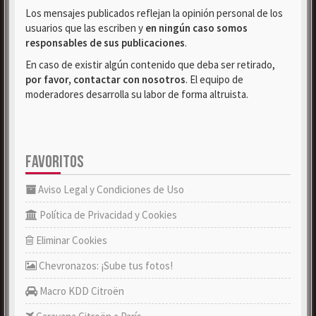
Los mensajes publicados reflejan la opinión personal de los
usuarios que las escriben y
en ningún caso somos
responsables de sus publicaciones
.
En caso de existir algún contenido que deba ser retirado,
por favor, contactar con nosotros
. El equipo de
moderadores desarrolla su labor de forma altruista.
FAVORITOS
Aviso Legal y Condiciones de Uso
Política de Privacidad y Cookies
Eliminar Cookies
Chevronazos: ¡Sube tus fotos!
Macro KDD Citroën