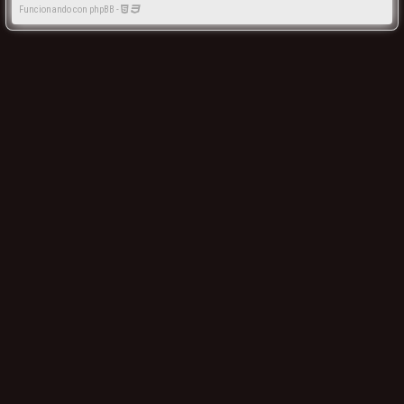
Funcionando con phpBB -