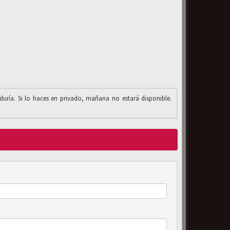
iduría. Si lo haces en privado, mañana no estará disponible.