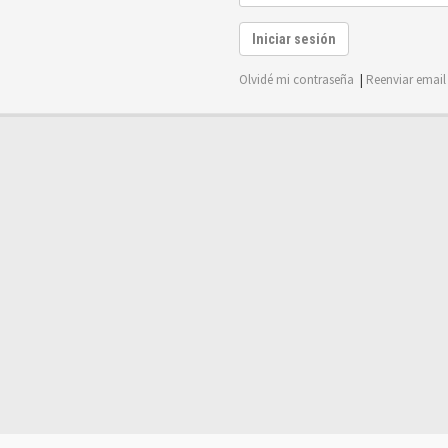
Iniciar sesión
Olvidé mi contraseña
|
Reenviar email