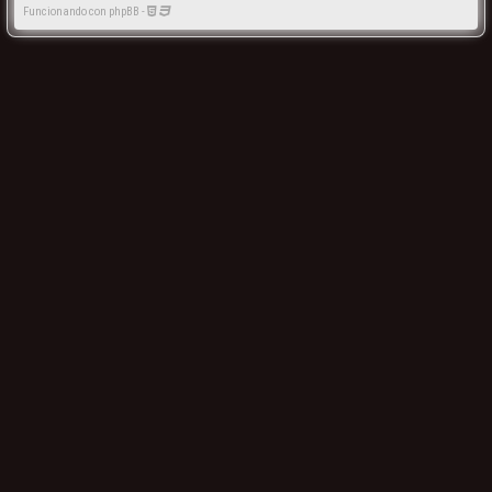
Funcionando con phpBB -