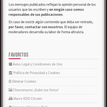
Los mensajes publicados reflejan la opinión personal de los
usuarios que las escriben y
en ningún caso somos
responsables de sus publicaciones
.
En caso de existir algún contenido que deba ser retirado,
por favor, contactar con nosotros
. El equipo de
moderadores desarrolla su labor de forma altruista.
FAVORITOS
Aviso Legal y Condiciones de Uso
Política de Privacidad y Cookies
Eliminar Cookies
Chevronazos: ¡Sube tus fotos!
Macro KDD Citroën