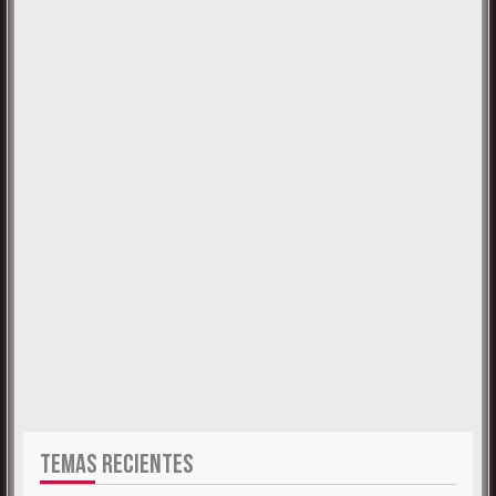
TEMAS RECIENTES