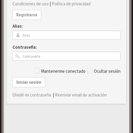
Condiciones de uso
|
Política de privacidad
Registrarse
Alias:
Contraseña:
Mantenerme conectado
Ocultar sesión
Iniciar sesión
Olvidé mi contraseña
|
Reenviar email de activación