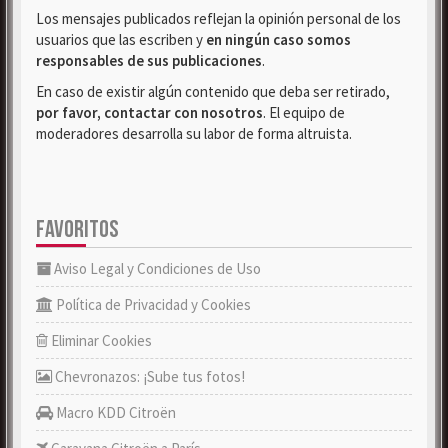
Los mensajes publicados reflejan la opinión personal de los
usuarios que las escriben y
en ningún caso somos
responsables de sus publicaciones
.
En caso de existir algún contenido que deba ser retirado,
por favor, contactar con nosotros
. El equipo de
moderadores desarrolla su labor de forma altruista.
FAVORITOS
Aviso Legal y Condiciones de Uso
Política de Privacidad y Cookies
Eliminar Cookies
Chevronazos: ¡Sube tus fotos!
Macro KDD Citroën