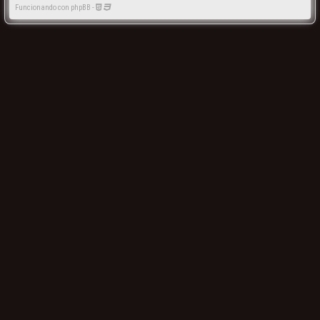
Funcionando con phpBB -