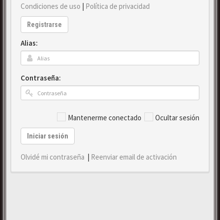
Condiciones de uso
|
Política de privacidad
Registrarse
Alias:
Contraseña:
Mantenerme conectado
Ocultar sesión
Iniciar sesión
Olvidé mi contraseña
|
Reenviar email de activación