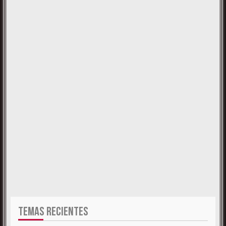
TEMAS RECIENTES