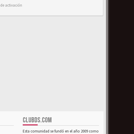
 de activación
CLUBDS.COM
Esta comunidad se fundó en el año 2009 como