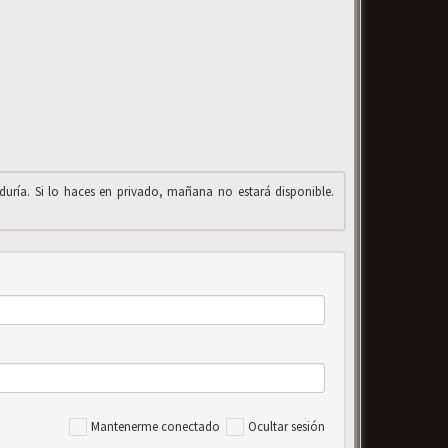
iduría. Si lo haces en privado, mañana no estará disponible.
Mantenerme conectado
Ocultar sesión