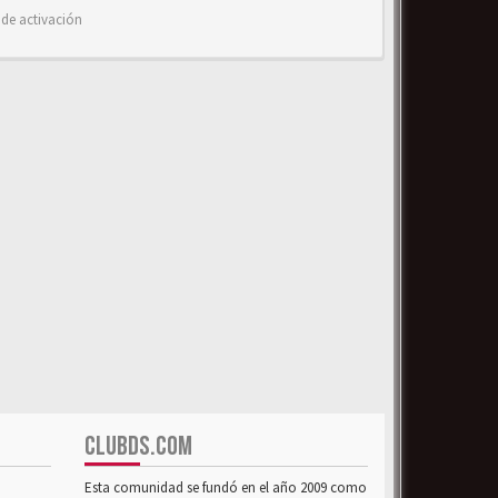
 de activación
CLUBDS.COM
Esta comunidad se fundó en el año 2009 como