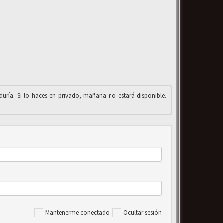
iduría. Si lo haces en privado, mañana no estará disponible.
Mantenerme conectado
Ocultar sesión