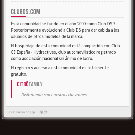
CLUBDS.COM
Esta comunidad se fundó en el año 2009 como Club DS 3.
Posteriormente evolucionó a Club DS para dar cabida a los
usuarios de otros modelos de la marca.
El hospedaje de esta comunidad está compartido con Club
C5 España - Hydractives, club automovilístico registrado
como asociación nacional sin ánimo de lucro.
El registro y acceso a esta comunidad es totalmente
gratuito.
Citrö
Family
Disfrutando con nuestros chevrones.
Funcionando con phpBB -