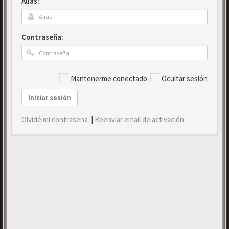
Alias:
Contraseña:
Mantenerme conectado
Ocultar sesión
Iniciar sesión
Olvidé mi contraseña
|
Reenviar email de activación