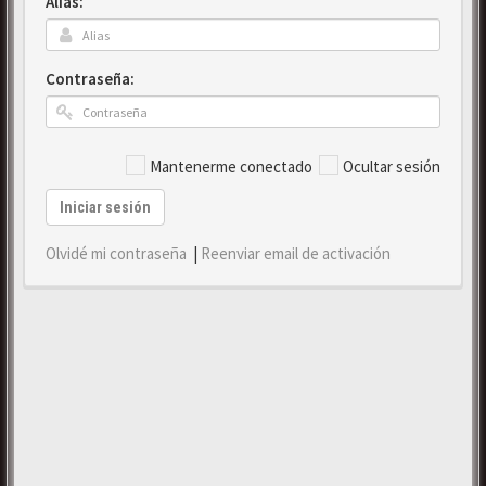
Alias:
Contraseña:
Mantenerme conectado
Ocultar sesión
Iniciar sesión
Olvidé mi contraseña
|
Reenviar email de activación