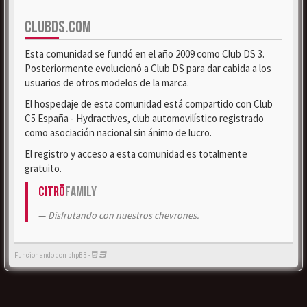
CLUBDS.COM
Esta comunidad se fundó en el año 2009 como Club DS 3.
Posteriormente evolucionó a Club DS para dar cabida a los
usuarios de otros modelos de la marca.
El hospedaje de esta comunidad está compartido con Club
C5 España - Hydractives, club automovilístico registrado
como asociación nacional sin ánimo de lucro.
El registro y acceso a esta comunidad es totalmente
gratuito.
Citrö
Family
Disfrutando con nuestros chevrones.
Funcionando con phpBB -