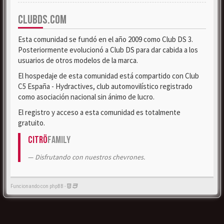
CLUBDS.COM
Esta comunidad se fundó en el año 2009 como Club DS 3.
Posteriormente evolucionó a Club DS para dar cabida a los
usuarios de otros modelos de la marca.
El hospedaje de esta comunidad está compartido con Club
C5 España - Hydractives, club automovilístico registrado
como asociación nacional sin ánimo de lucro.
El registro y acceso a esta comunidad es totalmente
gratuito.
Citrö
Family
Disfrutando con nuestros chevrones.
Funcionando con phpBB -