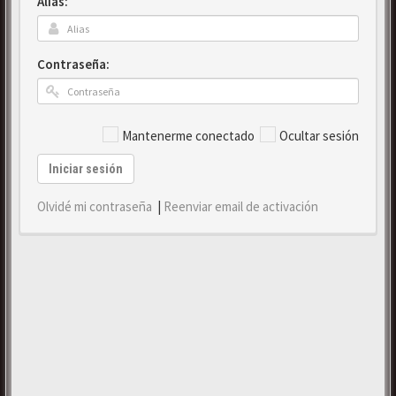
Alias:
Contraseña:
Mantenerme conectado
Ocultar sesión
Iniciar sesión
Olvidé mi contraseña
|
Reenviar email de activación