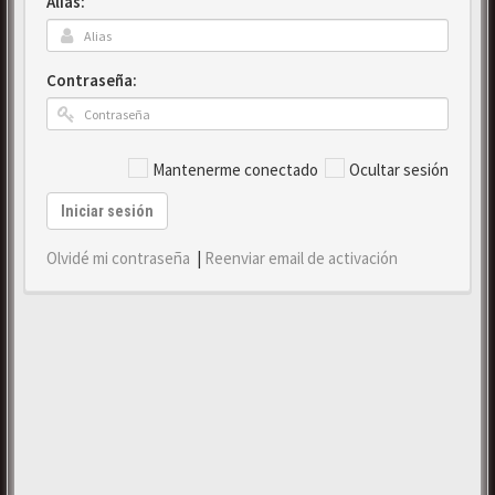
Alias:
Contraseña:
Mantenerme conectado
Ocultar sesión
Iniciar sesión
Olvidé mi contraseña
|
Reenviar email de activación