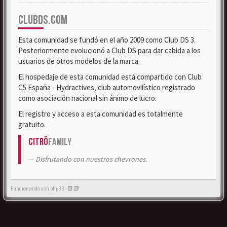
CLUBDS.COM
Esta comunidad se fundó en el año 2009 como Club DS 3.
Posteriormente evolucionó a Club DS para dar cabida a los
usuarios de otros modelos de la marca.
El hospedaje de esta comunidad está compartido con Club
C5 España - Hydractives, club automovilístico registrado
como asociación nacional sin ánimo de lucro.
El registro y acceso a esta comunidad es totalmente
gratuito.
Citrö
Family
Disfrutando con nuestros chevrones.
Funcionando con phpBB -