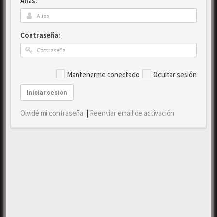
Alias:
Contraseña:
Mantenerme conectado
Ocultar sesión
Iniciar sesión
Olvidé mi contraseña
|
Reenviar email de activación