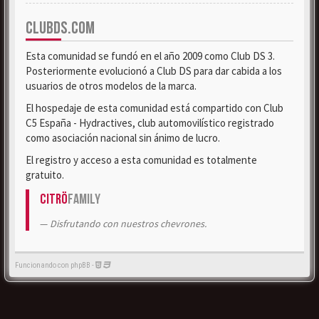
CLUBDS.COM
Esta comunidad se fundó en el año 2009 como Club DS 3.
Posteriormente evolucionó a Club DS para dar cabida a los
usuarios de otros modelos de la marca.
El hospedaje de esta comunidad está compartido con Club
C5 España - Hydractives, club automovilístico registrado
como asociación nacional sin ánimo de lucro.
El registro y acceso a esta comunidad es totalmente
gratuito.
Citrö
Family
Disfrutando con nuestros chevrones.
Funcionando con phpBB -