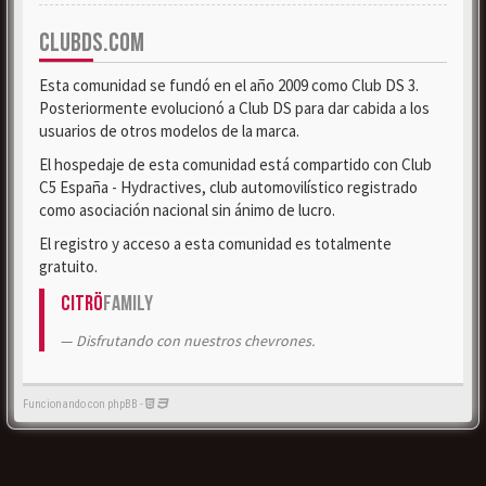
CLUBDS.COM
Esta comunidad se fundó en el año 2009 como Club DS 3.
Posteriormente evolucionó a Club DS para dar cabida a los
usuarios de otros modelos de la marca.
El hospedaje de esta comunidad está compartido con Club
C5 España - Hydractives, club automovilístico registrado
como asociación nacional sin ánimo de lucro.
El registro y acceso a esta comunidad es totalmente
gratuito.
Citrö
Family
Disfrutando con nuestros chevrones.
Funcionando con phpBB -