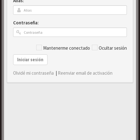
Alias:
Contraseña:
Mantenerme conectado
Ocultar sesión
Iniciar sesión
Olvidé mi contraseña
|
Reenviar email de activación