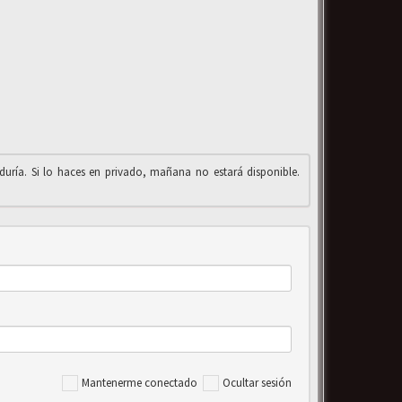
iduría. Si lo haces en privado, mañana no estará disponible.
Mantenerme conectado
Ocultar sesión