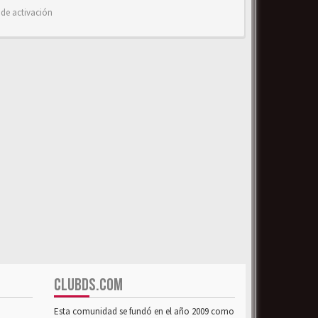
 de activación
CLUBDS.COM
Esta comunidad se fundó en el año 2009 como