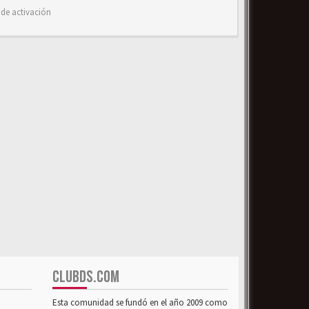
 de activación
CLUBDS.COM
Esta comunidad se fundó en el año 2009 como