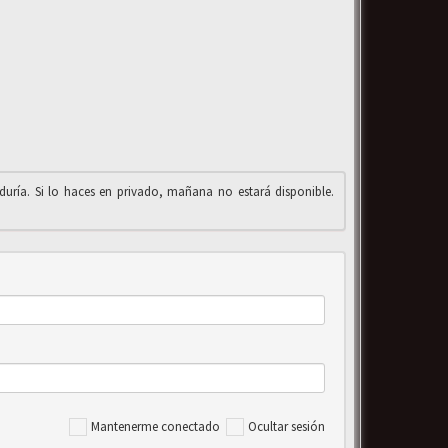
iduría. Si lo haces en privado, mañana no estará disponible.
Mantenerme conectado
Ocultar sesión