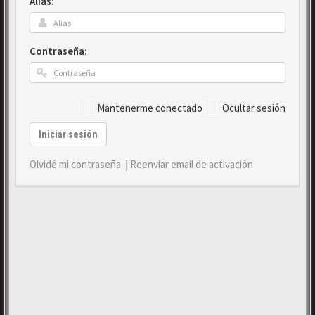
Alias:
Contraseña:
Mantenerme conectado
Ocultar sesión
Iniciar sesión
Olvidé mi contraseña
|
Reenviar email de activación