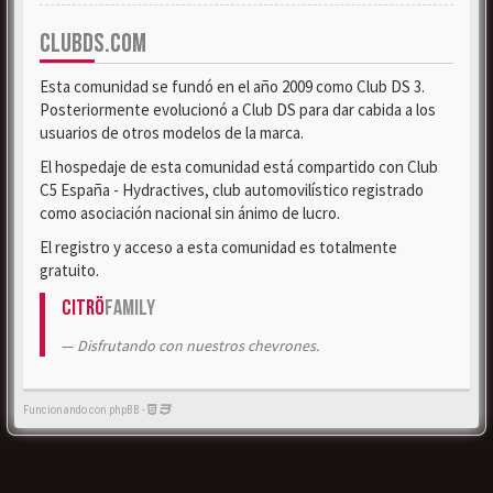
CLUBDS.COM
Esta comunidad se fundó en el año 2009 como Club DS 3.
Posteriormente evolucionó a Club DS para dar cabida a los
usuarios de otros modelos de la marca.
El hospedaje de esta comunidad está compartido con Club
C5 España - Hydractives, club automovilístico registrado
como asociación nacional sin ánimo de lucro.
El registro y acceso a esta comunidad es totalmente
gratuito.
Citrö
Family
Disfrutando con nuestros chevrones.
Funcionando con phpBB -