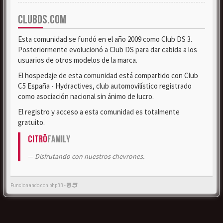
CLUBDS.COM
Esta comunidad se fundó en el año 2009 como Club DS 3.
Posteriormente evolucionó a Club DS para dar cabida a los
usuarios de otros modelos de la marca.
El hospedaje de esta comunidad está compartido con Club
C5 España - Hydractives, club automovilístico registrado
como asociación nacional sin ánimo de lucro.
El registro y acceso a esta comunidad es totalmente
gratuito.
Citrö
Family
Disfrutando con nuestros chevrones.
Funcionando con phpBB -