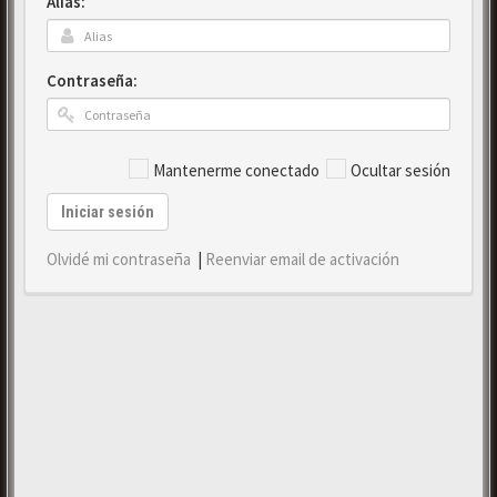
Alias:
Contraseña:
Mantenerme conectado
Ocultar sesión
Iniciar sesión
Olvidé mi contraseña
|
Reenviar email de activación