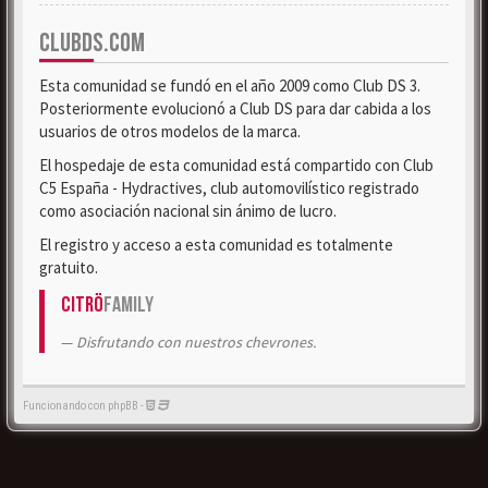
CLUBDS.COM
Esta comunidad se fundó en el año 2009 como Club DS 3.
Posteriormente evolucionó a Club DS para dar cabida a los
usuarios de otros modelos de la marca.
El hospedaje de esta comunidad está compartido con Club
C5 España - Hydractives, club automovilístico registrado
como asociación nacional sin ánimo de lucro.
El registro y acceso a esta comunidad es totalmente
gratuito.
Citrö
Family
Disfrutando con nuestros chevrones.
Funcionando con phpBB -