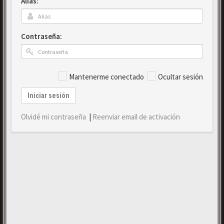
Alias:
Contraseña:
Mantenerme conectado
Ocultar sesión
Iniciar sesión
Olvidé mi contraseña
|
Reenviar email de activación