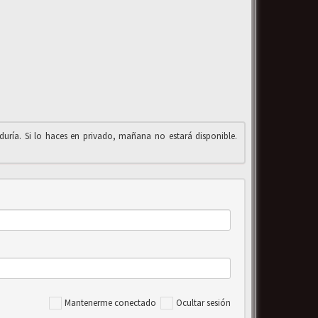
iduría. Si lo haces en privado, mañana no estará disponible.
Mantenerme conectado
Ocultar sesión