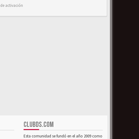
 de activación
CLUBDS.COM
Esta comunidad se fundó en el año 2009 como