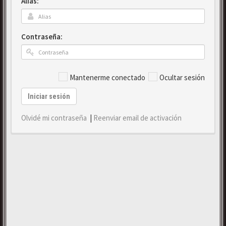
Alias:
Contraseña:
Mantenerme conectado
Ocultar sesión
Iniciar sesión
Olvidé mi contraseña
|
Reenviar email de activación