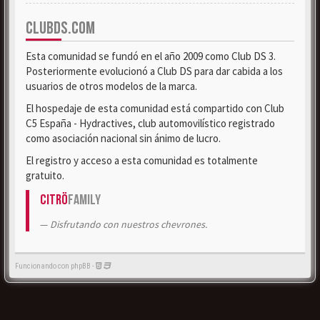
CLUBDS.COM
Esta comunidad se fundó en el año 2009 como Club DS 3.
Posteriormente evolucionó a Club DS para dar cabida a los
usuarios de otros modelos de la marca.
El hospedaje de esta comunidad está compartido con Club
C5 España - Hydractives, club automovilístico registrado
como asociación nacional sin ánimo de lucro.
El registro y acceso a esta comunidad es totalmente
gratuito.
Citrö
Family
Disfrutando con nuestros chevrones.
Funcionando con phpBB -