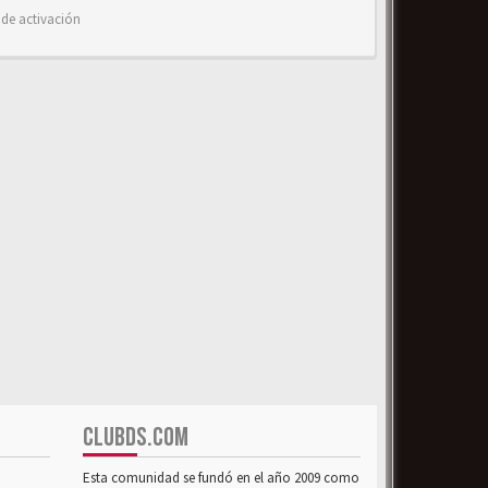
 de activación
CLUBDS.COM
Esta comunidad se fundó en el año 2009 como