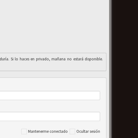
iduría. Si lo haces en privado, mañana no estará disponible.
Mantenerme conectado
Ocultar sesión