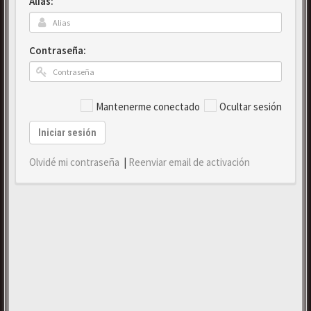
Alias:
Contraseña:
Mantenerme conectado
Ocultar sesión
Iniciar sesión
Olvidé mi contraseña
|
Reenviar email de activación