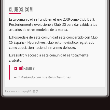
CLUBDS.COM
Esta comunidad se fundó en el año 2009 como Club DS 3.
Posteriormente evolucionó a Club DS para dar cabida a los
usuarios de otros modelos de la marca.
El hospedaje de esta comunidad está compartido con Club
C5 España - Hydractives, club automovilístico registrado
como asociación nacional sin ánimo de lucro.
El registro y acceso a esta comunidad es totalmente
gratuito.
Citrö
Family
Disfrutando con nuestros chevrones.
Funcionando con phpBB -