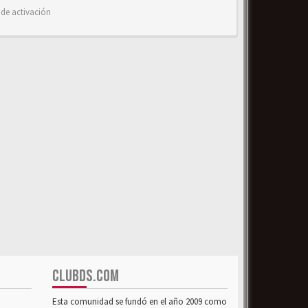
 de activación
CLUBDS.COM
Esta comunidad se fundó en el año 2009 como