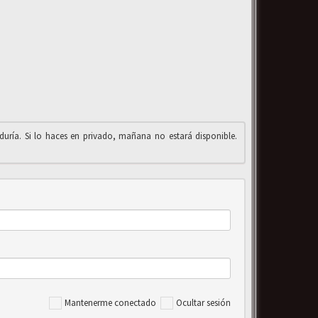
iduría. Si lo haces en privado, mañana no estará disponible.
Mantenerme conectado
Ocultar sesión