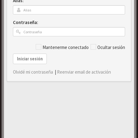
Alias:
Contraseña:
Mantenerme conectado
Ocultar sesión
Iniciar sesión
Olvidé mi contraseña
|
Reenviar email de activación