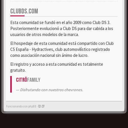
CLUBDS.COM
Esta comunidad se fundó en el año 2009 como Club DS 3.
Posteriormente evolucionó a Club DS para dar cabida a los
usuarios de otros modelos de la marca.
El hospedaje de esta comunidad está compartido con Club
C5 España - Hydractives, club automovilístico registrado
como asociación nacional sin ánimo de lucro.
El registro y acceso a esta comunidad es totalmente
gratuito.
Citrö
Family
Disfrutando con nuestros chevrones.
Funcionando con phpBB -