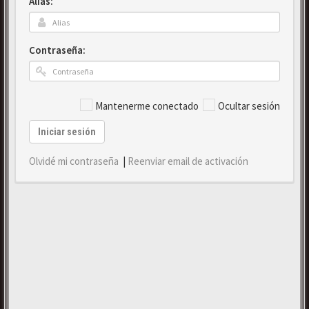
Alias:
Contraseña:
Mantenerme conectado
Ocultar sesión
Iniciar sesión
Olvidé mi contraseña
|
Reenviar email de activación