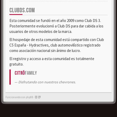
CLUBDS.COM
Esta comunidad se fundó en el año 2009 como Club DS 3.
Posteriormente evolucionó a Club DS para dar cabida a los
usuarios de otros modelos de la marca.
El hospedaje de esta comunidad está compartido con Club
C5 España - Hydractives, club automovilístico registrado
como asociación nacional sin ánimo de lucro.
El registro y acceso a esta comunidad es totalmente
gratuito.
Citrö
Family
Disfrutando con nuestros chevrones.
Funcionando con phpBB -