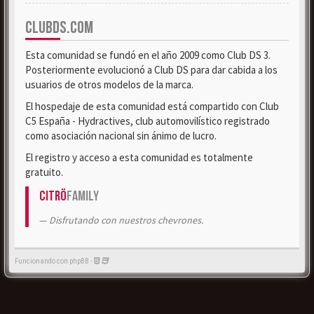
CLUBDS.COM
Esta comunidad se fundó en el año 2009 como Club DS 3.
Posteriormente evolucionó a Club DS para dar cabida a los
usuarios de otros modelos de la marca.
El hospedaje de esta comunidad está compartido con Club
C5 España - Hydractives, club automovilístico registrado
como asociación nacional sin ánimo de lucro.
El registro y acceso a esta comunidad es totalmente
gratuito.
Citrö
Family
Disfrutando con nuestros chevrones.
Funcionando con phpBB -