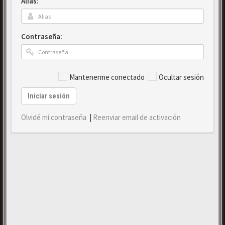
Alias:
Contraseña:
Mantenerme conectado
Ocultar sesión
Iniciar sesión
Olvidé mi contraseña
|
Reenviar email de activación