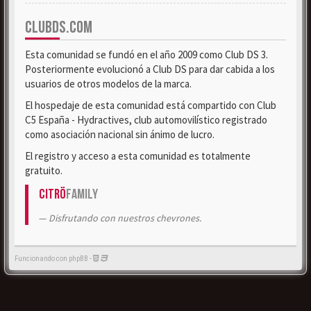
CLUBDS.COM
Esta comunidad se fundó en el año 2009 como Club DS 3.
Posteriormente evolucionó a Club DS para dar cabida a los
usuarios de otros modelos de la marca.
El hospedaje de esta comunidad está compartido con Club
C5 España - Hydractives, club automovilístico registrado
como asociación nacional sin ánimo de lucro.
El registro y acceso a esta comunidad es totalmente
gratuito.
Citrö
Family
Disfrutando con nuestros chevrones.
Funcionando con phpBB -