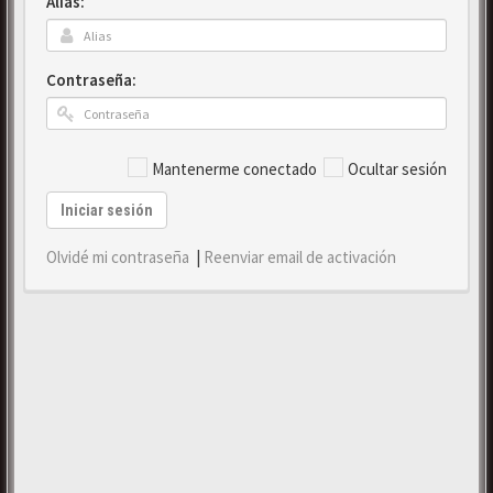
Alias:
Contraseña:
Mantenerme conectado
Ocultar sesión
Iniciar sesión
Olvidé mi contraseña
|
Reenviar email de activación