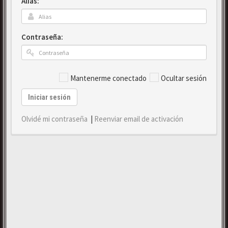
Alias:
Contraseña:
Mantenerme conectado
Ocultar sesión
Iniciar sesión
Olvidé mi contraseña
|
Reenviar email de activación