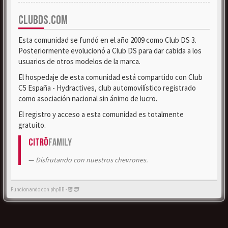
CLUBDS.COM
Esta comunidad se fundó en el año 2009 como Club DS 3.
Posteriormente evolucionó a Club DS para dar cabida a los
usuarios de otros modelos de la marca.
El hospedaje de esta comunidad está compartido con Club
C5 España - Hydractives, club automovilístico registrado
como asociación nacional sin ánimo de lucro.
El registro y acceso a esta comunidad es totalmente
gratuito.
Citrö
Family
Disfrutando con nuestros chevrones.
Funcionando con phpBB -