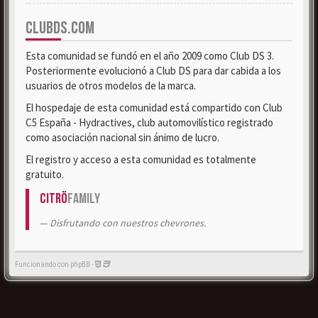
CLUBDS.COM
Esta comunidad se fundó en el año 2009 como Club DS 3.
Posteriormente evolucionó a Club DS para dar cabida a los
usuarios de otros modelos de la marca.
El hospedaje de esta comunidad está compartido con Club
C5 España - Hydractives, club automovilístico registrado
como asociación nacional sin ánimo de lucro.
El registro y acceso a esta comunidad es totalmente
gratuito.
Citrö
Family
Disfrutando con nuestros chevrones.
Funcionando con phpBB -