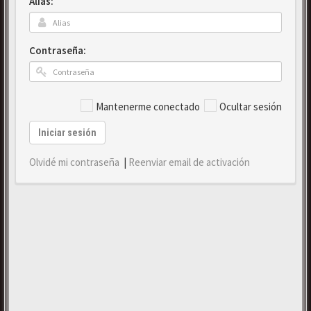
Alias:
Contraseña:
Mantenerme conectado
Ocultar sesión
Iniciar sesión
Olvidé mi contraseña
|
Reenviar email de activación