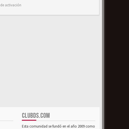
 de activación
CLUBDS.COM
Esta comunidad se fundó en el año 2009 como