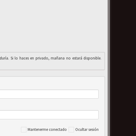
iduría. Si lo haces en privado, mañana no estará disponible.
Mantenerme conectado
Ocultar sesión