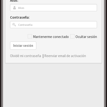
Alias:
Contraseña:
Mantenerme conectado
Ocultar sesión
Iniciar sesión
Olvidé mi contraseña
|
Reenviar email de activación