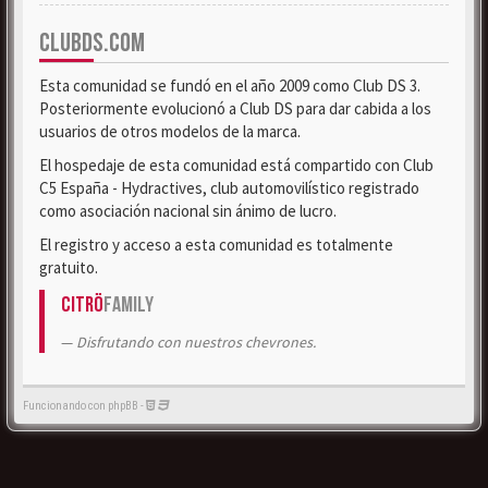
CLUBDS.COM
Esta comunidad se fundó en el año 2009 como Club DS 3.
Posteriormente evolucionó a Club DS para dar cabida a los
usuarios de otros modelos de la marca.
El hospedaje de esta comunidad está compartido con Club
C5 España - Hydractives, club automovilístico registrado
como asociación nacional sin ánimo de lucro.
El registro y acceso a esta comunidad es totalmente
gratuito.
Citrö
Family
Disfrutando con nuestros chevrones.
Funcionando con phpBB -