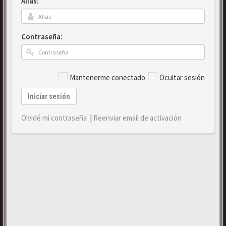
Alias:
Contraseña:
Mantenerme conectado
Ocultar sesión
Iniciar sesión
Olvidé mi contraseña
|
Reenviar email de activación