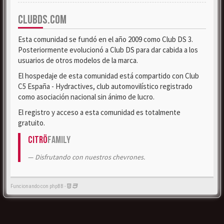
CLUBDS.COM
Esta comunidad se fundó en el año 2009 como Club DS 3.
Posteriormente evolucionó a Club DS para dar cabida a los
usuarios de otros modelos de la marca.
El hospedaje de esta comunidad está compartido con Club
C5 España - Hydractives, club automovilístico registrado
como asociación nacional sin ánimo de lucro.
El registro y acceso a esta comunidad es totalmente
gratuito.
Citrö
Family
Disfrutando con nuestros chevrones.
Funcionando con phpBB -