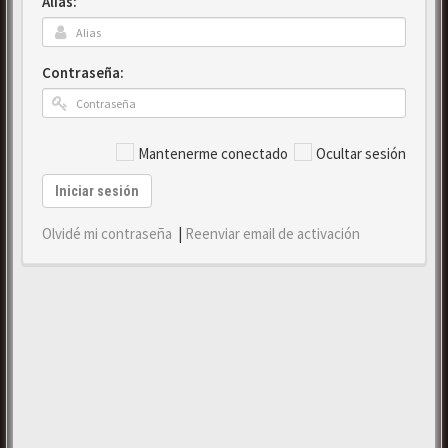
Alias:
Contraseña:
Mantenerme conectado
Ocultar sesión
Iniciar sesión
Olvidé mi contraseña
|
Reenviar email de activación