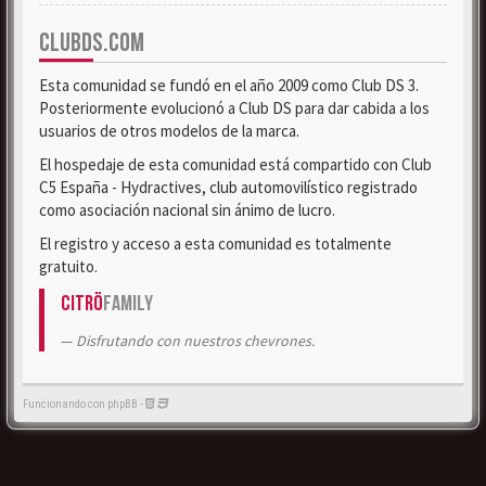
CLUBDS.COM
Esta comunidad se fundó en el año 2009 como Club DS 3.
Posteriormente evolucionó a Club DS para dar cabida a los
usuarios de otros modelos de la marca.
El hospedaje de esta comunidad está compartido con Club
C5 España - Hydractives, club automovilístico registrado
como asociación nacional sin ánimo de lucro.
El registro y acceso a esta comunidad es totalmente
gratuito.
Citrö
Family
Disfrutando con nuestros chevrones.
Funcionando con phpBB -