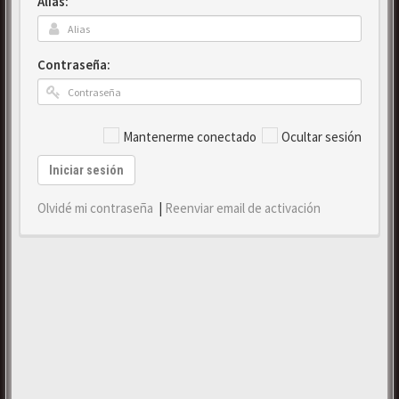
Alias:
Contraseña:
Mantenerme conectado
Ocultar sesión
Iniciar sesión
Olvidé mi contraseña
|
Reenviar email de activación