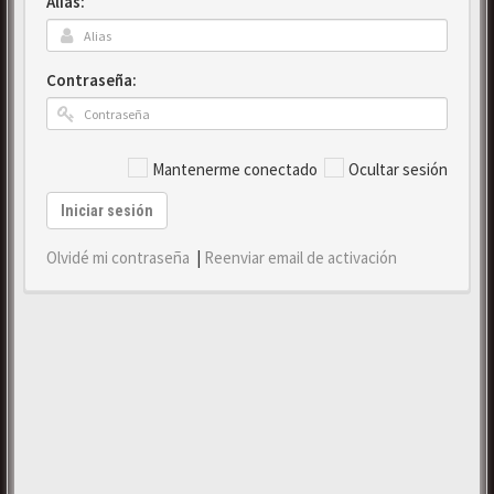
Alias:
Contraseña:
Mantenerme conectado
Ocultar sesión
Iniciar sesión
Olvidé mi contraseña
|
Reenviar email de activación