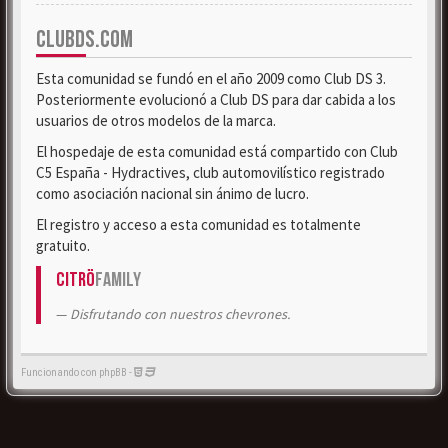
CLUBDS.COM
Esta comunidad se fundó en el año 2009 como Club DS 3.
Posteriormente evolucionó a Club DS para dar cabida a los
usuarios de otros modelos de la marca.
El hospedaje de esta comunidad está compartido con Club
C5 España - Hydractives, club automovilístico registrado
como asociación nacional sin ánimo de lucro.
El registro y acceso a esta comunidad es totalmente
gratuito.
Citrö
Family
Disfrutando con nuestros chevrones.
Funcionando con phpBB -