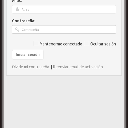
Alias:
Contraseña:
Mantenerme conectado
Ocultar sesión
Iniciar sesión
Olvidé mi contraseña
|
Reenviar email de activación