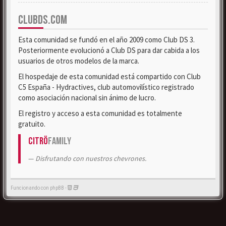
CLUBDS.COM
Esta comunidad se fundó en el año 2009 como Club DS 3.
Posteriormente evolucionó a Club DS para dar cabida a los
usuarios de otros modelos de la marca.
El hospedaje de esta comunidad está compartido con Club
C5 España - Hydractives, club automovilístico registrado
como asociación nacional sin ánimo de lucro.
El registro y acceso a esta comunidad es totalmente
gratuito.
Citrö
Family
Disfrutando con nuestros chevrones.
Funcionando con phpBB -