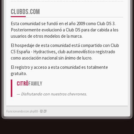
CLUBDS.COM
Esta comunidad se fundó en el año 2009 como Club DS 3.
Posteriormente evolucionó a Club DS para dar cabida a los
usuarios de otros modelos de la marca.
El hospedaje de esta comunidad está compartido con Club
C5 España - Hydractives, club automovilístico registrado
como asociación nacional sin ánimo de lucro.
El registro y acceso a esta comunidad es totalmente
gratuito.
Citrö
Family
Disfrutando con nuestros chevrones.
Funcionando con phpBB -