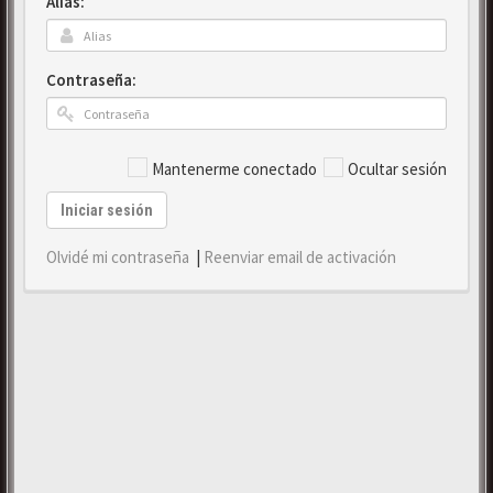
Alias:
Contraseña:
Mantenerme conectado
Ocultar sesión
Iniciar sesión
Olvidé mi contraseña
|
Reenviar email de activación