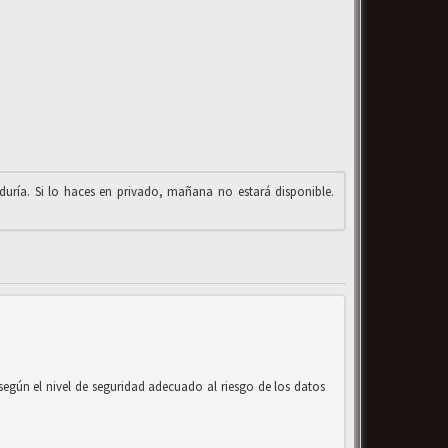
iduría. Si lo haces en privado, mañana no estará disponible.
según el nivel de seguridad adecuado al riesgo de los datos