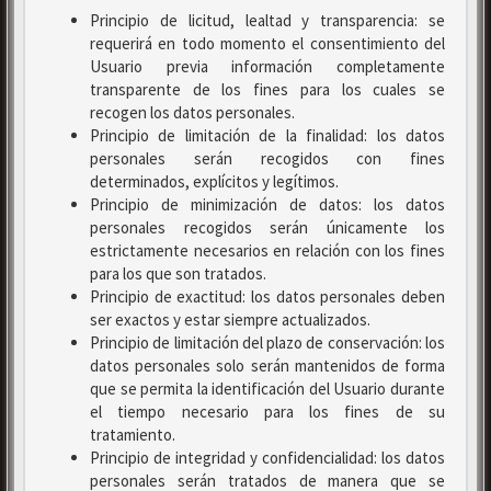
Principio de licitud, lealtad y transparencia: se
requerirá en todo momento el consentimiento del
Usuario previa información completamente
transparente de los fines para los cuales se
recogen los datos personales.
Principio de limitación de la finalidad: los datos
personales serán recogidos con fines
determinados, explícitos y legítimos.
Principio de minimización de datos: los datos
personales recogidos serán únicamente los
estrictamente necesarios en relación con los fines
para los que son tratados.
Principio de exactitud: los datos personales deben
ser exactos y estar siempre actualizados.
Principio de limitación del plazo de conservación: los
datos personales solo serán mantenidos de forma
que se permita la identificación del Usuario durante
el tiempo necesario para los fines de su
tratamiento.
Principio de integridad y confidencialidad: los datos
personales serán tratados de manera que se