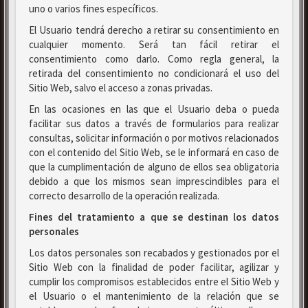
uno o varios fines específicos.
El Usuario tendrá derecho a retirar su consentimiento en
cualquier momento. Será tan fácil retirar el
consentimiento como darlo. Como regla general, la
retirada del consentimiento no condicionará el uso del
Sitio Web, salvo el acceso a zonas privadas.
En las ocasiones en las que el Usuario deba o pueda
facilitar sus datos a través de formularios para realizar
consultas, solicitar información o por motivos relacionados
con el contenido del Sitio Web, se le informará en caso de
que la cumplimentación de alguno de ellos sea obligatoria
debido a que los mismos sean imprescindibles para el
correcto desarrollo de la operación realizada.
Fines del tratamiento a que se destinan los datos
personales
Los datos personales son recabados y gestionados por el
Sitio Web con la finalidad de poder facilitar, agilizar y
cumplir los compromisos establecidos entre el Sitio Web y
el Usuario o el mantenimiento de la relación que se