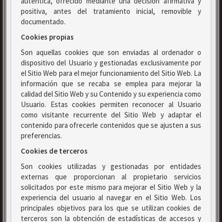
auténtica, ofrecido mediante una decisión afirmativa y
positiva, antes del tratamiento inicial, removible y
documentado.
Cookies propias
Son aquellas cookies que son enviadas al ordenador o
dispositivo del Usuario y gestionadas exclusivamente por
el Sitio Web para el mejor funcionamiento del Sitio Web. La
información que se recaba se emplea para mejorar la
calidad del Sitio Web y su Contenido y su experiencia como
Usuario. Estas cookies permiten reconocer al Usuario
como visitante recurrente del Sitio Web y adaptar el
contenido para ofrecerle contenidos que se ajusten a sus
preferencias.
Cookies de terceros
Son cookies utilizadas y gestionadas por entidades
externas que proporcionan al propietario servicios
solicitados por este mismo para mejorar el Sitio Web y la
experiencia del usuario al navegar en el Sitio Web. Los
principales objetivos para los que se utilizan cookies de
terceros son la obtención de estadísticas de accesos y