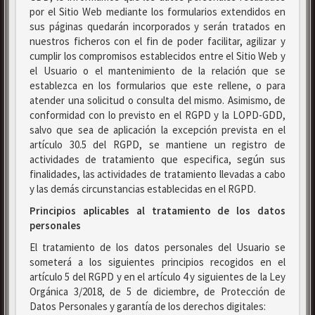
por el Sitio Web mediante los formularios extendidos en
sus páginas quedarán incorporados y serán tratados en
nuestros ficheros con el fin de poder facilitar, agilizar y
cumplir los compromisos establecidos entre el Sitio Web y
el Usuario o el mantenimiento de la relación que se
establezca en los formularios que este rellene, o para
atender una solicitud o consulta del mismo. Asimismo, de
conformidad con lo previsto en el RGPD y la LOPD-GDD,
salvo que sea de aplicación la excepción prevista en el
artículo 30.5 del RGPD, se mantiene un registro de
actividades de tratamiento que especifica, según sus
finalidades, las actividades de tratamiento llevadas a cabo
y las demás circunstancias establecidas en el RGPD.
Principios aplicables al tratamiento de los datos
personales
El tratamiento de los datos personales del Usuario se
someterá a los siguientes principios recogidos en el
artículo 5 del RGPD y en el artículo 4 y siguientes de la Ley
Orgánica 3/2018, de 5 de diciembre, de Protección de
Datos Personales y garantía de los derechos digitales: