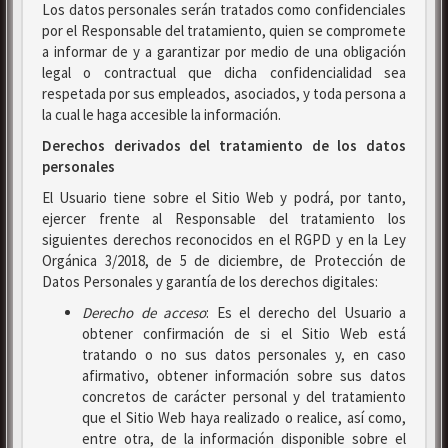
Los datos personales serán tratados como confidenciales
por el Responsable del tratamiento, quien se compromete
a informar de y a garantizar por medio de una obligación
legal o contractual que dicha confidencialidad sea
respetada por sus empleados, asociados, y toda persona a
la cual le haga accesible la información.
Derechos derivados del tratamiento de los datos
personales
El Usuario tiene sobre el Sitio Web y podrá, por tanto,
ejercer frente al Responsable del tratamiento los
siguientes derechos reconocidos en el RGPD y en la Ley
Orgánica 3/2018, de 5 de diciembre, de Protección de
Datos Personales y garantía de los derechos digitales:
Derecho de acceso
: Es el derecho del Usuario a
obtener confirmación de si el Sitio Web está
tratando o no sus datos personales y, en caso
afirmativo, obtener información sobre sus datos
concretos de carácter personal y del tratamiento
que el Sitio Web haya realizado o realice, así como,
entre otra, de la información disponible sobre el