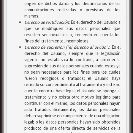
origen de dichos datos y los destinatarios de las
comunicaciones realizadas o previstas de los
mismos.
Derecho de rectificación
: Es el derecho del Usuario a
que se modifiquen sus datos personales que
resulten ser inexactos o, teniendo en cuenta los
fines del tratamiento, incompletos.
Derecho de supresión ("el derecho al olvido")
: Es el
derecho del Usuario, siempre que la legislación
vigente no establezca lo contrario, a obtener la
supresión de sus datos personales cuando estos ya
no sean necesarios para los fines para los cuales
fueron recogidos o tratados; el Usuario haya
retirado su consentimiento al tratamiento y este no
cuente con otra base legal; el Usuario se oponga al
tratamiento y no exista otro motivo legítimo para
continuar con el mismo; los datos personales hayan
sido tratados ilícitamente; los datos personales
deban suprimirse en cumplimiento de una obligación
legal; o los datos personales hayan sido obtenidos
producto de una oferta directa de servicios de la