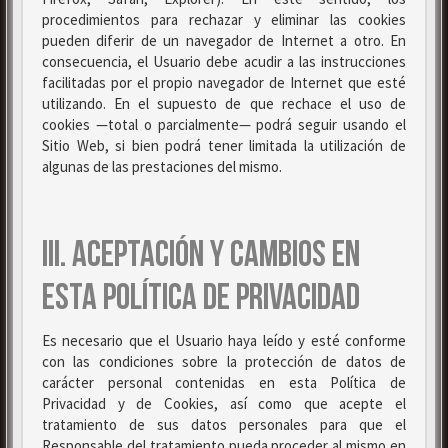
procedimientos para rechazar y eliminar las cookies
pueden diferir de un navegador de Internet a otro. En
consecuencia, el Usuario debe acudir a las instrucciones
facilitadas por el propio navegador de Internet que esté
utilizando. En el supuesto de que rechace el uso de
cookies —total o parcialmente— podrá seguir usando el
Sitio Web, si bien podrá tener limitada la utilización de
algunas de las prestaciones del mismo.
III. ACEPTACIÓN Y CAMBIOS EN
ESTA POLÍTICA DE PRIVACIDAD
Es necesario que el Usuario haya leído y esté conforme
con las condiciones sobre la protección de datos de
carácter personal contenidas en esta Política de
Privacidad y de Cookies, así como que acepte el
tratamiento de sus datos personales para que el
Responsable del tratamiento pueda proceder al mismo en