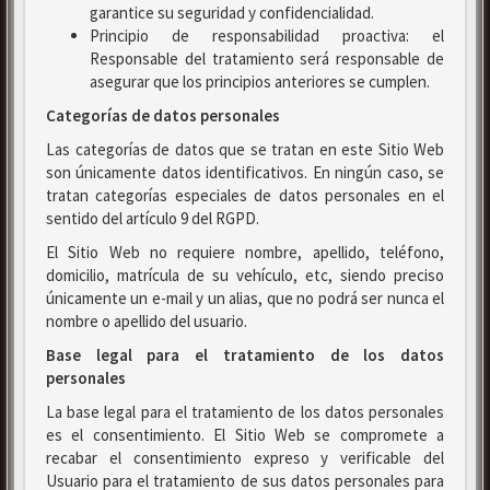
garantice su seguridad y confidencialidad.
Principio de responsabilidad proactiva: el
Responsable del tratamiento será responsable de
asegurar que los principios anteriores se cumplen.
Categorías de datos personales
Las categorías de datos que se tratan en este Sitio Web
son únicamente datos identificativos. En ningún caso, se
tratan categorías especiales de datos personales en el
sentido del artículo 9 del RGPD.
El Sitio Web no requiere nombre, apellido, teléfono,
domicilio, matrícula de su vehículo, etc, siendo preciso
únicamente un e-mail y un alias, que no podrá ser nunca el
nombre o apellido del usuario.
Base legal para el tratamiento de los datos
personales
La base legal para el tratamiento de los datos personales
es el consentimiento. El Sitio Web se compromete a
recabar el consentimiento expreso y verificable del
Usuario para el tratamiento de sus datos personales para