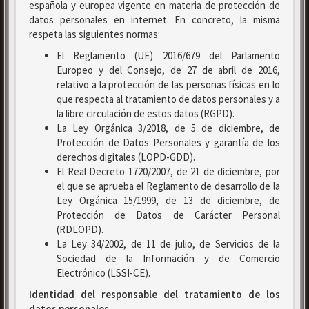
española y europea vigente en materia de protección de
datos personales en internet. En concreto, la misma
respeta las siguientes normas:
El Reglamento (UE) 2016/679 del Parlamento
Europeo y del Consejo, de 27 de abril de 2016,
relativo a la protección de las personas físicas en lo
que respecta al tratamiento de datos personales y a
la libre circulación de estos datos (RGPD).
La Ley Orgánica 3/2018, de 5 de diciembre, de
Protección de Datos Personales y garantía de los
derechos digitales (LOPD-GDD).
El Real Decreto 1720/2007, de 21 de diciembre, por
el que se aprueba el Reglamento de desarrollo de la
Ley Orgánica 15/1999, de 13 de diciembre, de
Protección de Datos de Carácter Personal
(RDLOPD).
La Ley 34/2002, de 11 de julio, de Servicios de la
Sociedad de la Información y de Comercio
Electrónico (LSSI-CE).
Identidad del responsable del tratamiento de los
datos personales