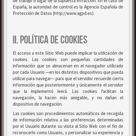
de trabajo o lugar de la supuesta infracción. En el caso de
España, la autoridad de control es la Agencia Española de
Protección de Datos (http://www.agpd.es).
II. POLÍTICA DE COOKIES
El acceso a este Sitio Web puede implicar la utilización de
cookies. Las cookies son pequeñas cantidades de
información que se almacenan en el navegador utilizado
por cada Usuario —en los distintos dispositivos que pueda
utilizar para navegar— para que el servidor recuerde cierta
información que posteriormente y únicamente el servidor
que la implementó leerá. Las cookies facilitan la
navegación, la hacen más amigable, y no dañan el
dispositivo de navegación.
Las cookies son procedimientos automáticos de recogida
de información relativa a las preferencias determinadas
por el Usuario durante su visita al Sitio Web con el fin de
reconocerlo como Usuario, y personalizar su experiencia y