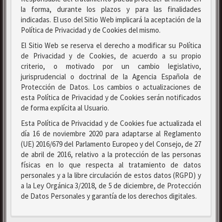
la forma, durante los plazos y para las finalidades
indicadas. El uso del Sitio Web implicará la aceptación de la
Política de Privacidad y de Cookies del mismo.
El Sitio Web se reserva el derecho a modificar su Política
de Privacidad y de Cookies, de acuerdo a su propio
criterio, o motivado por un cambio legislativo,
jurisprudencial o doctrinal de la Agencia Española de
Protección de Datos. Los cambios o actualizaciones de
esta Política de Privacidad y de Cookies serán notificados
de forma explícita al Usuario.
Esta Política de Privacidad y de Cookies fue actualizada el
día 16 de noviembre 2020 para adaptarse al Reglamento
(UE) 2016/679 del Parlamento Europeo y del Consejo, de 27
de abril de 2016, relativo a la protección de las personas
físicas en lo que respecta al tratamiento de datos
personales y a la libre circulación de estos datos (RGPD) y
a la Ley Orgánica 3/2018, de 5 de diciembre, de Protección
de Datos Personales y garantía de los derechos digitales.