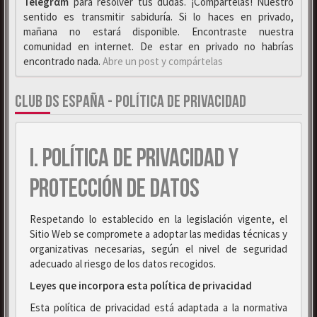
Telegrαm
para resolver tus dudas. ¡Compártelas! Nuestro
sentido es transmitir sabiduría. Si lo haces en privado,
mañana no estará disponible. Encontraste nuestra
comunidad en internet. De estar en privado no habrías
encontrado nada.
Abre un post y compártelas
CLUB DS ESPAÑA - POLÍTICA DE PRIVACIDAD
I. POLÍTICA DE PRIVACIDAD Y
PROTECCIÓN DE DATOS
Respetando lo establecido en la legislación vigente, el
Sitio Web se compromete a adoptar las medidas técnicas y
organizativas necesarias, según el nivel de seguridad
adecuado al riesgo de los datos recogidos.
Leyes que incorpora esta política de privacidad
Esta política de privacidad está adaptada a la normativa