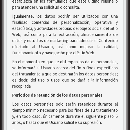
establezca en los formularios que este último rellene o
para atender una solicitud o consulta.
Igualmente, los datos podrán ser utilizados con una
finalidad comercial de personalización, operativa y
estadística, y actividades propias del objeto social del Sitio
Web, así como para la extracción, almacenamiento de
datos y estudios de marketing para adecuar el Contenido
ofertado al Usuario, así como mejorar la calidad,
funcionamiento y navegación por el Sitio Web.
En el momento en que se obtengan los datos personales,
se informará al Usuario acerca del fin o fines específicos
del tratamiento a que se destinarán los datos personales;
es decir, del uso o usos que se dará a la información
recopilada.
Períodos de retención de los datos personales
Los datos personales solo serán retenidos durante el
tiempo mínimo necesario para los fines de su tratamiento
y, en todo caso, únicamente durante el siguiente plazo: 5
años, o hasta que el Usuario solicite su supresión.