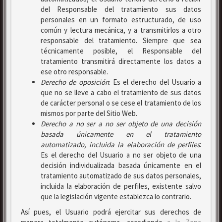
del Responsable del tratamiento sus datos
personales en un formato estructurado, de uso
común y lectura mecánica, y a transmitirlos a otro
responsable del tratamiento. Siempre que sea
técnicamente posible, el Responsable del
tratamiento transmitirá directamente los datos a
ese otro responsable.
Derecho de oposición
: Es el derecho del Usuario a
que no se lleve a cabo el tratamiento de sus datos
de carácter personal o se cese el tratamiento de los
mismos por parte del Sitio Web.
Derecho a no ser
a no ser objeto de una decisión
basada únicamente en el tratamiento
automatizado, incluida la elaboración de perfiles
:
Es el derecho del Usuario a no ser objeto de una
decisión individualizada basada únicamente en el
tratamiento automatizado de sus datos personales,
incluida la elaboración de perfiles, existente salvo
que la legislación vigente establezca lo contrario.
Así pues, el Usuario podrá ejercitar sus derechos de