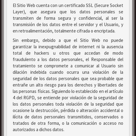
El Sitio Web cuenta con un certificado SSL (Secure Socket
Layer), que asegura que los datos personales se
transmiten de forma segura y confidencial, al ser la
transmisión de los datos entre el servidor y el Usuario, y
en retroalimentación, totalmente cifrada o encriptada.
Sin embargo, debido a que el Sitio Web no puede
garantizar la inexpugnabilidad de internet ni la ausencia
total de hackers u otros que accedan de modo
fraudulento a los datos personales, el Responsable del
tratamiento se compromete a comunicar al Usuario sin
dilación indebida cuando ocurra una violación de la
seguridad de los datos personales que sea probable que
entrañe un alto riesgo para los derechos y libertades de
las personas físicas. Siguiendo lo establecido en el artículo
4 del RGPD, se entiende por violación de la seguridad de
los datos personales toda violación de la seguridad que
ocasione la destrucción, pérdida o alteración accidental o
ilícita de datos personales transmitidos, conservados o
tratados de otra forma, o la comunicación o acceso no
autorizados a dichos datos.