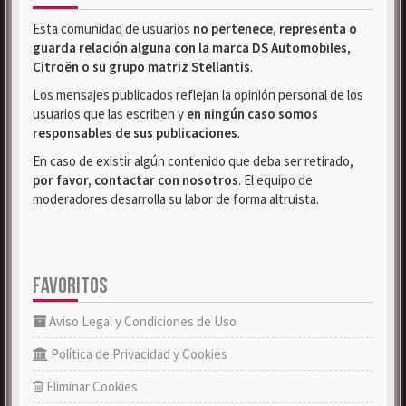
Esta comunidad de usuarios
no pertenece, representa o
guarda relación alguna con la marca DS Automobiles,
Citroën o su grupo matriz Stellantis
.
Los mensajes publicados reflejan la opinión personal de los
usuarios que las escriben y
en ningún caso somos
responsables de sus publicaciones
.
En caso de existir algún contenido que deba ser retirado,
por favor, contactar con nosotros
. El equipo de
moderadores desarrolla su labor de forma altruista.
FAVORITOS
Aviso Legal y Condiciones de Uso
Política de Privacidad y Cookies
Eliminar Cookies