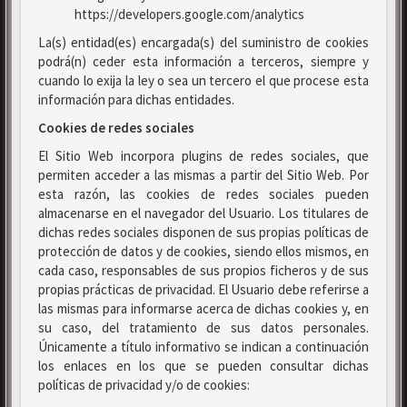
https://developers.google.com/analytics
La(s) entidad(es) encargada(s) del suministro de cookies
podrá(n) ceder esta información a terceros, siempre y
cuando lo exija la ley o sea un tercero el que procese esta
información para dichas entidades.
Cookies de redes sociales
El Sitio Web incorpora plugins de redes sociales, que
permiten acceder a las mismas a partir del Sitio Web. Por
esta razón, las cookies de redes sociales pueden
almacenarse en el navegador del Usuario. Los titulares de
dichas redes sociales disponen de sus propias políticas de
protección de datos y de cookies, siendo ellos mismos, en
cada caso, responsables de sus propios ficheros y de sus
propias prácticas de privacidad. El Usuario debe referirse a
las mismas para informarse acerca de dichas cookies y, en
su caso, del tratamiento de sus datos personales.
Únicamente a título informativo se indican a continuación
los enlaces en los que se pueden consultar dichas
políticas de privacidad y/o de cookies: