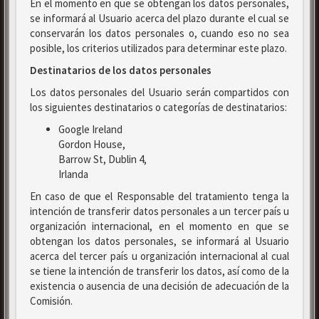
En el momento en que se obtengan los datos personales,
se informará al Usuario acerca del plazo durante el cual se
conservarán los datos personales o, cuando eso no sea
posible, los criterios utilizados para determinar este plazo.
Destinatarios de los datos personales
Los datos personales del Usuario serán compartidos con
los siguientes destinatarios o categorías de destinatarios:
Google Ireland
Gordon House,
Barrow St, Dublin 4,
Irlanda
En caso de que el Responsable del tratamiento tenga la
intención de transferir datos personales a un tercer país u
organización internacional, en el momento en que se
obtengan los datos personales, se informará al Usuario
acerca del tercer país u organización internacional al cual
se tiene la intención de transferir los datos, así como de la
existencia o ausencia de una decisión de adecuación de la
Comisión.