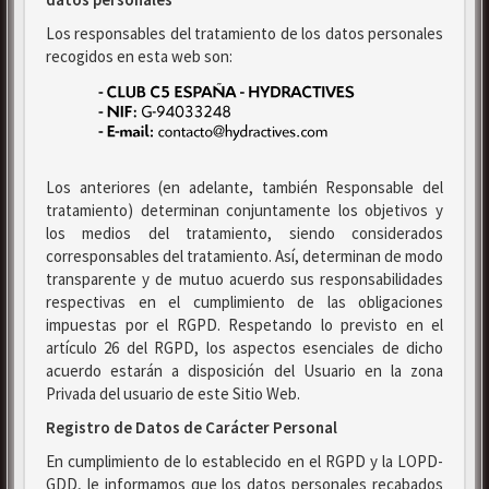
Los responsables del tratamiento de los datos personales
recogidos en esta web son:
Los anteriores (en adelante, también Responsable del
tratamiento) determinan conjuntamente los objetivos y
los medios del tratamiento, siendo considerados
corresponsables del tratamiento. Así, determinan de modo
transparente y de mutuo acuerdo sus responsabilidades
respectivas en el cumplimiento de las obligaciones
impuestas por el RGPD. Respetando lo previsto en el
artículo 26 del RGPD, los aspectos esenciales de dicho
acuerdo estarán a disposición del Usuario en la zona
Privada del usuario de este Sitio Web.
Registro de Datos de Carácter Personal
En cumplimiento de lo establecido en el RGPD y la LOPD-
GDD, le informamos que los datos personales recabados