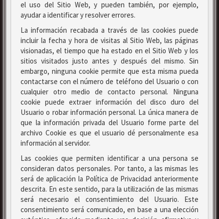
el uso del Sitio Web, y pueden también, por ejemplo,
ayudar a identificar y resolver errores.
La información recabada a través de las cookies puede
incluir la fecha y hora de visitas al Sitio Web, las páginas
visionadas, el tiempo que ha estado en el Sitio Web y los
sitios visitados justo antes y después del mismo. Sin
embargo, ninguna cookie permite que esta misma pueda
contactarse con el número de teléfono del Usuario o con
cualquier otro medio de contacto personal. Ninguna
cookie puede extraer información del disco duro del
Usuario o robar información personal. La única manera de
que la información privada del Usuario forme parte del
archivo Cookie es que el usuario dé personalmente esa
información al servidor.
Las cookies que permiten identificar a una persona se
consideran datos personales. Por tanto, a las mismas les
será de aplicación la Política de Privacidad anteriormente
descrita. En este sentido, para la utilización de las mismas
será necesario el consentimiento del Usuario. Este
consentimiento será comunicado, en base a una elección