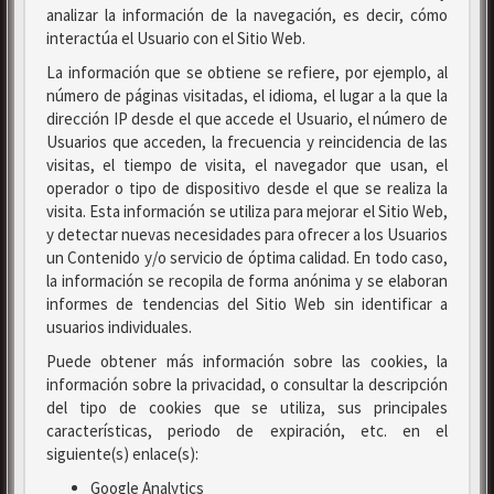
analizar la información de la navegación, es decir, cómo
interactúa el Usuario con el Sitio Web.
La información que se obtiene se refiere, por ejemplo, al
número de páginas visitadas, el idioma, el lugar a la que la
dirección IP desde el que accede el Usuario, el número de
Usuarios que acceden, la frecuencia y reincidencia de las
visitas, el tiempo de visita, el navegador que usan, el
operador o tipo de dispositivo desde el que se realiza la
visita. Esta información se utiliza para mejorar el Sitio Web,
y detectar nuevas necesidades para ofrecer a los Usuarios
un Contenido y/o servicio de óptima calidad. En todo caso,
la información se recopila de forma anónima y se elaboran
informes de tendencias del Sitio Web sin identificar a
usuarios individuales.
Puede obtener más información sobre las cookies, la
información sobre la privacidad, o consultar la descripción
del tipo de cookies que se utiliza, sus principales
características, periodo de expiración, etc. en el
siguiente(s) enlace(s):
Google Analytics