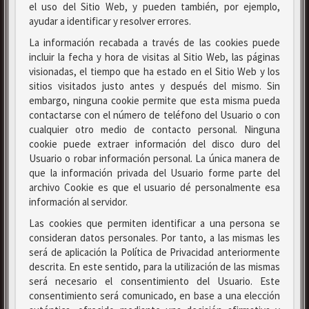
el uso del Sitio Web, y pueden también, por ejemplo,
ayudar a identificar y resolver errores.
La información recabada a través de las cookies puede
incluir la fecha y hora de visitas al Sitio Web, las páginas
visionadas, el tiempo que ha estado en el Sitio Web y los
sitios visitados justo antes y después del mismo. Sin
embargo, ninguna cookie permite que esta misma pueda
contactarse con el número de teléfono del Usuario o con
cualquier otro medio de contacto personal. Ninguna
cookie puede extraer información del disco duro del
Usuario o robar información personal. La única manera de
que la información privada del Usuario forme parte del
archivo Cookie es que el usuario dé personalmente esa
información al servidor.
Las cookies que permiten identificar a una persona se
consideran datos personales. Por tanto, a las mismas les
será de aplicación la Política de Privacidad anteriormente
descrita. En este sentido, para la utilización de las mismas
será necesario el consentimiento del Usuario. Este
consentimiento será comunicado, en base a una elección