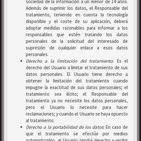
sociedad de la información a un menor de 14 años.
Además de suprimir los datos, el Responsable del
tratamiento, teniendo en cuenta la tecnología
disponible y el coste de su aplicación, deberá
adoptar medidas razonables para informar a los
responsables que estén tratando los datos
personales de la solicitud del interesado de
supresión de cualquier enlace a esos datos
personales.
Derecho a la limitación del tratamiento
: Es el
derecho del Usuario a limitar el tratamiento de sus
datos personales. El Usuario tiene derecho a
obtener la limitación del tratamiento cuando
impugne la exactitud de sus datos personales; el
tratamiento sea ilícito; el Responsable del
tratamiento ya no necesite los datos personales,
pero el Usuario lo necesite para hacer
reclamaciones; y cuando el Usuario se haya opuesto
al tratamiento.
Derecho a la portabilidad de los datos
: En caso de
que el tratamiento se efectúe por medios
automatizados, el Usuario tendrá derecho a recibir