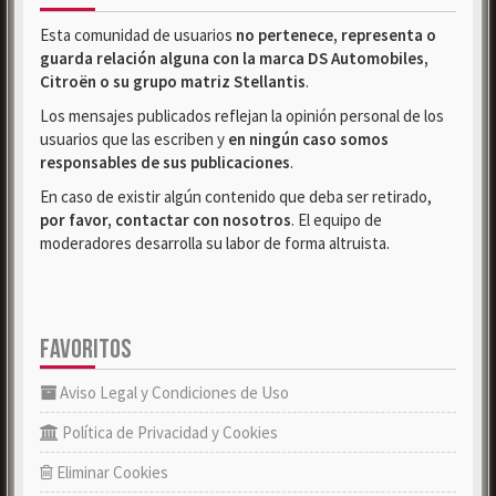
Esta comunidad de usuarios
no pertenece, representa o
guarda relación alguna con la marca DS Automobiles,
Citroën o su grupo matriz Stellantis
.
Los mensajes publicados reflejan la opinión personal de los
usuarios que las escriben y
en ningún caso somos
responsables de sus publicaciones
.
En caso de existir algún contenido que deba ser retirado,
por favor, contactar con nosotros
. El equipo de
moderadores desarrolla su labor de forma altruista.
FAVORITOS
Aviso Legal y Condiciones de Uso
Política de Privacidad y Cookies
Eliminar Cookies