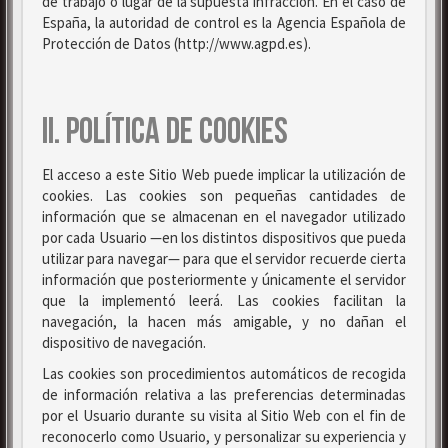
de trabajo o lugar de la supuesta infracción. En el caso de
España, la autoridad de control es la Agencia Española de
Protección de Datos (http://www.agpd.es).
II. POLÍTICA DE COOKIES
El acceso a este Sitio Web puede implicar la utilización de
cookies. Las cookies son pequeñas cantidades de
información que se almacenan en el navegador utilizado
por cada Usuario —en los distintos dispositivos que pueda
utilizar para navegar— para que el servidor recuerde cierta
información que posteriormente y únicamente el servidor
que la implementó leerá. Las cookies facilitan la
navegación, la hacen más amigable, y no dañan el
dispositivo de navegación.
Las cookies son procedimientos automáticos de recogida
de información relativa a las preferencias determinadas
por el Usuario durante su visita al Sitio Web con el fin de
reconocerlo como Usuario, y personalizar su experiencia y