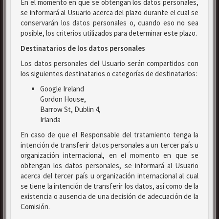
En el momento en que se obtengan los datos personales,
se informará al Usuario acerca del plazo durante el cual se
conservarán los datos personales o, cuando eso no sea
posible, los criterios utilizados para determinar este plazo.
Destinatarios de los datos personales
Los datos personales del Usuario serán compartidos con
los siguientes destinatarios o categorías de destinatarios:
Google Ireland
Gordon House,
Barrow St, Dublin 4,
Irlanda
En caso de que el Responsable del tratamiento tenga la
intención de transferir datos personales a un tercer país u
organización internacional, en el momento en que se
obtengan los datos personales, se informará al Usuario
acerca del tercer país u organización internacional al cual
se tiene la intención de transferir los datos, así como de la
existencia o ausencia de una decisión de adecuación de la
Comisión.