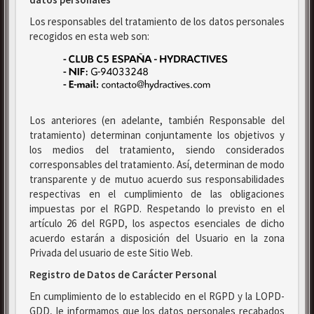
Los responsables del tratamiento de los datos personales
recogidos en esta web son:
Los anteriores (en adelante, también Responsable del
tratamiento) determinan conjuntamente los objetivos y
los medios del tratamiento, siendo considerados
corresponsables del tratamiento. Así, determinan de modo
transparente y de mutuo acuerdo sus responsabilidades
respectivas en el cumplimiento de las obligaciones
impuestas por el RGPD. Respetando lo previsto en el
artículo 26 del RGPD, los aspectos esenciales de dicho
acuerdo estarán a disposición del Usuario en la zona
Privada del usuario de este Sitio Web.
Registro de Datos de Carácter Personal
En cumplimiento de lo establecido en el RGPD y la LOPD-
GDD, le informamos que los datos personales recabados