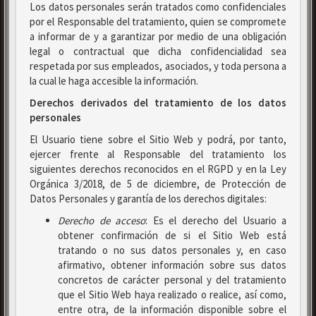
Los datos personales serán tratados como confidenciales
por el Responsable del tratamiento, quien se compromete
a informar de y a garantizar por medio de una obligación
legal o contractual que dicha confidencialidad sea
respetada por sus empleados, asociados, y toda persona a
la cual le haga accesible la información.
Derechos derivados del tratamiento de los datos
personales
El Usuario tiene sobre el Sitio Web y podrá, por tanto,
ejercer frente al Responsable del tratamiento los
siguientes derechos reconocidos en el RGPD y en la Ley
Orgánica 3/2018, de 5 de diciembre, de Protección de
Datos Personales y garantía de los derechos digitales:
Derecho de acceso
: Es el derecho del Usuario a
obtener confirmación de si el Sitio Web está
tratando o no sus datos personales y, en caso
afirmativo, obtener información sobre sus datos
concretos de carácter personal y del tratamiento
que el Sitio Web haya realizado o realice, así como,
entre otra, de la información disponible sobre el