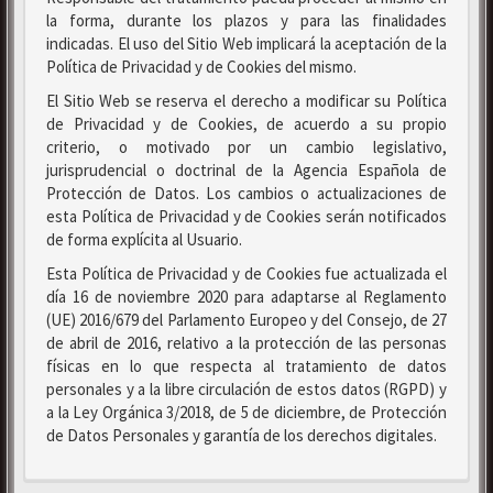
la forma, durante los plazos y para las finalidades
indicadas. El uso del Sitio Web implicará la aceptación de la
Política de Privacidad y de Cookies del mismo.
El Sitio Web se reserva el derecho a modificar su Política
de Privacidad y de Cookies, de acuerdo a su propio
criterio, o motivado por un cambio legislativo,
jurisprudencial o doctrinal de la Agencia Española de
Protección de Datos. Los cambios o actualizaciones de
esta Política de Privacidad y de Cookies serán notificados
de forma explícita al Usuario.
Esta Política de Privacidad y de Cookies fue actualizada el
día 16 de noviembre 2020 para adaptarse al Reglamento
(UE) 2016/679 del Parlamento Europeo y del Consejo, de 27
de abril de 2016, relativo a la protección de las personas
físicas en lo que respecta al tratamiento de datos
personales y a la libre circulación de estos datos (RGPD) y
a la Ley Orgánica 3/2018, de 5 de diciembre, de Protección
de Datos Personales y garantía de los derechos digitales.