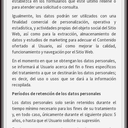
establezca en los formularios que este último rellene o
para atender una solicitud o consulta.
Igualmente, los datos podrán ser utilizados con una
finalidad comercial de personalización, operativa y
estadística, y actividades propias del objeto social del Sitio
Web, así como para la extracción, almacenamiento de
datos y estudios de marketing para adecuar el Contenido
ofertado al Usuario, así como mejorar la calidad,
funcionamiento y navegación por el Sitio Web.
En el momento en que se obtengan los datos personales,
se informará al Usuario acerca del fin o fines específicos
del tratamiento a que se destinarán los datos personales;
es decir, del uso o usos que se dará a la información
recopilada.
Períodos de retención de los datos personales
Los datos personales solo serán retenidos durante el
tiempo mínimo necesario para los fines de su tratamiento
y, en todo caso, únicamente durante el siguiente plazo: 5
años, o hasta que el Usuario solicite su supresión.