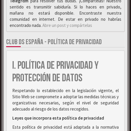
Telegrαm
para resolver tus dudas. ¡Compártelas! Nuestro
sentido es transmitir sabiduría. Si lo haces en privado,
mañana no estará disponible. Encontraste nuestra
comunidad en internet. De estar en privado no habrías
encontrado nada.
Abre un post y compártelas
CLUB DS ESPAÑA - POLÍTICA DE PRIVACIDAD
I. POLÍTICA DE PRIVACIDAD Y
PROTECCIÓN DE DATOS
Respetando lo establecido en la legislación vigente, el
Sitio Web se compromete a adoptar las medidas técnicas y
organizativas necesarias, según el nivel de seguridad
adecuado al riesgo de los datos recogidos.
Leyes que incorpora esta política de privacidad
Esta política de privacidad está adaptada a la normativa