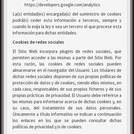
https://developers.google.com/analytics
La(s) entidad(es) encargada(s) del suministro de cookies
podrá(n) ceder esta información a terceros, siempre y
cuando lo exija la ley o sea un tercero el que procese esta
información para dichas entidades.
Cookies de redes sociales
El Sitio Web incorpora plugins de redes sociales, que
permiten acceder a las mismas a partir del Sitio Web. Por
esta razón, las cookies de redes sociales pueden
almacenarse en el navegador del Usuario. Los titulares de
dichas redes sociales disponen de sus propias políticas de
protección de datos y de cookies, siendo ellos mismos, en
cada caso, responsables de sus propios ficheros y de sus
propias prácticas de privacidad. El Usuario debe referirse a
las mismas para informarse acerca de dichas cookies y, en
su caso, del tratamiento de sus datos personales.
Únicamente a título informativo se indican a continuación
los enlaces en los que se pueden consultar dichas
políticas de privacidad y/o de cookies: