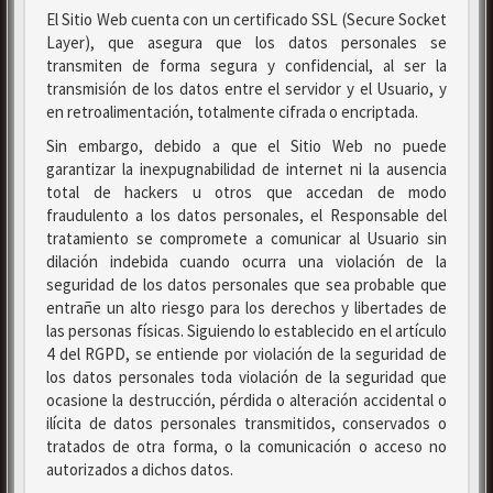
El Sitio Web cuenta con un certificado SSL (Secure Socket
Layer), que asegura que los datos personales se
transmiten de forma segura y confidencial, al ser la
transmisión de los datos entre el servidor y el Usuario, y
en retroalimentación, totalmente cifrada o encriptada.
Sin embargo, debido a que el Sitio Web no puede
garantizar la inexpugnabilidad de internet ni la ausencia
total de hackers u otros que accedan de modo
fraudulento a los datos personales, el Responsable del
tratamiento se compromete a comunicar al Usuario sin
dilación indebida cuando ocurra una violación de la
seguridad de los datos personales que sea probable que
entrañe un alto riesgo para los derechos y libertades de
las personas físicas. Siguiendo lo establecido en el artículo
4 del RGPD, se entiende por violación de la seguridad de
los datos personales toda violación de la seguridad que
ocasione la destrucción, pérdida o alteración accidental o
ilícita de datos personales transmitidos, conservados o
tratados de otra forma, o la comunicación o acceso no
autorizados a dichos datos.