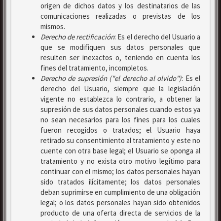
origen de dichos datos y los destinatarios de las
comunicaciones realizadas o previstas de los
mismos.
Derecho de rectificación
: Es el derecho del Usuario a
que se modifiquen sus datos personales que
resulten ser inexactos o, teniendo en cuenta los
fines del tratamiento, incompletos.
Derecho de supresión ("el derecho al olvido")
: Es el
derecho del Usuario, siempre que la legislación
vigente no establezca lo contrario, a obtener la
supresión de sus datos personales cuando estos ya
no sean necesarios para los fines para los cuales
fueron recogidos o tratados; el Usuario haya
retirado su consentimiento al tratamiento y este no
cuente con otra base legal; el Usuario se oponga al
tratamiento y no exista otro motivo legítimo para
continuar con el mismo; los datos personales hayan
sido tratados ilícitamente; los datos personales
deban suprimirse en cumplimiento de una obligación
legal; o los datos personales hayan sido obtenidos
producto de una oferta directa de servicios de la