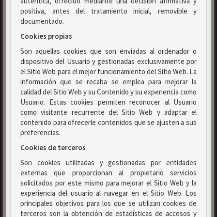
auténtica, ofrecido mediante una decisión afirmativa y
positiva, antes del tratamiento inicial, removible y
documentado.
Cookies propias
Son aquellas cookies que son enviadas al ordenador o
dispositivo del Usuario y gestionadas exclusivamente por
el Sitio Web para el mejor funcionamiento del Sitio Web. La
información que se recaba se emplea para mejorar la
calidad del Sitio Web y su Contenido y su experiencia como
Usuario. Estas cookies permiten reconocer al Usuario
como visitante recurrente del Sitio Web y adaptar el
contenido para ofrecerle contenidos que se ajusten a sus
preferencias.
Cookies de terceros
Son cookies utilizadas y gestionadas por entidades
externas que proporcionan al propietario servicios
solicitados por este mismo para mejorar el Sitio Web y la
experiencia del usuario al navegar en el Sitio Web. Los
principales objetivos para los que se utilizan cookies de
terceros son la obtención de estadísticas de accesos y