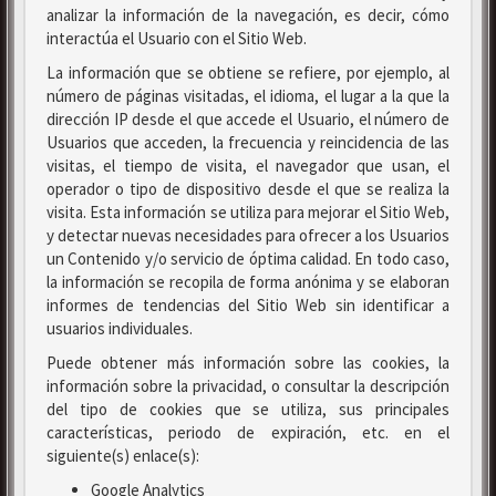
analizar la información de la navegación, es decir, cómo
interactúa el Usuario con el Sitio Web.
La información que se obtiene se refiere, por ejemplo, al
número de páginas visitadas, el idioma, el lugar a la que la
dirección IP desde el que accede el Usuario, el número de
Usuarios que acceden, la frecuencia y reincidencia de las
visitas, el tiempo de visita, el navegador que usan, el
operador o tipo de dispositivo desde el que se realiza la
visita. Esta información se utiliza para mejorar el Sitio Web,
y detectar nuevas necesidades para ofrecer a los Usuarios
un Contenido y/o servicio de óptima calidad. En todo caso,
la información se recopila de forma anónima y se elaboran
informes de tendencias del Sitio Web sin identificar a
usuarios individuales.
Puede obtener más información sobre las cookies, la
información sobre la privacidad, o consultar la descripción
del tipo de cookies que se utiliza, sus principales
características, periodo de expiración, etc. en el
siguiente(s) enlace(s):
Google Analytics