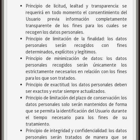
Principio de licitud, lealtad y transparencia: se
requerirá en todo momento el consentimiento del
Usuario previa información completamente
transparente de los fines para los cuales se
recogen los datos personales.
Principio de limitación de la finalidad: los datos
personales serán recogidos con fines
determinados, explícitos y legítimos.
Principio de minimización de datos: los datos
personales recogidos serán únicamente los
estrictamente necesarios en relación con los fines
para los que son tratados.
Principio de exactitud: los datos personales deben
ser exactos y estar siempre actualizados.
Principio de limitación del plazo de conservación: los
datos personales solo serán mantenidos de forma
que se permita la identificación del Usuario durante
el tiempo necesario para los fines de su
tratamiento.
Principio de integridad y confidencialidad: los datos
personales serán tratados de manera que se