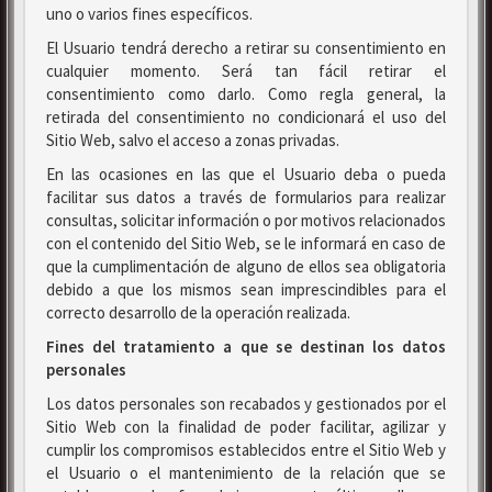
uno o varios fines específicos.
El Usuario tendrá derecho a retirar su consentimiento en
cualquier momento. Será tan fácil retirar el
consentimiento como darlo. Como regla general, la
retirada del consentimiento no condicionará el uso del
Sitio Web, salvo el acceso a zonas privadas.
En las ocasiones en las que el Usuario deba o pueda
facilitar sus datos a través de formularios para realizar
consultas, solicitar información o por motivos relacionados
con el contenido del Sitio Web, se le informará en caso de
que la cumplimentación de alguno de ellos sea obligatoria
debido a que los mismos sean imprescindibles para el
correcto desarrollo de la operación realizada.
Fines del tratamiento a que se destinan los datos
personales
Los datos personales son recabados y gestionados por el
Sitio Web con la finalidad de poder facilitar, agilizar y
cumplir los compromisos establecidos entre el Sitio Web y
el Usuario o el mantenimiento de la relación que se