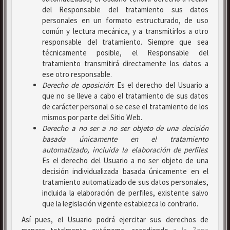
del Responsable del tratamiento sus datos
personales en un formato estructurado, de uso
común y lectura mecánica, y a transmitirlos a otro
responsable del tratamiento. Siempre que sea
técnicamente posible, el Responsable del
tratamiento transmitirá directamente los datos a
ese otro responsable.
Derecho de oposición
: Es el derecho del Usuario a
que no se lleve a cabo el tratamiento de sus datos
de carácter personal o se cese el tratamiento de los
mismos por parte del Sitio Web.
Derecho a no ser
a no ser objeto de una decisión
basada únicamente en el tratamiento
automatizado, incluida la elaboración de perfiles
:
Es el derecho del Usuario a no ser objeto de una
decisión individualizada basada únicamente en el
tratamiento automatizado de sus datos personales,
incluida la elaboración de perfiles, existente salvo
que la legislación vigente establezca lo contrario.
Así pues, el Usuario podrá ejercitar sus derechos de