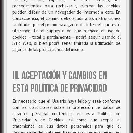
procedimientos para rechazar y eliminar las cookies
pueden diferir de un navegador de Internet a otro. En
consecuencia, el Usuario debe acudir a las instrucciones
facilitadas por el propio navegador de Internet que esté
utilizando. En el supuesto de que rechace el uso de
cookies —total o parcialmente— podrá seguir usando el
Sitio Web, si bien podrá tener limitada la utilización de
algunas de las prestaciones del mismo.
III. ACEPTACIÓN Y CAMBIOS EN
ESTA POLÍTICA DE PRIVACIDAD
Es necesario que el Usuario haya leído y esté conforme
con las condiciones sobre la protección de datos de
carácter personal contenidas en esta Política de
Privacidad y de Cookies, así como que acepte el
tratamiento de sus datos personales para que el
Responsable del tratamiento pueda proceder al mismo en