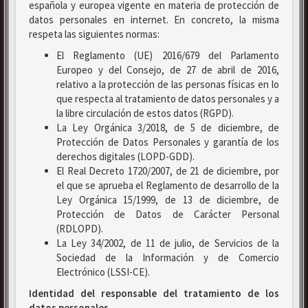
española y europea vigente en materia de protección de
datos personales en internet. En concreto, la misma
respeta las siguientes normas:
El Reglamento (UE) 2016/679 del Parlamento
Europeo y del Consejo, de 27 de abril de 2016,
relativo a la protección de las personas físicas en lo
que respecta al tratamiento de datos personales y a
la libre circulación de estos datos (RGPD).
La Ley Orgánica 3/2018, de 5 de diciembre, de
Protección de Datos Personales y garantía de los
derechos digitales (LOPD-GDD).
El Real Decreto 1720/2007, de 21 de diciembre, por
el que se aprueba el Reglamento de desarrollo de la
Ley Orgánica 15/1999, de 13 de diciembre, de
Protección de Datos de Carácter Personal
(RDLOPD).
La Ley 34/2002, de 11 de julio, de Servicios de la
Sociedad de la Información y de Comercio
Electrónico (LSSI-CE).
Identidad del responsable del tratamiento de los
datos personales