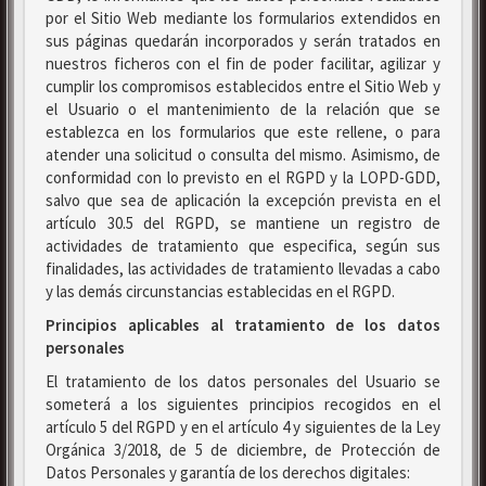
por el Sitio Web mediante los formularios extendidos en
sus páginas quedarán incorporados y serán tratados en
nuestros ficheros con el fin de poder facilitar, agilizar y
cumplir los compromisos establecidos entre el Sitio Web y
el Usuario o el mantenimiento de la relación que se
establezca en los formularios que este rellene, o para
atender una solicitud o consulta del mismo. Asimismo, de
conformidad con lo previsto en el RGPD y la LOPD-GDD,
salvo que sea de aplicación la excepción prevista en el
artículo 30.5 del RGPD, se mantiene un registro de
actividades de tratamiento que especifica, según sus
finalidades, las actividades de tratamiento llevadas a cabo
y las demás circunstancias establecidas en el RGPD.
Principios aplicables al tratamiento de los datos
personales
El tratamiento de los datos personales del Usuario se
someterá a los siguientes principios recogidos en el
artículo 5 del RGPD y en el artículo 4 y siguientes de la Ley
Orgánica 3/2018, de 5 de diciembre, de Protección de
Datos Personales y garantía de los derechos digitales: