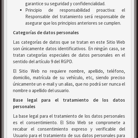
garantice su seguridad y confidencialidad.
Principio de responsabilidad proactiva: el
Responsable del tratamiento será responsable de
asegurar que los principios anteriores se cumplen.
Categorías de datos personales
Las categorías de datos que se tratan en este Sitio Web
son únicamente datos identificativos. En ningún caso, se
tratan categorías especiales de datos personales en el
sentido del artículo 9 del RGPD.
El Sitio Web no requiere nombre, apellido, teléfono,
domicilio, matrícula de su vehículo, etc, siendo preciso
únicamente un e-mail y un alias, que no podrá ser nunca el
nombre o apellido del usuario.
Base legal para el tratamiento de los datos
personales
La base legal para el tratamiento de los datos personales
es el consentimiento. El Sitio Web se compromete a
recabar el consentimiento expreso y verificable del
Usuario para el tratamiento de sus datos personales para