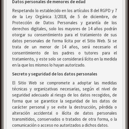
Datos personales de menores de edad
Respetando lo establecido en los artículos 8 del RGPD y 7
de la Ley Orgánica 3/2018, de 5 de diciembre, de
Protección de Datos Personales y garantía de los
derechos digitales, solo los mayores de 14 años podrán
otorgar su consentimiento para el tratamiento de sus
datos personales de forma lícita por el Sitio Web. Si se
trata de un menor de 14 años, será necesario el
consentimiento de los padres o tutores para el
tratamiento, y este solo se considerará lícito en la medida
en la que los mismos lo hayan autorizado.
Secreto y seguridad de los datos personales
El Sitio Web se compromete a adoptar las medidas
técnicas y organizativas necesarias, según el nivel de
seguridad adecuado al riesgo de los datos recogidos, de
forma que se garantice la seguridad de los datos de
carácter personal y se evite la destrucción, pérdida o
alteración accidental o ilícita de datos personales
transmitidos, conservados o tratados de otra forma, o la
comunicación o acceso no autorizados a dichos datos.