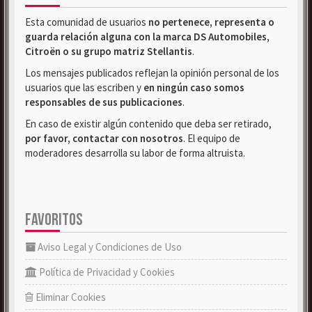
Esta comunidad de usuarios
no pertenece, representa o
guarda relación alguna con la marca DS Automobiles,
Citroën o su grupo matriz Stellantis
.
Los mensajes publicados reflejan la opinión personal de los
usuarios que las escriben y
en ningún caso somos
responsables de sus publicaciones
.
En caso de existir algún contenido que deba ser retirado,
por favor, contactar con nosotros
. El equipo de
moderadores desarrolla su labor de forma altruista.
FAVORITOS
Aviso Legal y Condiciones de Uso
Política de Privacidad y Cookies
Eliminar Cookies