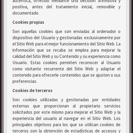
auténtica, ofrecido mediante una decisión afirmativa y
positiva, antes del tratamiento inicial, removible y
documentado.
Cookies propias
Son aquellas cookies que son enviadas al ordenador o
dispositivo del Usuario y gestionadas exclusivamente por
el Sitio Web para el mejor funcionamiento del Sitio Web. La
información que se recaba se emplea para mejorar la
calidad del Sitio Web y su Contenido y su experiencia como
Usuario. Estas cookies permiten reconocer al Usuario
como visitante recurrente del Sitio Web y adaptar el
contenido para ofrecerle contenidos que se ajusten a sus
preferencias.
Cookies de terceros
Son cookies utilizadas y gestionadas por entidades
externas que proporcionan al propietario servicios
solicitados por este mismo para mejorar el Sitio Web y la
experiencia del usuario al navegar en el Sitio Web. Los
principales objetivos para los que se utilizan cookies de
terceros son la obtención de estadísticas de accesos y