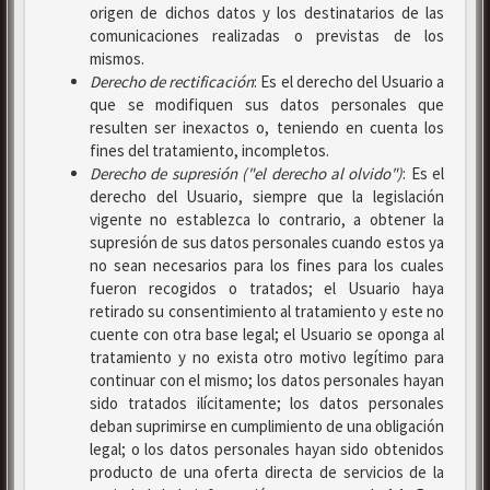
origen de dichos datos y los destinatarios de las
comunicaciones realizadas o previstas de los
mismos.
Derecho de rectificación
: Es el derecho del Usuario a
que se modifiquen sus datos personales que
resulten ser inexactos o, teniendo en cuenta los
fines del tratamiento, incompletos.
Derecho de supresión ("el derecho al olvido")
: Es el
derecho del Usuario, siempre que la legislación
vigente no establezca lo contrario, a obtener la
supresión de sus datos personales cuando estos ya
no sean necesarios para los fines para los cuales
fueron recogidos o tratados; el Usuario haya
retirado su consentimiento al tratamiento y este no
cuente con otra base legal; el Usuario se oponga al
tratamiento y no exista otro motivo legítimo para
continuar con el mismo; los datos personales hayan
sido tratados ilícitamente; los datos personales
deban suprimirse en cumplimiento de una obligación
legal; o los datos personales hayan sido obtenidos
producto de una oferta directa de servicios de la