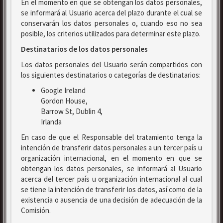
En el momento en que se obtengan los datos personales,
se informará al Usuario acerca del plazo durante el cual se
conservarán los datos personales o, cuando eso no sea
posible, los criterios utilizados para determinar este plazo.
Destinatarios de los datos personales
Los datos personales del Usuario serán compartidos con
los siguientes destinatarios o categorías de destinatarios:
Google Ireland
Gordon House,
Barrow St, Dublin 4,
Irlanda
En caso de que el Responsable del tratamiento tenga la
intención de transferir datos personales a un tercer país u
organización internacional, en el momento en que se
obtengan los datos personales, se informará al Usuario
acerca del tercer país u organización internacional al cual
se tiene la intención de transferir los datos, así como de la
existencia o ausencia de una decisión de adecuación de la
Comisión.