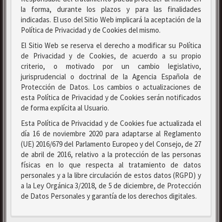
la forma, durante los plazos y para las finalidades
indicadas. El uso del Sitio Web implicará la aceptación de la
Política de Privacidad y de Cookies del mismo.
El Sitio Web se reserva el derecho a modificar su Política
de Privacidad y de Cookies, de acuerdo a su propio
criterio, o motivado por un cambio legislativo,
jurisprudencial o doctrinal de la Agencia Española de
Protección de Datos. Los cambios o actualizaciones de
esta Política de Privacidad y de Cookies serán notificados
de forma explícita al Usuario.
Esta Política de Privacidad y de Cookies fue actualizada el
día 16 de noviembre 2020 para adaptarse al Reglamento
(UE) 2016/679 del Parlamento Europeo y del Consejo, de 27
de abril de 2016, relativo a la protección de las personas
físicas en lo que respecta al tratamiento de datos
personales y a la libre circulación de estos datos (RGPD) y
a la Ley Orgánica 3/2018, de 5 de diciembre, de Protección
de Datos Personales y garantía de los derechos digitales.