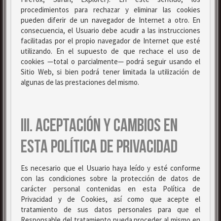
procedimientos para rechazar y eliminar las cookies
pueden diferir de un navegador de Internet a otro. En
consecuencia, el Usuario debe acudir a las instrucciones
facilitadas por el propio navegador de Internet que esté
utilizando. En el supuesto de que rechace el uso de
cookies —total o parcialmente— podrá seguir usando el
Sitio Web, si bien podrá tener limitada la utilización de
algunas de las prestaciones del mismo.
III. ACEPTACIÓN Y CAMBIOS EN
ESTA POLÍTICA DE PRIVACIDAD
Es necesario que el Usuario haya leído y esté conforme
con las condiciones sobre la protección de datos de
carácter personal contenidas en esta Política de
Privacidad y de Cookies, así como que acepte el
tratamiento de sus datos personales para que el
Responsable del tratamiento pueda proceder al mismo en