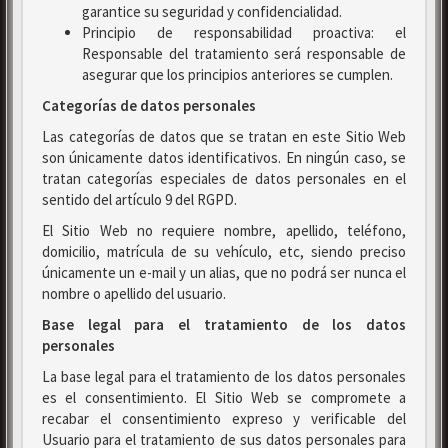
garantice su seguridad y confidencialidad.
Principio de responsabilidad proactiva: el
Responsable del tratamiento será responsable de
asegurar que los principios anteriores se cumplen.
Categorías de datos personales
Las categorías de datos que se tratan en este Sitio Web
son únicamente datos identificativos. En ningún caso, se
tratan categorías especiales de datos personales en el
sentido del artículo 9 del RGPD.
El Sitio Web no requiere nombre, apellido, teléfono,
domicilio, matrícula de su vehículo, etc, siendo preciso
únicamente un e-mail y un alias, que no podrá ser nunca el
nombre o apellido del usuario.
Base legal para el tratamiento de los datos
personales
La base legal para el tratamiento de los datos personales
es el consentimiento. El Sitio Web se compromete a
recabar el consentimiento expreso y verificable del
Usuario para el tratamiento de sus datos personales para