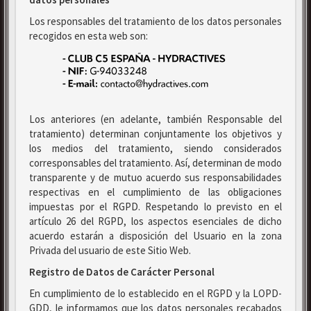
Los responsables del tratamiento de los datos personales
recogidos en esta web son:
Los anteriores (en adelante, también Responsable del
tratamiento) determinan conjuntamente los objetivos y
los medios del tratamiento, siendo considerados
corresponsables del tratamiento. Así, determinan de modo
transparente y de mutuo acuerdo sus responsabilidades
respectivas en el cumplimiento de las obligaciones
impuestas por el RGPD. Respetando lo previsto en el
artículo 26 del RGPD, los aspectos esenciales de dicho
acuerdo estarán a disposición del Usuario en la zona
Privada del usuario de este Sitio Web.
Registro de Datos de Carácter Personal
En cumplimiento de lo establecido en el RGPD y la LOPD-
GDD, le informamos que los datos personales recabados