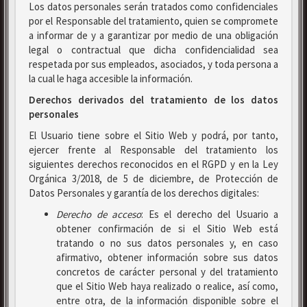
Los datos personales serán tratados como confidenciales
por el Responsable del tratamiento, quien se compromete
a informar de y a garantizar por medio de una obligación
legal o contractual que dicha confidencialidad sea
respetada por sus empleados, asociados, y toda persona a
la cual le haga accesible la información.
Derechos derivados del tratamiento de los datos
personales
El Usuario tiene sobre el Sitio Web y podrá, por tanto,
ejercer frente al Responsable del tratamiento los
siguientes derechos reconocidos en el RGPD y en la Ley
Orgánica 3/2018, de 5 de diciembre, de Protección de
Datos Personales y garantía de los derechos digitales:
Derecho de acceso
: Es el derecho del Usuario a
obtener confirmación de si el Sitio Web está
tratando o no sus datos personales y, en caso
afirmativo, obtener información sobre sus datos
concretos de carácter personal y del tratamiento
que el Sitio Web haya realizado o realice, así como,
entre otra, de la información disponible sobre el