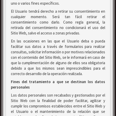
uno o varios fines específicos.
El Usuario tendrá derecho a retirar su consentimiento en
cualquier momento. Será tan fácil retirar el
consentimiento como darlo. Como regla general, la
retirada del consentimiento no condicionará el uso del
Sitio Web, salvo el acceso a zonas privadas.
En las ocasiones en las que el Usuario deba o pueda
facilitar sus datos a través de formularios para realizar
consultas, solicitar información o por motivos relacionados
con el contenido del Sitio Web, se le informará en caso de
que la cumplimentación de alguno de ellos sea obligatoria
debido a que los mismos sean imprescindibles para el
correcto desarrollo de la operación realizada.
Fines del tratamiento a que se destinan los datos
personales
Los datos personales son recabados y gestionados por el
Sitio Web con la finalidad de poder facilitar, agilizar y
cumplir los compromisos establecidos entre el Sitio Web y
el Usuario o el mantenimiento de la relación que se