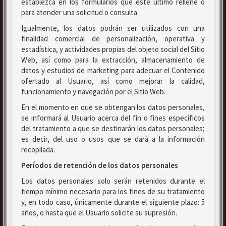
establezca en los formularios que este último rellene o
para atender una solicitud o consulta.
Igualmente, los datos podrán ser utilizados con una
finalidad comercial de personalización, operativa y
estadística, y actividades propias del objeto social del Sitio
Web, así como para la extracción, almacenamiento de
datos y estudios de marketing para adecuar el Contenido
ofertado al Usuario, así como mejorar la calidad,
funcionamiento y navegación por el Sitio Web.
En el momento en que se obtengan los datos personales,
se informará al Usuario acerca del fin o fines específicos
del tratamiento a que se destinarán los datos personales;
es decir, del uso o usos que se dará a la información
recopilada.
Períodos de retención de los datos personales
Los datos personales solo serán retenidos durante el
tiempo mínimo necesario para los fines de su tratamiento
y, en todo caso, únicamente durante el siguiente plazo: 5
años, o hasta que el Usuario solicite su supresión.