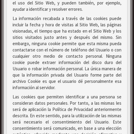
el uso del Sitio Web, y pueden también, por ejemplo,
ayudar a identificar y resolver errores.
La información recabada a través de las cookies puede
incluir la fecha y hora de visitas al Sitio Web, las páginas
visionadas, el tiempo que ha estado en el Sitio Web y los
sitios visitados justo antes y después del mismo. Sin
embargo, ninguna cookie permite que esta misma pueda
contactarse con el número de teléfono del Usuario o con
cualquier otro medio de contacto personal. Ninguna
cookie puede extraer información del disco duro del
Usuario o robar información personal. La única manera de
que la información privada del Usuario forme parte del
archivo Cookie es que el usuario dé personalmente esa
información al servidor.
Las cookies que permiten identificar a una persona se
consideran datos personales. Por tanto, a las mismas les
será de aplicación la Política de Privacidad anteriormente
descrita. En este sentido, para la utilización de las mismas
será necesario el consentimiento del Usuario. Este
consentimiento será comunicado, en base a una elección