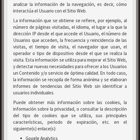
analizar la información de la navegación, es decir, cómo
interactúa el Usuario con el Sitio Web.
La información que se obtiene se refiere, por ejemplo, al
número de páginas visitadas, el idioma, el lugar a la que la
dirección IP desde el que accede el Usuario, el número de
Usuarios que acceden, la frecuencia y reincidencia de las
visitas, el tiempo de visita, el navegador que usan, el
operador o tipo de dispositivo desde el que se realiza la
visita. Esta información se utiliza para mejorar el Sitio Web,
y detectar nuevas necesidades para ofrecer a los Usuarios
un Contenido y/o servicio de óptima calidad. En todo caso,
la información se recopila de forma anónima y se elaboran
informes de tendencias del Sitio Web sin identificar a
usuarios individuales.
Puede obtener más información sobre las cookies, la
información sobre la privacidad, o consultar la descripción
del tipo de cookies que se utiliza, sus principales
características, periodo de expiración, etc. en el
siguiente(s) enlace(s):
Google Analytics