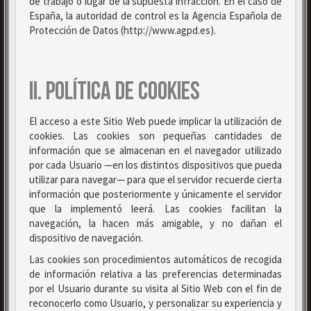
de trabajo o lugar de la supuesta infracción. En el caso de
España, la autoridad de control es la Agencia Española de
Protección de Datos (http://www.agpd.es).
II. POLÍTICA DE COOKIES
El acceso a este Sitio Web puede implicar la utilización de
cookies. Las cookies son pequeñas cantidades de
información que se almacenan en el navegador utilizado
por cada Usuario —en los distintos dispositivos que pueda
utilizar para navegar— para que el servidor recuerde cierta
información que posteriormente y únicamente el servidor
que la implementó leerá. Las cookies facilitan la
navegación, la hacen más amigable, y no dañan el
dispositivo de navegación.
Las cookies son procedimientos automáticos de recogida
de información relativa a las preferencias determinadas
por el Usuario durante su visita al Sitio Web con el fin de
reconocerlo como Usuario, y personalizar su experiencia y