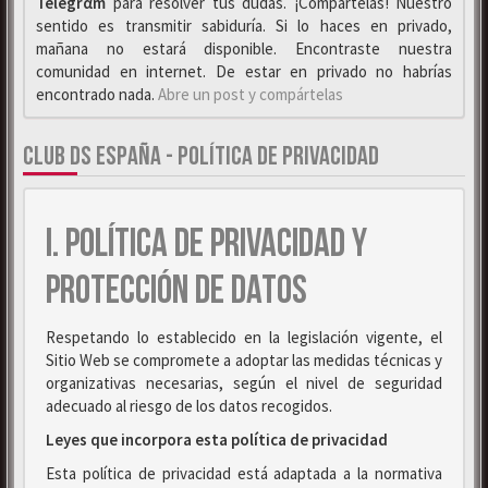
Telegrαm
para resolver tus dudas. ¡Compártelas! Nuestro
sentido es transmitir sabiduría. Si lo haces en privado,
mañana no estará disponible. Encontraste nuestra
comunidad en internet. De estar en privado no habrías
encontrado nada.
Abre un post y compártelas
CLUB DS ESPAÑA - POLÍTICA DE PRIVACIDAD
I. POLÍTICA DE PRIVACIDAD Y
PROTECCIÓN DE DATOS
Respetando lo establecido en la legislación vigente, el
Sitio Web se compromete a adoptar las medidas técnicas y
organizativas necesarias, según el nivel de seguridad
adecuado al riesgo de los datos recogidos.
Leyes que incorpora esta política de privacidad
Esta política de privacidad está adaptada a la normativa