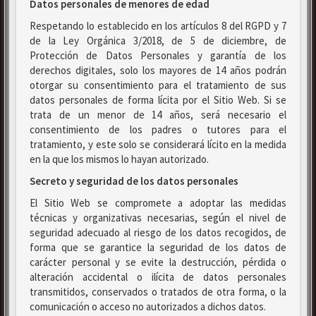
Datos personales de menores de edad
Respetando lo establecido en los artículos 8 del RGPD y 7
de la Ley Orgánica 3/2018, de 5 de diciembre, de
Protección de Datos Personales y garantía de los
derechos digitales, solo los mayores de 14 años podrán
otorgar su consentimiento para el tratamiento de sus
datos personales de forma lícita por el Sitio Web. Si se
trata de un menor de 14 años, será necesario el
consentimiento de los padres o tutores para el
tratamiento, y este solo se considerará lícito en la medida
en la que los mismos lo hayan autorizado.
Secreto y seguridad de los datos personales
El Sitio Web se compromete a adoptar las medidas
técnicas y organizativas necesarias, según el nivel de
seguridad adecuado al riesgo de los datos recogidos, de
forma que se garantice la seguridad de los datos de
carácter personal y se evite la destrucción, pérdida o
alteración accidental o ilícita de datos personales
transmitidos, conservados o tratados de otra forma, o la
comunicación o acceso no autorizados a dichos datos.