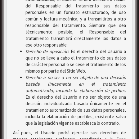
del Responsable del tratamiento sus datos
personales en un formato estructurado, de uso
común y lectura mecánica, y a transmitirlos a otro
responsable del tratamiento. Siempre que sea
técnicamente posible, el Responsable del
tratamiento transmitirá directamente los datos a
ese otro responsable.
Derecho de oposición
: Es el derecho del Usuario a
que no se lleve a cabo el tratamiento de sus datos
de carácter personal o se cese el tratamiento de los
mismos por parte del Sitio Web.
Derecho a no ser
a no ser objeto de una decisión
basada únicamente en el tratamiento
automatizado, incluida la elaboración de perfiles
:
Es el derecho del Usuario a no ser objeto de una
decisión individualizada basada únicamente en el
tratamiento automatizado de sus datos personales,
incluida la elaboración de perfiles, existente salvo
que la legislación vigente establezca lo contrario.
Así pues, el Usuario podrá ejercitar sus derechos de