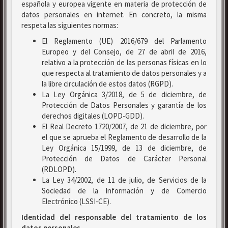
española y europea vigente en materia de protección de
datos personales en internet. En concreto, la misma
respeta las siguientes normas:
El Reglamento (UE) 2016/679 del Parlamento
Europeo y del Consejo, de 27 de abril de 2016,
relativo a la protección de las personas físicas en lo
que respecta al tratamiento de datos personales y a
la libre circulación de estos datos (RGPD).
La Ley Orgánica 3/2018, de 5 de diciembre, de
Protección de Datos Personales y garantía de los
derechos digitales (LOPD-GDD).
El Real Decreto 1720/2007, de 21 de diciembre, por
el que se aprueba el Reglamento de desarrollo de la
Ley Orgánica 15/1999, de 13 de diciembre, de
Protección de Datos de Carácter Personal
(RDLOPD).
La Ley 34/2002, de 11 de julio, de Servicios de la
Sociedad de la Información y de Comercio
Electrónico (LSSI-CE).
Identidad del responsable del tratamiento de los
datos personales