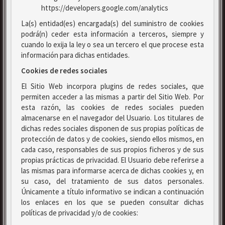
https://developers.google.com/analytics
La(s) entidad(es) encargada(s) del suministro de cookies
podrá(n) ceder esta información a terceros, siempre y
cuando lo exija la ley o sea un tercero el que procese esta
información para dichas entidades.
Cookies de redes sociales
El Sitio Web incorpora plugins de redes sociales, que
permiten acceder a las mismas a partir del Sitio Web. Por
esta razón, las cookies de redes sociales pueden
almacenarse en el navegador del Usuario. Los titulares de
dichas redes sociales disponen de sus propias políticas de
protección de datos y de cookies, siendo ellos mismos, en
cada caso, responsables de sus propios ficheros y de sus
propias prácticas de privacidad. El Usuario debe referirse a
las mismas para informarse acerca de dichas cookies y, en
su caso, del tratamiento de sus datos personales.
Únicamente a título informativo se indican a continuación
los enlaces en los que se pueden consultar dichas
políticas de privacidad y/o de cookies: