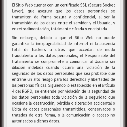
El Sitio Web cuenta con un certificado SSL (Secure Socket
Layer), que asegura que los datos personales se
transmiten de forma segura y confidencial, al ser la
transmisión de los datos entre el servidor y el Usuario, y
en retroalimentación, totalmente cifrada o encriptada.
Sin embargo, debido a que el Sitio Web no puede
garantizar la inexpugnabilidad de internet ni la ausencia
total de hackers u otros que accedan de modo
fraudulento a los datos personales, el Responsable del
tratamiento se compromete a comunicar al Usuario sin
dilación indebida cuando ocurra una violación de la
seguridad de los datos personales que sea probable que
entrañe un alto riesgo para los derechos y libertades de
las personas físicas. Siguiendo lo establecido en el artículo
4 del RGPD, se entiende por violación de la seguridad de
los datos personales toda violación de la seguridad que
ocasione la destrucción, pérdida o alteración accidental o
ilícita de datos personales transmitidos, conservados o
tratados de otra forma, o la comunicación o acceso no
autorizados a dichos datos.