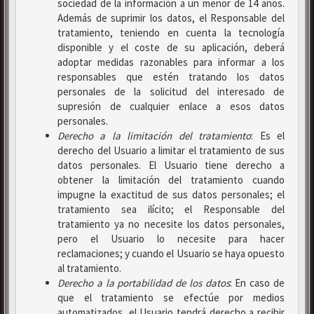
sociedad de la información a un menor de 14 años.
Además de suprimir los datos, el Responsable del
tratamiento, teniendo en cuenta la tecnología
disponible y el coste de su aplicación, deberá
adoptar medidas razonables para informar a los
responsables que estén tratando los datos
personales de la solicitud del interesado de
supresión de cualquier enlace a esos datos
personales.
Derecho a la limitación del tratamiento
: Es el
derecho del Usuario a limitar el tratamiento de sus
datos personales. El Usuario tiene derecho a
obtener la limitación del tratamiento cuando
impugne la exactitud de sus datos personales; el
tratamiento sea ilícito; el Responsable del
tratamiento ya no necesite los datos personales,
pero el Usuario lo necesite para hacer
reclamaciones; y cuando el Usuario se haya opuesto
al tratamiento.
Derecho a la portabilidad de los datos
: En caso de
que el tratamiento se efectúe por medios
automatizados, el Usuario tendrá derecho a recibir