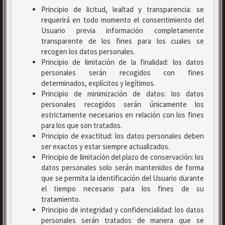
Principio de licitud, lealtad y transparencia: se
requerirá en todo momento el consentimiento del
Usuario previa información completamente
transparente de los fines para los cuales se
recogen los datos personales.
Principio de limitación de la finalidad: los datos
personales serán recogidos con fines
determinados, explícitos y legítimos.
Principio de minimización de datos: los datos
personales recogidos serán únicamente los
estrictamente necesarios en relación con los fines
para los que son tratados.
Principio de exactitud: los datos personales deben
ser exactos y estar siempre actualizados.
Principio de limitación del plazo de conservación: los
datos personales solo serán mantenidos de forma
que se permita la identificación del Usuario durante
el tiempo necesario para los fines de su
tratamiento.
Principio de integridad y confidencialidad: los datos
personales serán tratados de manera que se