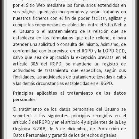
por el Sitio Web mediante los formularios extendidos en
sus páginas quedarán incorporados y serán tratados en
nuestros ficheros con el fin de poder facilitar, agilizar y
cumplir los compromisos establecidos entre el Sitio Web y
el Usuario o el mantenimiento de la relación que se
establezca en los formularios que este rellene, o para
atender una solicitud o consulta del mismo. Asimismo, de
conformidad con lo previsto en el RGPD y la LOPD-GDD,
salvo que sea de aplicación la excepción prevista en el
artículo 30.5 del RGPD, se mantiene un registro de
actividades de tratamiento que especifica, según sus
finalidades, las actividades de tratamiento llevadas a cabo
y las demás circunstancias establecidas en el RGPD.
Principios aplicables al tratamiento de los datos
personales
El tratamiento de los datos personales del Usuario se
someterá a los siguientes principios recogidos en el
artículo 5 del RGPD y en el artículo 4 y siguientes de la Ley
Orgánica 3/2018, de 5 de diciembre, de Protección de
Datos Personales y garantía de los derechos digitales: