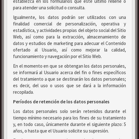
establezca en los formularios que este último rellene o
para atender una solicitud o consulta.
Igualmente, los datos podrán ser utilizados con una
finalidad comercial de personalización, operativa y
estadística, y actividades propias del objeto social del Sitio
Web, así como para la extracción, almacenamiento de
datos y estudios de marketing para adecuar el Contenido
ofertado al Usuario, así como mejorar la calidad,
funcionamiento y navegación por el Sitio Web.
En el momento en que se obtengan los datos personales,
se informará al Usuario acerca del fin o fines específicos
del tratamiento a que se destinarán los datos personales;
es decir, del uso o usos que se dará a la información
recopilada.
Períodos de retención de los datos personales
Los datos personales solo serán retenidos durante el
tiempo mínimo necesario para los fines de su tratamiento
y, en todo caso, únicamente durante el siguiente plazo: 5
años, o hasta que el Usuario solicite su supresión.