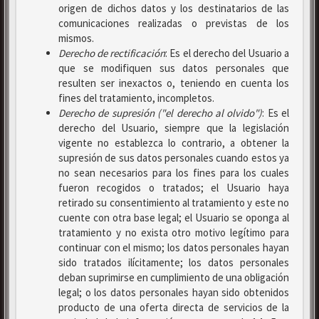
origen de dichos datos y los destinatarios de las
comunicaciones realizadas o previstas de los
mismos.
Derecho de rectificación
: Es el derecho del Usuario a
que se modifiquen sus datos personales que
resulten ser inexactos o, teniendo en cuenta los
fines del tratamiento, incompletos.
Derecho de supresión ("el derecho al olvido")
: Es el
derecho del Usuario, siempre que la legislación
vigente no establezca lo contrario, a obtener la
supresión de sus datos personales cuando estos ya
no sean necesarios para los fines para los cuales
fueron recogidos o tratados; el Usuario haya
retirado su consentimiento al tratamiento y este no
cuente con otra base legal; el Usuario se oponga al
tratamiento y no exista otro motivo legítimo para
continuar con el mismo; los datos personales hayan
sido tratados ilícitamente; los datos personales
deban suprimirse en cumplimiento de una obligación
legal; o los datos personales hayan sido obtenidos
producto de una oferta directa de servicios de la