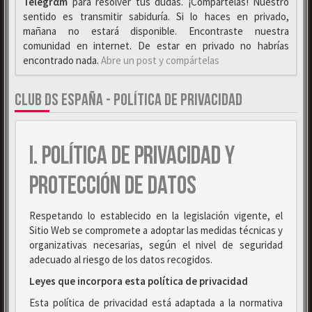
Telegrαm
para resolver tus dudas. ¡Compártelas! Nuestro
sentido es transmitir sabiduría. Si lo haces en privado,
mañana no estará disponible. Encontraste nuestra
comunidad en internet. De estar en privado no habrías
encontrado nada.
Abre un post y compártelas
CLUB DS ESPAÑA - POLÍTICA DE PRIVACIDAD
I. POLÍTICA DE PRIVACIDAD Y
PROTECCIÓN DE DATOS
Respetando lo establecido en la legislación vigente, el
Sitio Web se compromete a adoptar las medidas técnicas y
organizativas necesarias, según el nivel de seguridad
adecuado al riesgo de los datos recogidos.
Leyes que incorpora esta política de privacidad
Esta política de privacidad está adaptada a la normativa