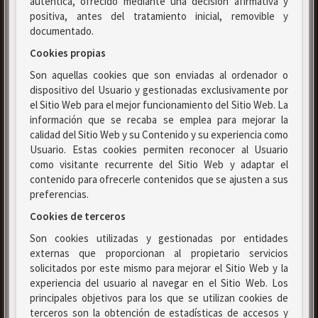
auténtica, ofrecido mediante una decisión afirmativa y
positiva, antes del tratamiento inicial, removible y
documentado.
Cookies propias
Son aquellas cookies que son enviadas al ordenador o
dispositivo del Usuario y gestionadas exclusivamente por
el Sitio Web para el mejor funcionamiento del Sitio Web. La
información que se recaba se emplea para mejorar la
calidad del Sitio Web y su Contenido y su experiencia como
Usuario. Estas cookies permiten reconocer al Usuario
como visitante recurrente del Sitio Web y adaptar el
contenido para ofrecerle contenidos que se ajusten a sus
preferencias.
Cookies de terceros
Son cookies utilizadas y gestionadas por entidades
externas que proporcionan al propietario servicios
solicitados por este mismo para mejorar el Sitio Web y la
experiencia del usuario al navegar en el Sitio Web. Los
principales objetivos para los que se utilizan cookies de
terceros son la obtención de estadísticas de accesos y