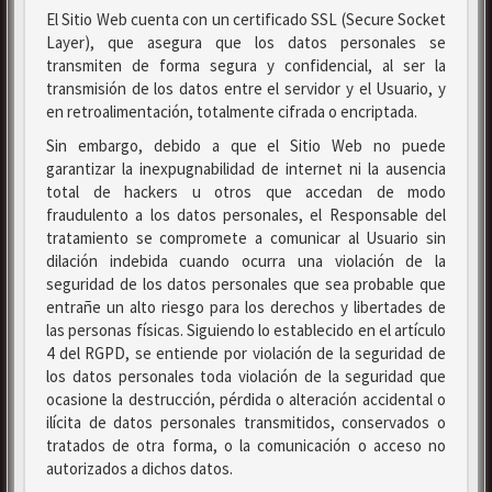
El Sitio Web cuenta con un certificado SSL (Secure Socket
Layer), que asegura que los datos personales se
transmiten de forma segura y confidencial, al ser la
transmisión de los datos entre el servidor y el Usuario, y
en retroalimentación, totalmente cifrada o encriptada.
Sin embargo, debido a que el Sitio Web no puede
garantizar la inexpugnabilidad de internet ni la ausencia
total de hackers u otros que accedan de modo
fraudulento a los datos personales, el Responsable del
tratamiento se compromete a comunicar al Usuario sin
dilación indebida cuando ocurra una violación de la
seguridad de los datos personales que sea probable que
entrañe un alto riesgo para los derechos y libertades de
las personas físicas. Siguiendo lo establecido en el artículo
4 del RGPD, se entiende por violación de la seguridad de
los datos personales toda violación de la seguridad que
ocasione la destrucción, pérdida o alteración accidental o
ilícita de datos personales transmitidos, conservados o
tratados de otra forma, o la comunicación o acceso no
autorizados a dichos datos.