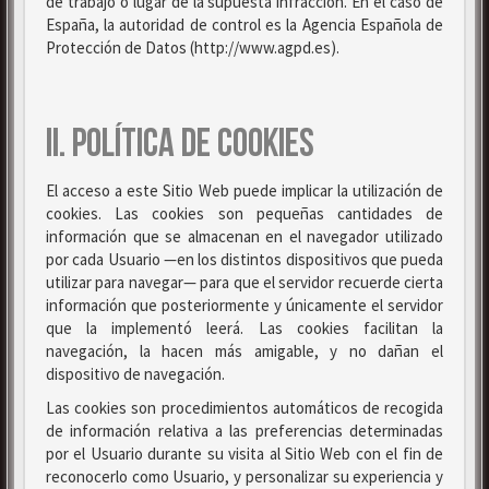
de trabajo o lugar de la supuesta infracción. En el caso de
España, la autoridad de control es la Agencia Española de
Protección de Datos (http://www.agpd.es).
II. POLÍTICA DE COOKIES
El acceso a este Sitio Web puede implicar la utilización de
cookies. Las cookies son pequeñas cantidades de
información que se almacenan en el navegador utilizado
por cada Usuario —en los distintos dispositivos que pueda
utilizar para navegar— para que el servidor recuerde cierta
información que posteriormente y únicamente el servidor
que la implementó leerá. Las cookies facilitan la
navegación, la hacen más amigable, y no dañan el
dispositivo de navegación.
Las cookies son procedimientos automáticos de recogida
de información relativa a las preferencias determinadas
por el Usuario durante su visita al Sitio Web con el fin de
reconocerlo como Usuario, y personalizar su experiencia y