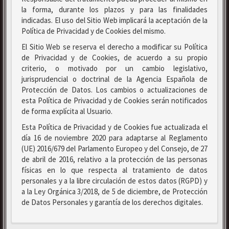
la forma, durante los plazos y para las finalidades
indicadas. El uso del Sitio Web implicará la aceptación de la
Política de Privacidad y de Cookies del mismo.
El Sitio Web se reserva el derecho a modificar su Política
de Privacidad y de Cookies, de acuerdo a su propio
criterio, o motivado por un cambio legislativo,
jurisprudencial o doctrinal de la Agencia Española de
Protección de Datos. Los cambios o actualizaciones de
esta Política de Privacidad y de Cookies serán notificados
de forma explícita al Usuario.
Esta Política de Privacidad y de Cookies fue actualizada el
día 16 de noviembre 2020 para adaptarse al Reglamento
(UE) 2016/679 del Parlamento Europeo y del Consejo, de 27
de abril de 2016, relativo a la protección de las personas
físicas en lo que respecta al tratamiento de datos
personales y a la libre circulación de estos datos (RGPD) y
a la Ley Orgánica 3/2018, de 5 de diciembre, de Protección
de Datos Personales y garantía de los derechos digitales.