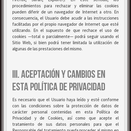
procedimientos para rechazar y eliminar las cookies
pueden diferir de un navegador de Internet a otro. En
consecuencia, el Usuario debe acudir a las instrucciones
facilitadas por el propio navegador de Internet que esté
utilizando. En el supuesto de que rechace el uso de
cookies —total o parcialmente— podrá seguir usando el
Sitio Web, si bien podrá tener limitada la utilización de
algunas de las prestaciones del mismo.
III. ACEPTACIÓN Y CAMBIOS EN
ESTA POLÍTICA DE PRIVACIDAD
Es necesario que el Usuario haya leído y esté conforme
con las condiciones sobre la protección de datos de
carácter personal contenidas en esta Política de
Privacidad y de Cookies, así como que acepte el
tratamiento de sus datos personales para que el
Responsable del tratamiento pueda proceder al mismo en