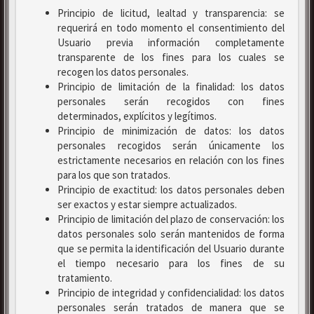
Principio de licitud, lealtad y transparencia: se
requerirá en todo momento el consentimiento del
Usuario previa información completamente
transparente de los fines para los cuales se
recogen los datos personales.
Principio de limitación de la finalidad: los datos
personales serán recogidos con fines
determinados, explícitos y legítimos.
Principio de minimización de datos: los datos
personales recogidos serán únicamente los
estrictamente necesarios en relación con los fines
para los que son tratados.
Principio de exactitud: los datos personales deben
ser exactos y estar siempre actualizados.
Principio de limitación del plazo de conservación: los
datos personales solo serán mantenidos de forma
que se permita la identificación del Usuario durante
el tiempo necesario para los fines de su
tratamiento.
Principio de integridad y confidencialidad: los datos
personales serán tratados de manera que se