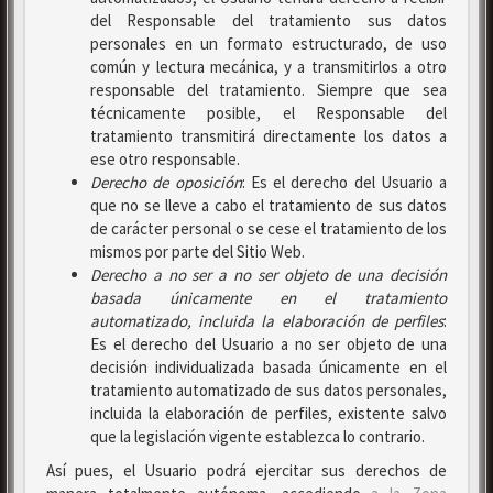
del Responsable del tratamiento sus datos
personales en un formato estructurado, de uso
común y lectura mecánica, y a transmitirlos a otro
responsable del tratamiento. Siempre que sea
técnicamente posible, el Responsable del
tratamiento transmitirá directamente los datos a
ese otro responsable.
Derecho de oposición
: Es el derecho del Usuario a
que no se lleve a cabo el tratamiento de sus datos
de carácter personal o se cese el tratamiento de los
mismos por parte del Sitio Web.
Derecho a no ser
a no ser objeto de una decisión
basada únicamente en el tratamiento
automatizado, incluida la elaboración de perfiles
:
Es el derecho del Usuario a no ser objeto de una
decisión individualizada basada únicamente en el
tratamiento automatizado de sus datos personales,
incluida la elaboración de perfiles, existente salvo
que la legislación vigente establezca lo contrario.
Así pues, el Usuario podrá ejercitar sus derechos de