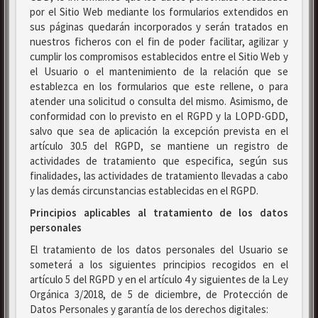
por el Sitio Web mediante los formularios extendidos en
sus páginas quedarán incorporados y serán tratados en
nuestros ficheros con el fin de poder facilitar, agilizar y
cumplir los compromisos establecidos entre el Sitio Web y
el Usuario o el mantenimiento de la relación que se
establezca en los formularios que este rellene, o para
atender una solicitud o consulta del mismo. Asimismo, de
conformidad con lo previsto en el RGPD y la LOPD-GDD,
salvo que sea de aplicación la excepción prevista en el
artículo 30.5 del RGPD, se mantiene un registro de
actividades de tratamiento que especifica, según sus
finalidades, las actividades de tratamiento llevadas a cabo
y las demás circunstancias establecidas en el RGPD.
Principios aplicables al tratamiento de los datos
personales
El tratamiento de los datos personales del Usuario se
someterá a los siguientes principios recogidos en el
artículo 5 del RGPD y en el artículo 4 y siguientes de la Ley
Orgánica 3/2018, de 5 de diciembre, de Protección de
Datos Personales y garantía de los derechos digitales: