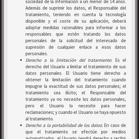
sociedad de la información a un menor de 14 años.
Además de suprimir los datos, el Responsable del
tratamiento, teniendo en cuenta la tecnología
disponible y el coste de su aplicación, deberá
adoptar medidas razonables para informar a los
responsables que estén tratando los datos
personales de la solicitud del interesado de
supresión de cualquier enlace a esos datos
personales.
Derecho a la limitación del tratamiento
: Es el
derecho del Usuario a limitar el tratamiento de sus
datos personales. El Usuario tiene derecho a
obtener la limitación del tratamiento cuando
impugne la exactitud de sus datos personales; el
tratamiento sea ilícito; el Responsable del
tratamiento ya no necesite los datos personales,
pero el Usuario lo necesite para hacer
reclamaciones; y cuando el Usuario se haya opuesto
al tratamiento.
Derecho a la portabilidad de los datos
: En caso de
que el tratamiento se efectúe por medios
automatizados, el Usuario tendrá derecho a recibir