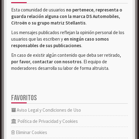
Esta comunidad de usuarios
no pertenece, representa o
guarda relación alguna con la marca DS Automobiles,
Citroën o su grupo matriz Stellantis
.
Los mensajes publicados reflejan la opinión personal de los
usuarios que las escriben y
en ningún caso somos
responsables de sus publicaciones
.
En caso de existir algún contenido que deba ser retirado,
por favor, contactar con nosotros
. El equipo de
moderadores desarrolla su labor de forma altruista.
FAVORITOS
Aviso Legal y Condiciones de Uso
Política de Privacidad y Cookies
Eliminar Cookies