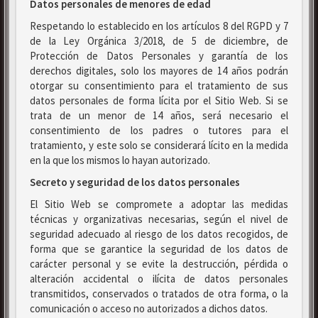
Datos personales de menores de edad
Respetando lo establecido en los artículos 8 del RGPD y 7
de la Ley Orgánica 3/2018, de 5 de diciembre, de
Protección de Datos Personales y garantía de los
derechos digitales, solo los mayores de 14 años podrán
otorgar su consentimiento para el tratamiento de sus
datos personales de forma lícita por el Sitio Web. Si se
trata de un menor de 14 años, será necesario el
consentimiento de los padres o tutores para el
tratamiento, y este solo se considerará lícito en la medida
en la que los mismos lo hayan autorizado.
Secreto y seguridad de los datos personales
El Sitio Web se compromete a adoptar las medidas
técnicas y organizativas necesarias, según el nivel de
seguridad adecuado al riesgo de los datos recogidos, de
forma que se garantice la seguridad de los datos de
carácter personal y se evite la destrucción, pérdida o
alteración accidental o ilícita de datos personales
transmitidos, conservados o tratados de otra forma, o la
comunicación o acceso no autorizados a dichos datos.