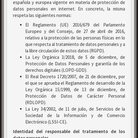
española y europea vigente en materia de protección de
datos personales en internet. En concreto, la misma
respeta las siguientes normas:
El Reglamento (UE) 2016/679 del Parlamento
Europeo y del Consejo, de 27 de abril de 2016,
relativo a la protección de las personas físicas en lo
que respecta al tratamiento de datos personales y a
la libre circulación de estos datos (RGPD).
La Ley Orgánica 3/2018, de 5 de diciembre, de
Protección de Datos Personales y garantía de los
derechos digitales (LOPD-GDD).
El Real Decreto 1720/2007, de 21 de diciembre, por
el que se aprueba el Reglamento de desarrollo de la
Ley Orgánica 15/1999, de 13 de diciembre, de
Protección de Datos de Carácter Personal
(RDLOPD).
La Ley 34/2002, de 11 de julio, de Servicios de la
Sociedad de la Información y de Comercio
Electrónico (LSSI-CE).
Identidad del responsable del tratamiento de los
datos personales