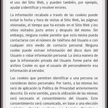
el uso del Sitio Web, y pueden también, por ejemplo,
ayudar a identificar y resolver errores.
La información recabada a través de las cookies puede
incluir la fecha y hora de visitas al Sitio Web, las páginas
visionadas, el tiempo que ha estado en el Sitio Web y los
sitios visitados justo antes y después del mismo. Sin
embargo, ninguna cookie permite que esta misma pueda
contactarse con el número de teléfono del Usuario o con
cualquier otro medio de contacto personal. Ninguna
cookie puede extraer información del disco duro del
Usuario o robar información personal. La única manera de
que la información privada del Usuario forme parte del
archivo Cookie es que el usuario dé personalmente esa
información al servidor.
Las cookies que permiten identificar a una persona se
consideran datos personales. Por tanto, a las mismas les
será de aplicación la Política de Privacidad anteriormente
descrita. En este sentido, para la utilización de las mismas
será necesario el consentimiento del Usuario. Este
consentimiento será comunicado, en base a una elección