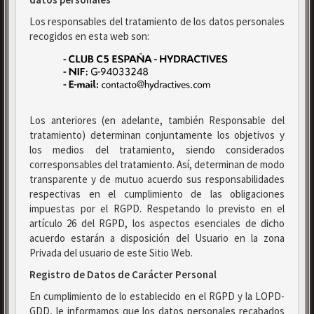
Los responsables del tratamiento de los datos personales
recogidos en esta web son:
Los anteriores (en adelante, también Responsable del
tratamiento) determinan conjuntamente los objetivos y
los medios del tratamiento, siendo considerados
corresponsables del tratamiento. Así, determinan de modo
transparente y de mutuo acuerdo sus responsabilidades
respectivas en el cumplimiento de las obligaciones
impuestas por el RGPD. Respetando lo previsto en el
artículo 26 del RGPD, los aspectos esenciales de dicho
acuerdo estarán a disposición del Usuario en la zona
Privada del usuario de este Sitio Web.
Registro de Datos de Carácter Personal
En cumplimiento de lo establecido en el RGPD y la LOPD-
GDD, le informamos que los datos personales recabados