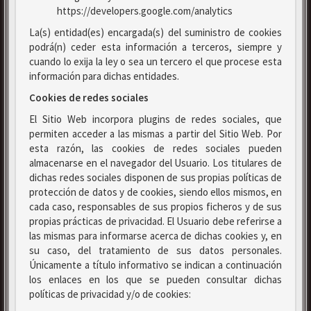
https://developers.google.com/analytics
La(s) entidad(es) encargada(s) del suministro de cookies
podrá(n) ceder esta información a terceros, siempre y
cuando lo exija la ley o sea un tercero el que procese esta
información para dichas entidades.
Cookies de redes sociales
El Sitio Web incorpora plugins de redes sociales, que
permiten acceder a las mismas a partir del Sitio Web. Por
esta razón, las cookies de redes sociales pueden
almacenarse en el navegador del Usuario. Los titulares de
dichas redes sociales disponen de sus propias políticas de
protección de datos y de cookies, siendo ellos mismos, en
cada caso, responsables de sus propios ficheros y de sus
propias prácticas de privacidad. El Usuario debe referirse a
las mismas para informarse acerca de dichas cookies y, en
su caso, del tratamiento de sus datos personales.
Únicamente a título informativo se indican a continuación
los enlaces en los que se pueden consultar dichas
políticas de privacidad y/o de cookies: