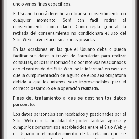
uno o varios fines específicos.
El Usuario tendrá derecho a retirar su consentimiento en
cualquier momento. Será tan fácil retirar el
consentimiento como darlo. Como regla general, la
retirada del consentimiento no condicionará el uso del
Sitio Web, salvo el acceso a zonas privadas.
En las ocasiones en las que el Usuario deba o pueda
facilitar sus datos a través de formularios para realizar
consultas, solicitar información o por motivos relacionados
con el contenido del Sitio Web, se le informará en caso de
que la cumplimentación de alguno de ellos sea obligatoria
debido a que los mismos sean imprescindibles para el
correcto desarrollo de la operación realizada.
Fines del tratamiento a que se destinan los datos
personales
Los datos personales son recabados y gestionados por el
Sitio Web con la finalidad de poder facilitar, agilizar y
cumplir los compromisos establecidos entre el Sitio Web y
el Usuario o el mantenimiento de la relación que se