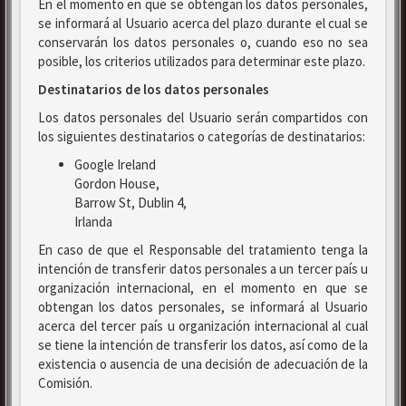
En el momento en que se obtengan los datos personales,
se informará al Usuario acerca del plazo durante el cual se
conservarán los datos personales o, cuando eso no sea
posible, los criterios utilizados para determinar este plazo.
Destinatarios de los datos personales
Los datos personales del Usuario serán compartidos con
los siguientes destinatarios o categorías de destinatarios:
Google Ireland
Gordon House,
Barrow St, Dublin 4,
Irlanda
En caso de que el Responsable del tratamiento tenga la
intención de transferir datos personales a un tercer país u
organización internacional, en el momento en que se
obtengan los datos personales, se informará al Usuario
acerca del tercer país u organización internacional al cual
se tiene la intención de transferir los datos, así como de la
existencia o ausencia de una decisión de adecuación de la
Comisión.