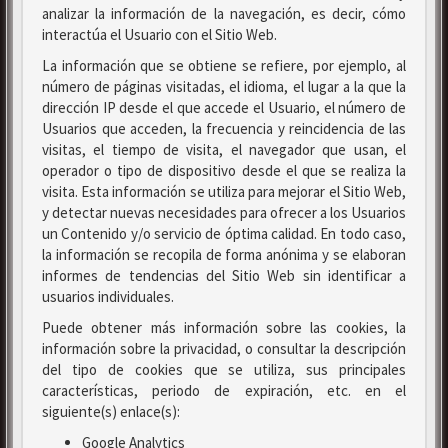
analizar la información de la navegación, es decir, cómo
interactúa el Usuario con el Sitio Web.
La información que se obtiene se refiere, por ejemplo, al
número de páginas visitadas, el idioma, el lugar a la que la
dirección IP desde el que accede el Usuario, el número de
Usuarios que acceden, la frecuencia y reincidencia de las
visitas, el tiempo de visita, el navegador que usan, el
operador o tipo de dispositivo desde el que se realiza la
visita. Esta información se utiliza para mejorar el Sitio Web,
y detectar nuevas necesidades para ofrecer a los Usuarios
un Contenido y/o servicio de óptima calidad. En todo caso,
la información se recopila de forma anónima y se elaboran
informes de tendencias del Sitio Web sin identificar a
usuarios individuales.
Puede obtener más información sobre las cookies, la
información sobre la privacidad, o consultar la descripción
del tipo de cookies que se utiliza, sus principales
características, periodo de expiración, etc. en el
siguiente(s) enlace(s):
Google Analytics