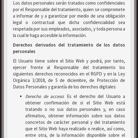
Los datos personales serán tratados como confidenciales
por el Responsable del tratamiento, quien se compromete
a informar de y a garantizar por medio de una obligación
legal o contractual que dicha confidencialidad sea
respetada por sus empleados, asociados, y toda persona a
la cual le haga accesible la información.
Derechos derivados del tratamiento de los datos
personales
El Usuario tiene sobre el Sitio Web y podrá, por tanto,
ejercer frente al Responsable del tratamiento los
siguientes derechos reconocidos en el RGPD y en la Ley
Orgánica 3/2018, de 5 de diciembre, de Protección de
Datos Personales y garantía de los derechos digitales:
Derecho de acceso
: Es el derecho del Usuario a
obtener confirmación de si el Sitio Web está
tratando o no sus datos personales y, en caso
afirmativo, obtener información sobre sus datos
concretos de carácter personal y del tratamiento
que el Sitio Web haya realizado o realice, así como,
entre otra, de la información disponible sobre el