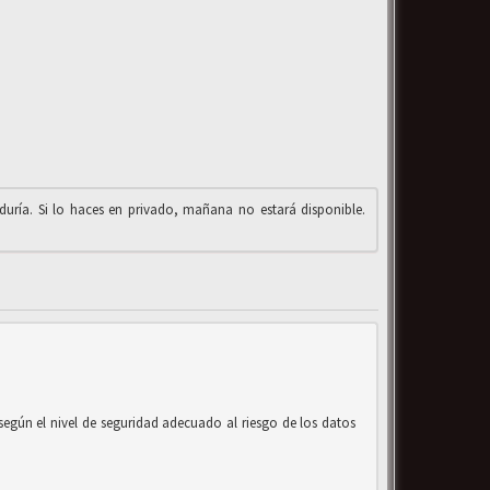
iduría. Si lo haces en privado, mañana no estará disponible.
según el nivel de seguridad adecuado al riesgo de los datos