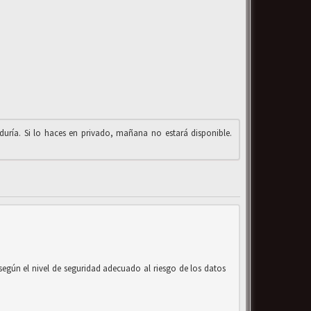
iduría. Si lo haces en privado, mañana no estará disponible.
según el nivel de seguridad adecuado al riesgo de los datos