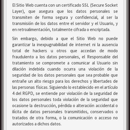
El Sitio Web cuenta con un certificado SSL (Secure Socket
Layer), que asegura que los datos personales se
transmiten de forma segura y confidencial, al ser la
transmisión de los datos entre el servidor y el Usuario, y
en retroalimentación, totalmente cifrada o encriptada.
Sin embargo, debido a que el Sitio Web no puede
garantizar la inexpugnabilidad de internet ni la ausencia
total de hackers u otros que accedan de modo
fraudulento a los datos personales, el Responsable del
tratamiento se compromete a comunicar al Usuario sin
dilación indebida cuando ocurra una violación de la
seguridad de los datos personales que sea probable que
entrañe un alto riesgo para los derechos y libertades de
las personas físicas. Siguiendo lo establecido en el artículo
4 del RGPD, se entiende por violación de la seguridad de
los datos personales toda violación de la seguridad que
ocasione la destrucción, pérdida o alteración accidental o
ilícita de datos personales transmitidos, conservados o
tratados de otra forma, o la comunicación o acceso no
autorizados a dichos datos.