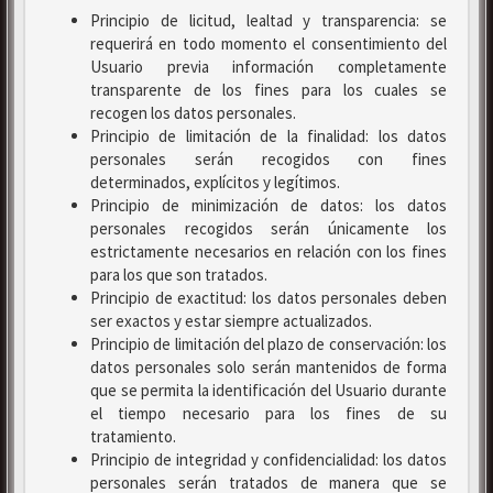
Principio de licitud, lealtad y transparencia: se
requerirá en todo momento el consentimiento del
Usuario previa información completamente
transparente de los fines para los cuales se
recogen los datos personales.
Principio de limitación de la finalidad: los datos
personales serán recogidos con fines
determinados, explícitos y legítimos.
Principio de minimización de datos: los datos
personales recogidos serán únicamente los
estrictamente necesarios en relación con los fines
para los que son tratados.
Principio de exactitud: los datos personales deben
ser exactos y estar siempre actualizados.
Principio de limitación del plazo de conservación: los
datos personales solo serán mantenidos de forma
que se permita la identificación del Usuario durante
el tiempo necesario para los fines de su
tratamiento.
Principio de integridad y confidencialidad: los datos
personales serán tratados de manera que se