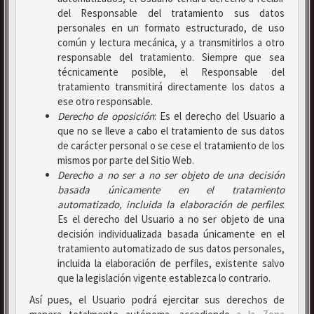
del Responsable del tratamiento sus datos
personales en un formato estructurado, de uso
común y lectura mecánica, y a transmitirlos a otro
responsable del tratamiento. Siempre que sea
técnicamente posible, el Responsable del
tratamiento transmitirá directamente los datos a
ese otro responsable.
Derecho de oposición
: Es el derecho del Usuario a
que no se lleve a cabo el tratamiento de sus datos
de carácter personal o se cese el tratamiento de los
mismos por parte del Sitio Web.
Derecho a no ser
a no ser objeto de una decisión
basada únicamente en el tratamiento
automatizado, incluida la elaboración de perfiles
:
Es el derecho del Usuario a no ser objeto de una
decisión individualizada basada únicamente en el
tratamiento automatizado de sus datos personales,
incluida la elaboración de perfiles, existente salvo
que la legislación vigente establezca lo contrario.
Así pues, el Usuario podrá ejercitar sus derechos de