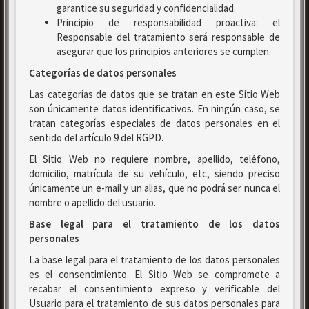
garantice su seguridad y confidencialidad.
Principio de responsabilidad proactiva: el
Responsable del tratamiento será responsable de
asegurar que los principios anteriores se cumplen.
Categorías de datos personales
Las categorías de datos que se tratan en este Sitio Web
son únicamente datos identificativos. En ningún caso, se
tratan categorías especiales de datos personales en el
sentido del artículo 9 del RGPD.
El Sitio Web no requiere nombre, apellido, teléfono,
domicilio, matrícula de su vehículo, etc, siendo preciso
únicamente un e-mail y un alias, que no podrá ser nunca el
nombre o apellido del usuario.
Base legal para el tratamiento de los datos
personales
La base legal para el tratamiento de los datos personales
es el consentimiento. El Sitio Web se compromete a
recabar el consentimiento expreso y verificable del
Usuario para el tratamiento de sus datos personales para