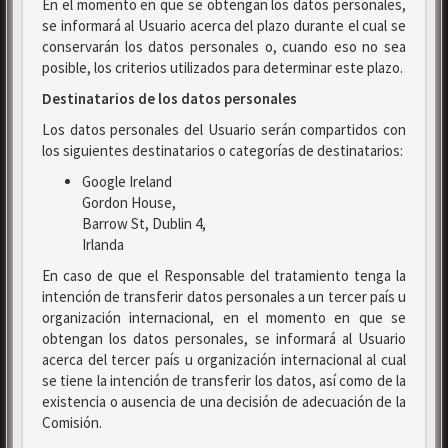
En el momento en que se obtengan los datos personales,
se informará al Usuario acerca del plazo durante el cual se
conservarán los datos personales o, cuando eso no sea
posible, los criterios utilizados para determinar este plazo.
Destinatarios de los datos personales
Los datos personales del Usuario serán compartidos con
los siguientes destinatarios o categorías de destinatarios:
Google Ireland
Gordon House,
Barrow St, Dublin 4,
Irlanda
En caso de que el Responsable del tratamiento tenga la
intención de transferir datos personales a un tercer país u
organización internacional, en el momento en que se
obtengan los datos personales, se informará al Usuario
acerca del tercer país u organización internacional al cual
se tiene la intención de transferir los datos, así como de la
existencia o ausencia de una decisión de adecuación de la
Comisión.