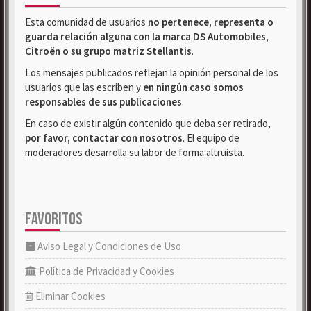
Esta comunidad de usuarios
no pertenece, representa o
guarda relación alguna con la marca DS Automobiles,
Citroën o su grupo matriz Stellantis
.
Los mensajes publicados reflejan la opinión personal de los
usuarios que las escriben y
en ningún caso somos
responsables de sus publicaciones
.
En caso de existir algún contenido que deba ser retirado,
por favor, contactar con nosotros
. El equipo de
moderadores desarrolla su labor de forma altruista.
FAVORITOS
Aviso Legal y Condiciones de Uso
Política de Privacidad y Cookies
Eliminar Cookies