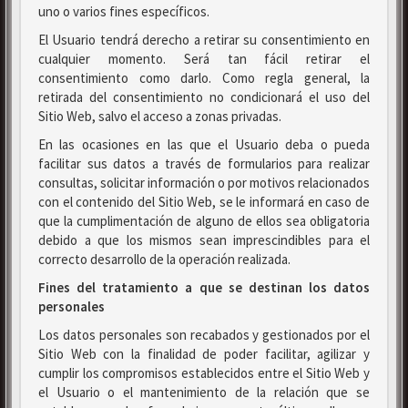
uno o varios fines específicos.
El Usuario tendrá derecho a retirar su consentimiento en
cualquier momento. Será tan fácil retirar el
consentimiento como darlo. Como regla general, la
retirada del consentimiento no condicionará el uso del
Sitio Web, salvo el acceso a zonas privadas.
En las ocasiones en las que el Usuario deba o pueda
facilitar sus datos a través de formularios para realizar
consultas, solicitar información o por motivos relacionados
con el contenido del Sitio Web, se le informará en caso de
que la cumplimentación de alguno de ellos sea obligatoria
debido a que los mismos sean imprescindibles para el
correcto desarrollo de la operación realizada.
Fines del tratamiento a que se destinan los datos
personales
Los datos personales son recabados y gestionados por el
Sitio Web con la finalidad de poder facilitar, agilizar y
cumplir los compromisos establecidos entre el Sitio Web y
el Usuario o el mantenimiento de la relación que se