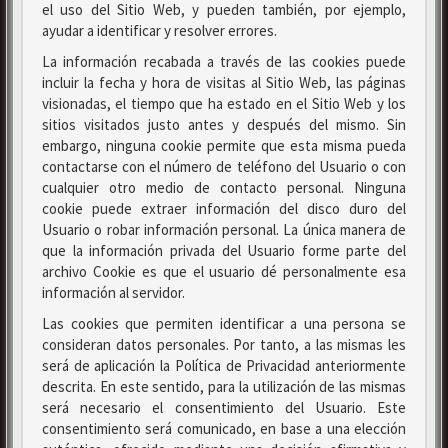
el uso del Sitio Web, y pueden también, por ejemplo,
ayudar a identificar y resolver errores.
La información recabada a través de las cookies puede
incluir la fecha y hora de visitas al Sitio Web, las páginas
visionadas, el tiempo que ha estado en el Sitio Web y los
sitios visitados justo antes y después del mismo. Sin
embargo, ninguna cookie permite que esta misma pueda
contactarse con el número de teléfono del Usuario o con
cualquier otro medio de contacto personal. Ninguna
cookie puede extraer información del disco duro del
Usuario o robar información personal. La única manera de
que la información privada del Usuario forme parte del
archivo Cookie es que el usuario dé personalmente esa
información al servidor.
Las cookies que permiten identificar a una persona se
consideran datos personales. Por tanto, a las mismas les
será de aplicación la Política de Privacidad anteriormente
descrita. En este sentido, para la utilización de las mismas
será necesario el consentimiento del Usuario. Este
consentimiento será comunicado, en base a una elección