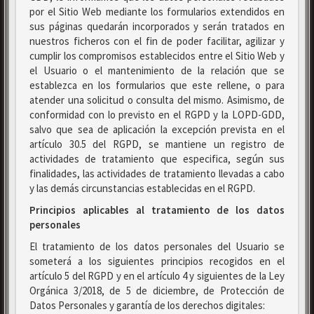
por el Sitio Web mediante los formularios extendidos en
sus páginas quedarán incorporados y serán tratados en
nuestros ficheros con el fin de poder facilitar, agilizar y
cumplir los compromisos establecidos entre el Sitio Web y
el Usuario o el mantenimiento de la relación que se
establezca en los formularios que este rellene, o para
atender una solicitud o consulta del mismo. Asimismo, de
conformidad con lo previsto en el RGPD y la LOPD-GDD,
salvo que sea de aplicación la excepción prevista en el
artículo 30.5 del RGPD, se mantiene un registro de
actividades de tratamiento que especifica, según sus
finalidades, las actividades de tratamiento llevadas a cabo
y las demás circunstancias establecidas en el RGPD.
Principios aplicables al tratamiento de los datos
personales
El tratamiento de los datos personales del Usuario se
someterá a los siguientes principios recogidos en el
artículo 5 del RGPD y en el artículo 4 y siguientes de la Ley
Orgánica 3/2018, de 5 de diciembre, de Protección de
Datos Personales y garantía de los derechos digitales: