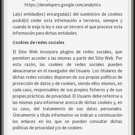
https://developers.google.com/analytics
La(s) entidad(es) encargada(s) del suministro de cookies
podrá(n) ceder esta información a terceros, siempre y
cuando lo exija la ley o sea un tercero el que procese esta
información para dichas entidades.
Cookies de redes sociales
El Sitio Web incorpora plugins de redes sociales, que
permiten acceder a las mismas a partir del Sitio Web. Por
esta razón, las cookies de redes sociales pueden
almacenarse en el navegador del Usuario. Los titulares de
dichas redes sociales disponen de sus propias políticas de
protección de datos y de cookies, siendo ellos mismos, en
cada caso, responsables de sus propios ficheros y de sus
propias prácticas de privacidad. El Usuario debe referirse a
las mismas para informarse acerca de dichas cookies y, en
su caso, del tratamiento de sus datos personales.
Únicamente a título informativo se indican a continuación
los enlaces en los que se pueden consultar dichas
políticas de privacidad y/o de cookies: