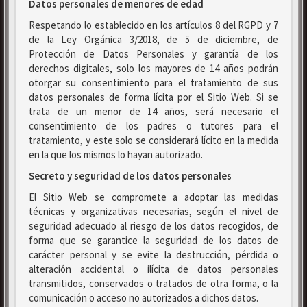
Datos personales de menores de edad
Respetando lo establecido en los artículos 8 del RGPD y 7
de la Ley Orgánica 3/2018, de 5 de diciembre, de
Protección de Datos Personales y garantía de los
derechos digitales, solo los mayores de 14 años podrán
otorgar su consentimiento para el tratamiento de sus
datos personales de forma lícita por el Sitio Web. Si se
trata de un menor de 14 años, será necesario el
consentimiento de los padres o tutores para el
tratamiento, y este solo se considerará lícito en la medida
en la que los mismos lo hayan autorizado.
Secreto y seguridad de los datos personales
El Sitio Web se compromete a adoptar las medidas
técnicas y organizativas necesarias, según el nivel de
seguridad adecuado al riesgo de los datos recogidos, de
forma que se garantice la seguridad de los datos de
carácter personal y se evite la destrucción, pérdida o
alteración accidental o ilícita de datos personales
transmitidos, conservados o tratados de otra forma, o la
comunicación o acceso no autorizados a dichos datos.