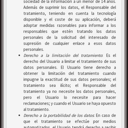
sociedad de la información a un menor de 14 años.
Además de suprimir los datos, el Responsable del
tratamiento, teniendo en cuenta la tecnología
disponible y el coste de su aplicación, deberá
adoptar medidas razonables para informar a los
responsables que estén tratando los datos
personales de la solicitud del interesado de
supresión de cualquier enlace a esos datos
personales.
Derecho a la limitación del tratamiento
: Es el
derecho del Usuario a limitar el tratamiento de sus
datos personales. El Usuario tiene derecho a
obtener la limitación del tratamiento cuando
impugne la exactitud de sus datos personales; el
tratamiento sea ilícito; el Responsable del
tratamiento ya no necesite los datos personales,
pero el Usuario lo necesite para hacer
reclamaciones; y cuando el Usuario se haya opuesto
al tratamiento.
Derecho a la portabilidad de los datos
: En caso de
que el tratamiento se efectúe por medios
automatizados, el Usuario tendrá derecho a recibir