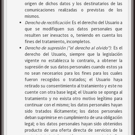
origen de dichos datos y los destinatarios de las
comunicaciones realizadas o previstas de los
mismos.
Derecho de rectificación
: Es el derecho del Usuario a
que se modifiquen sus datos personales que
resulten ser inexactos o, teniendo en cuenta los
fines del tratamiento, incompletos.
Derecho de supresión ("el derecho al olvido")
: Es el
derecho del Usuario, siempre que la legislación
vigente no establezca lo contrario, a obtener la
supresión de sus datos personales cuando estos ya
no sean necesarios para los fines para los cuales
fueron recogidos o tratados; el Usuario haya
retirado su consentimiento al tratamiento y este no
cuente con otra base legal; el Usuario se oponga al
tratamiento y no exista otro motivo legítimo para
continuar con el mismo; los datos personales hayan
sido tratados ilícitamente; los datos personales
deban suprimirse en cumplimiento de una obligación
legal; o los datos personales hayan sido obtenidos
producto de una oferta directa de servicios de la