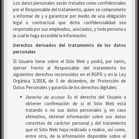
Los datos personales serán tratados como confidenciales
por el Responsable del tratamiento, quien se compromete
a informar de y a garantizar por medio de una obligación
legal o contractual que dicha confidencialidad sea
respetada por sus empleados, asociados, y toda persona a
la cual le haga accesible la información.
Derechos derivados del tratamiento de los datos
personales
El Usuario tiene sobre el Sitio Web y podrá, por tanto,
ejercer frente al Responsable del tratamiento los
siguientes derechos reconocidos en el RGPD y en la Ley
Orgánica 3/2018, de 5 de diciembre, de Protección de
Datos Personales y garantía de los derechos digitales:
Derecho de acceso
: Es el derecho del Usuario a
obtener confirmación de si el Sitio Web está
tratando o no sus datos personales y, en caso
afirmativo, obtener información sobre sus datos
concretos de carácter personal y del tratamiento
que el Sitio Web haya realizado o realice, así como,
entre otra, de la información disponible sobre el