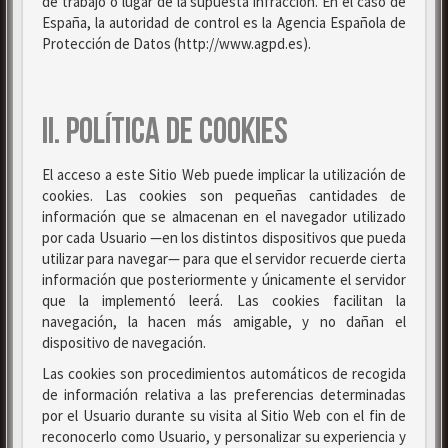
de trabajo o lugar de la supuesta infracción. En el caso de
España, la autoridad de control es la Agencia Española de
Protección de Datos (http://www.agpd.es).
II. POLÍTICA DE COOKIES
El acceso a este Sitio Web puede implicar la utilización de
cookies. Las cookies son pequeñas cantidades de
información que se almacenan en el navegador utilizado
por cada Usuario —en los distintos dispositivos que pueda
utilizar para navegar— para que el servidor recuerde cierta
información que posteriormente y únicamente el servidor
que la implementó leerá. Las cookies facilitan la
navegación, la hacen más amigable, y no dañan el
dispositivo de navegación.
Las cookies son procedimientos automáticos de recogida
de información relativa a las preferencias determinadas
por el Usuario durante su visita al Sitio Web con el fin de
reconocerlo como Usuario, y personalizar su experiencia y