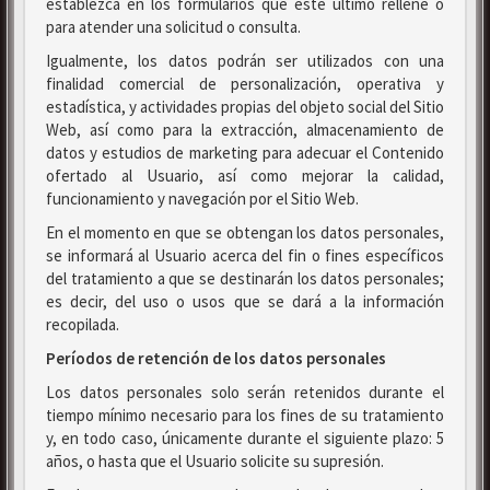
establezca en los formularios que este último rellene o
para atender una solicitud o consulta.
Igualmente, los datos podrán ser utilizados con una
finalidad comercial de personalización, operativa y
estadística, y actividades propias del objeto social del Sitio
Web, así como para la extracción, almacenamiento de
datos y estudios de marketing para adecuar el Contenido
ofertado al Usuario, así como mejorar la calidad,
funcionamiento y navegación por el Sitio Web.
En el momento en que se obtengan los datos personales,
se informará al Usuario acerca del fin o fines específicos
del tratamiento a que se destinarán los datos personales;
es decir, del uso o usos que se dará a la información
recopilada.
Períodos de retención de los datos personales
Los datos personales solo serán retenidos durante el
tiempo mínimo necesario para los fines de su tratamiento
y, en todo caso, únicamente durante el siguiente plazo: 5
años, o hasta que el Usuario solicite su supresión.