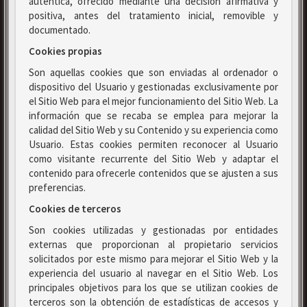
auténtica, ofrecido mediante una decisión afirmativa y
positiva, antes del tratamiento inicial, removible y
documentado.
Cookies propias
Son aquellas cookies que son enviadas al ordenador o
dispositivo del Usuario y gestionadas exclusivamente por
el Sitio Web para el mejor funcionamiento del Sitio Web. La
información que se recaba se emplea para mejorar la
calidad del Sitio Web y su Contenido y su experiencia como
Usuario. Estas cookies permiten reconocer al Usuario
como visitante recurrente del Sitio Web y adaptar el
contenido para ofrecerle contenidos que se ajusten a sus
preferencias.
Cookies de terceros
Son cookies utilizadas y gestionadas por entidades
externas que proporcionan al propietario servicios
solicitados por este mismo para mejorar el Sitio Web y la
experiencia del usuario al navegar en el Sitio Web. Los
principales objetivos para los que se utilizan cookies de
terceros son la obtención de estadísticas de accesos y