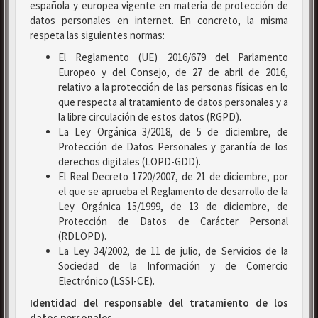
española y europea vigente en materia de protección de
datos personales en internet. En concreto, la misma
respeta las siguientes normas:
El Reglamento (UE) 2016/679 del Parlamento
Europeo y del Consejo, de 27 de abril de 2016,
relativo a la protección de las personas físicas en lo
que respecta al tratamiento de datos personales y a
la libre circulación de estos datos (RGPD).
La Ley Orgánica 3/2018, de 5 de diciembre, de
Protección de Datos Personales y garantía de los
derechos digitales (LOPD-GDD).
El Real Decreto 1720/2007, de 21 de diciembre, por
el que se aprueba el Reglamento de desarrollo de la
Ley Orgánica 15/1999, de 13 de diciembre, de
Protección de Datos de Carácter Personal
(RDLOPD).
La Ley 34/2002, de 11 de julio, de Servicios de la
Sociedad de la Información y de Comercio
Electrónico (LSSI-CE).
Identidad del responsable del tratamiento de los
datos personales