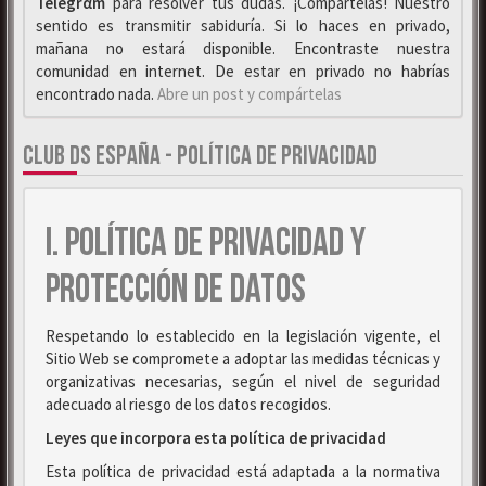
Telegrαm
para resolver tus dudas. ¡Compártelas! Nuestro
sentido es transmitir sabiduría. Si lo haces en privado,
mañana no estará disponible. Encontraste nuestra
comunidad en internet. De estar en privado no habrías
encontrado nada.
Abre un post y compártelas
CLUB DS ESPAÑA - POLÍTICA DE PRIVACIDAD
I. POLÍTICA DE PRIVACIDAD Y
PROTECCIÓN DE DATOS
Respetando lo establecido en la legislación vigente, el
Sitio Web se compromete a adoptar las medidas técnicas y
organizativas necesarias, según el nivel de seguridad
adecuado al riesgo de los datos recogidos.
Leyes que incorpora esta política de privacidad
Esta política de privacidad está adaptada a la normativa