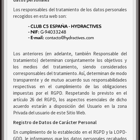
Los responsables del tratamiento de los datos personales
recogidos en esta web son:
Los anteriores (en adelante, también Responsable del
tratamiento) determinan conjuntamente los objetivos y
los medios del tratamiento, siendo considerados
corresponsables del tratamiento. Así, determinan de modo
transparente y de mutuo acuerdo sus responsabilidades
respectivas en el cumplimiento de las obligaciones
impuestas por el RGPD. Respetando lo previsto en el
artículo 26 del RGPD, los aspectos esenciales de dicho
acuerdo estarán a disposición del Usuario en la zona
Privada del usuario de este Sitio Web.
Registro de Datos de Carácter Personal
En cumplimiento de lo establecido en el RGPD y la LOPD-
GDD, le informamos que los datos personales recabados