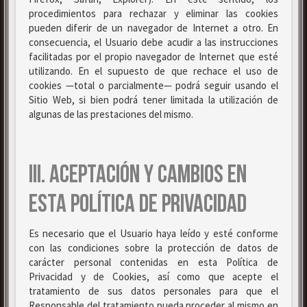
procedimientos para rechazar y eliminar las cookies
pueden diferir de un navegador de Internet a otro. En
consecuencia, el Usuario debe acudir a las instrucciones
facilitadas por el propio navegador de Internet que esté
utilizando. En el supuesto de que rechace el uso de
cookies —total o parcialmente— podrá seguir usando el
Sitio Web, si bien podrá tener limitada la utilización de
algunas de las prestaciones del mismo.
III. ACEPTACIÓN Y CAMBIOS EN
ESTA POLÍTICA DE PRIVACIDAD
Es necesario que el Usuario haya leído y esté conforme
con las condiciones sobre la protección de datos de
carácter personal contenidas en esta Política de
Privacidad y de Cookies, así como que acepte el
tratamiento de sus datos personales para que el
Responsable del tratamiento pueda proceder al mismo en