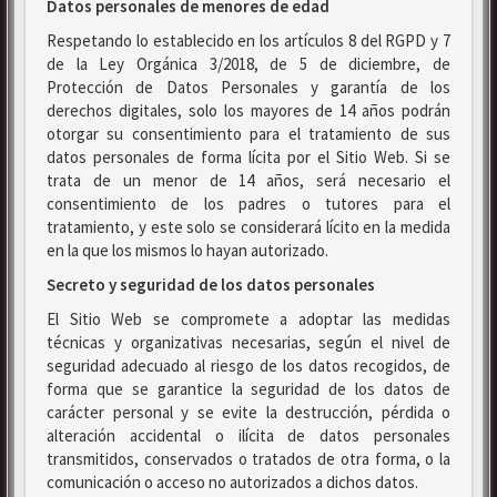
Datos personales de menores de edad
Respetando lo establecido en los artículos 8 del RGPD y 7
de la Ley Orgánica 3/2018, de 5 de diciembre, de
Protección de Datos Personales y garantía de los
derechos digitales, solo los mayores de 14 años podrán
otorgar su consentimiento para el tratamiento de sus
datos personales de forma lícita por el Sitio Web. Si se
trata de un menor de 14 años, será necesario el
consentimiento de los padres o tutores para el
tratamiento, y este solo se considerará lícito en la medida
en la que los mismos lo hayan autorizado.
Secreto y seguridad de los datos personales
El Sitio Web se compromete a adoptar las medidas
técnicas y organizativas necesarias, según el nivel de
seguridad adecuado al riesgo de los datos recogidos, de
forma que se garantice la seguridad de los datos de
carácter personal y se evite la destrucción, pérdida o
alteración accidental o ilícita de datos personales
transmitidos, conservados o tratados de otra forma, o la
comunicación o acceso no autorizados a dichos datos.