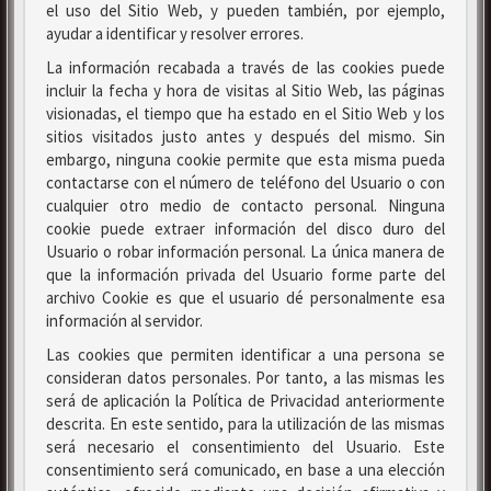
el uso del Sitio Web, y pueden también, por ejemplo,
ayudar a identificar y resolver errores.
La información recabada a través de las cookies puede
incluir la fecha y hora de visitas al Sitio Web, las páginas
visionadas, el tiempo que ha estado en el Sitio Web y los
sitios visitados justo antes y después del mismo. Sin
embargo, ninguna cookie permite que esta misma pueda
contactarse con el número de teléfono del Usuario o con
cualquier otro medio de contacto personal. Ninguna
cookie puede extraer información del disco duro del
Usuario o robar información personal. La única manera de
que la información privada del Usuario forme parte del
archivo Cookie es que el usuario dé personalmente esa
información al servidor.
Las cookies que permiten identificar a una persona se
consideran datos personales. Por tanto, a las mismas les
será de aplicación la Política de Privacidad anteriormente
descrita. En este sentido, para la utilización de las mismas
será necesario el consentimiento del Usuario. Este
consentimiento será comunicado, en base a una elección