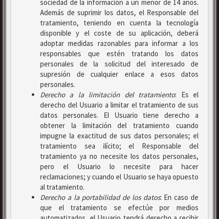
sociedad de la información a un menor de 14 años.
Además de suprimir los datos, el Responsable del
tratamiento, teniendo en cuenta la tecnología
disponible y el coste de su aplicación, deberá
adoptar medidas razonables para informar a los
responsables que estén tratando los datos
personales de la solicitud del interesado de
supresión de cualquier enlace a esos datos
personales.
Derecho a la limitación del tratamiento
: Es el
derecho del Usuario a limitar el tratamiento de sus
datos personales. El Usuario tiene derecho a
obtener la limitación del tratamiento cuando
impugne la exactitud de sus datos personales; el
tratamiento sea ilícito; el Responsable del
tratamiento ya no necesite los datos personales,
pero el Usuario lo necesite para hacer
reclamaciones; y cuando el Usuario se haya opuesto
al tratamiento.
Derecho a la portabilidad de los datos
: En caso de
que el tratamiento se efectúe por medios
automatizados, el Usuario tendrá derecho a recibir