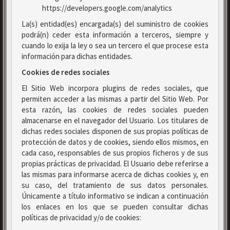
https://developers.google.com/analytics
La(s) entidad(es) encargada(s) del suministro de cookies
podrá(n) ceder esta información a terceros, siempre y
cuando lo exija la ley o sea un tercero el que procese esta
información para dichas entidades.
Cookies de redes sociales
El Sitio Web incorpora plugins de redes sociales, que
permiten acceder a las mismas a partir del Sitio Web. Por
esta razón, las cookies de redes sociales pueden
almacenarse en el navegador del Usuario. Los titulares de
dichas redes sociales disponen de sus propias políticas de
protección de datos y de cookies, siendo ellos mismos, en
cada caso, responsables de sus propios ficheros y de sus
propias prácticas de privacidad. El Usuario debe referirse a
las mismas para informarse acerca de dichas cookies y, en
su caso, del tratamiento de sus datos personales.
Únicamente a título informativo se indican a continuación
los enlaces en los que se pueden consultar dichas
políticas de privacidad y/o de cookies: