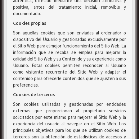
auténtica, ofrecido mediante una decisión afirmativa y
positiva, antes del tratamiento inicial, removible y
documentado.
Cookies propias
Son aquellas cookies que son enviadas al ordenador o
dispositivo del Usuario y gestionadas exclusivamente por
el Sitio Web para el mejor funcionamiento del Sitio Web. La
información que se recaba se emplea para mejorar la
calidad del Sitio Web y su Contenido y su experiencia como
Usuario. Estas cookies permiten reconocer al Usuario
como visitante recurrente del Sitio Web y adaptar el
contenido para ofrecerle contenidos que se ajusten a sus
preferencias.
Cookies de terceros
Son cookies utilizadas y gestionadas por entidades
externas que proporcionan al propietario servicios
solicitados por este mismo para mejorar el Sitio Web y la
experiencia del usuario al navegar en el Sitio Web. Los
principales objetivos para los que se utilizan cookies de
terceros son la obtención de estadísticas de accesos y