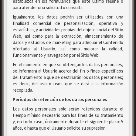
establezca en los formularios que este último rellene o
para atender una solicitud o consulta.
Igualmente, los datos podrán ser utilizados con una
finalidad comercial de personalización, operativa y
estadística, y actividades propias del objeto social del Sitio
Web, así como para la extracción, almacenamiento de
datos y estudios de marketing para adecuar el Contenido
ofertado al Usuario, así como mejorar la calidad,
funcionamiento y navegación por el Sitio Web.
En el momento en que se obtengan los datos personales,
se informará al Usuario acerca del fin o fines específicos
del tratamiento a que se destinarán los datos personales;
es decir, del uso o usos que se dará a la información
recopilada.
Períodos de retención de los datos personales
Los datos personales solo serán retenidos durante el
tiempo mínimo necesario para los fines de su tratamiento
y, en todo caso, únicamente durante el siguiente plazo: 5
años, o hasta que el Usuario solicite su supresión.