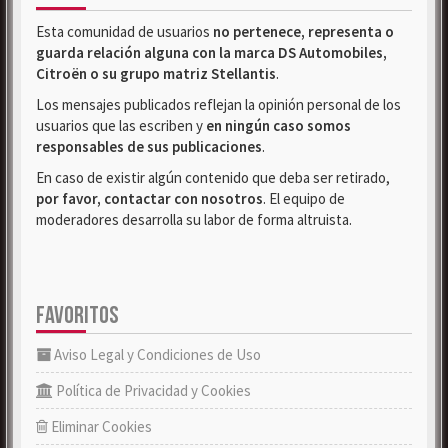
Esta comunidad de usuarios
no pertenece, representa o
guarda relación alguna con la marca DS Automobiles,
Citroën o su grupo matriz Stellantis
.
Los mensajes publicados reflejan la opinión personal de los
usuarios que las escriben y
en ningún caso somos
responsables de sus publicaciones
.
En caso de existir algún contenido que deba ser retirado,
por favor, contactar con nosotros
. El equipo de
moderadores desarrolla su labor de forma altruista.
FAVORITOS
Aviso Legal y Condiciones de Uso
Política de Privacidad y Cookies
Eliminar Cookies