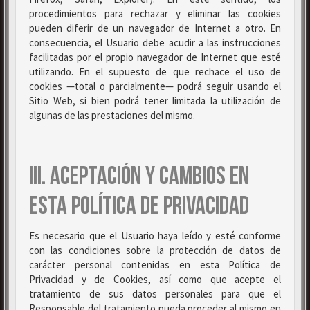
procedimientos para rechazar y eliminar las cookies
pueden diferir de un navegador de Internet a otro. En
consecuencia, el Usuario debe acudir a las instrucciones
facilitadas por el propio navegador de Internet que esté
utilizando. En el supuesto de que rechace el uso de
cookies —total o parcialmente— podrá seguir usando el
Sitio Web, si bien podrá tener limitada la utilización de
algunas de las prestaciones del mismo.
III. ACEPTACIÓN Y CAMBIOS EN
ESTA POLÍTICA DE PRIVACIDAD
Es necesario que el Usuario haya leído y esté conforme
con las condiciones sobre la protección de datos de
carácter personal contenidas en esta Política de
Privacidad y de Cookies, así como que acepte el
tratamiento de sus datos personales para que el
Responsable del tratamiento pueda proceder al mismo en