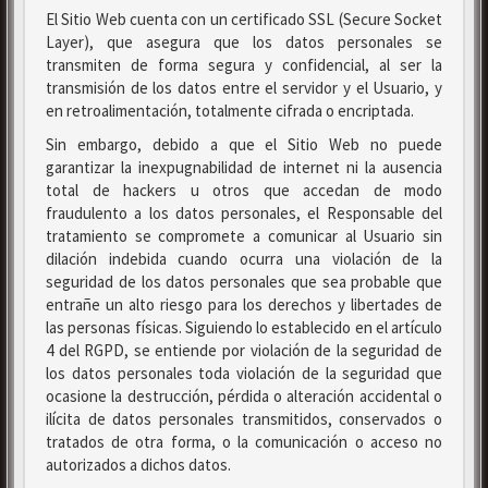
El Sitio Web cuenta con un certificado SSL (Secure Socket
Layer), que asegura que los datos personales se
transmiten de forma segura y confidencial, al ser la
transmisión de los datos entre el servidor y el Usuario, y
en retroalimentación, totalmente cifrada o encriptada.
Sin embargo, debido a que el Sitio Web no puede
garantizar la inexpugnabilidad de internet ni la ausencia
total de hackers u otros que accedan de modo
fraudulento a los datos personales, el Responsable del
tratamiento se compromete a comunicar al Usuario sin
dilación indebida cuando ocurra una violación de la
seguridad de los datos personales que sea probable que
entrañe un alto riesgo para los derechos y libertades de
las personas físicas. Siguiendo lo establecido en el artículo
4 del RGPD, se entiende por violación de la seguridad de
los datos personales toda violación de la seguridad que
ocasione la destrucción, pérdida o alteración accidental o
ilícita de datos personales transmitidos, conservados o
tratados de otra forma, o la comunicación o acceso no
autorizados a dichos datos.