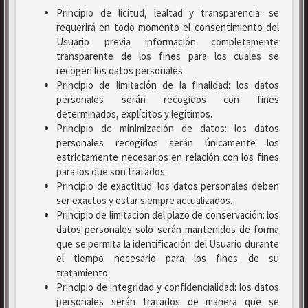
Principio de licitud, lealtad y transparencia: se
requerirá en todo momento el consentimiento del
Usuario previa información completamente
transparente de los fines para los cuales se
recogen los datos personales.
Principio de limitación de la finalidad: los datos
personales serán recogidos con fines
determinados, explícitos y legítimos.
Principio de minimización de datos: los datos
personales recogidos serán únicamente los
estrictamente necesarios en relación con los fines
para los que son tratados.
Principio de exactitud: los datos personales deben
ser exactos y estar siempre actualizados.
Principio de limitación del plazo de conservación: los
datos personales solo serán mantenidos de forma
que se permita la identificación del Usuario durante
el tiempo necesario para los fines de su
tratamiento.
Principio de integridad y confidencialidad: los datos
personales serán tratados de manera que se