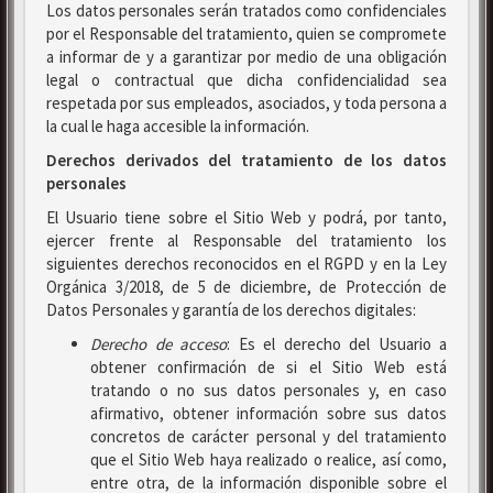
Los datos personales serán tratados como confidenciales
por el Responsable del tratamiento, quien se compromete
a informar de y a garantizar por medio de una obligación
legal o contractual que dicha confidencialidad sea
respetada por sus empleados, asociados, y toda persona a
la cual le haga accesible la información.
Derechos derivados del tratamiento de los datos
personales
El Usuario tiene sobre el Sitio Web y podrá, por tanto,
ejercer frente al Responsable del tratamiento los
siguientes derechos reconocidos en el RGPD y en la Ley
Orgánica 3/2018, de 5 de diciembre, de Protección de
Datos Personales y garantía de los derechos digitales:
Derecho de acceso
: Es el derecho del Usuario a
obtener confirmación de si el Sitio Web está
tratando o no sus datos personales y, en caso
afirmativo, obtener información sobre sus datos
concretos de carácter personal y del tratamiento
que el Sitio Web haya realizado o realice, así como,
entre otra, de la información disponible sobre el