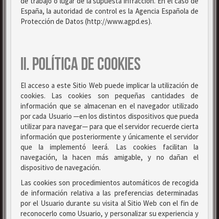
de trabajo o lugar de la supuesta infracción. En el caso de
España, la autoridad de control es la Agencia Española de
Protección de Datos (http://www.agpd.es).
II. POLÍTICA DE COOKIES
El acceso a este Sitio Web puede implicar la utilización de
cookies. Las cookies son pequeñas cantidades de
información que se almacenan en el navegador utilizado
por cada Usuario —en los distintos dispositivos que pueda
utilizar para navegar— para que el servidor recuerde cierta
información que posteriormente y únicamente el servidor
que la implementó leerá. Las cookies facilitan la
navegación, la hacen más amigable, y no dañan el
dispositivo de navegación.
Las cookies son procedimientos automáticos de recogida
de información relativa a las preferencias determinadas
por el Usuario durante su visita al Sitio Web con el fin de
reconocerlo como Usuario, y personalizar su experiencia y