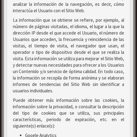
analizar la información de la navegación, es decir, cómo
interactúa el Usuario con el Sitio Web.
La información que se obtiene se refiere, por ejemplo, al
número de páginas visitadas, el idioma, el lugar a la que la
dirección IP desde el que accede el Usuario, el número de
Usuarios que acceden, la frecuencia y reincidencia de las
visitas, el tiempo de visita, el navegador que usan, el
operador o tipo de dispositivo desde el que se realiza la
visita. Esta información se utiliza para mejorar el Sitio Web,
y detectar nuevas necesidades para ofrecer a los Usuarios
un Contenido y/o servicio de óptima calidad. En todo caso,
la información se recopila de forma anónima y se elaboran
informes de tendencias del Sitio Web sin identificar a
usuarios individuales.
Puede obtener más información sobre las cookies, la
información sobre la privacidad, o consultar la descripción
del tipo de cookies que se utiliza, sus principales
características, periodo de expiración, etc. en el
siguiente(s) enlace(s):
Google Analytics