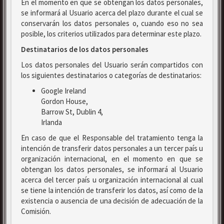
En el momento en que se obtengan los datos personales,
se informará al Usuario acerca del plazo durante el cual se
conservarán los datos personales o, cuando eso no sea
posible, los criterios utilizados para determinar este plazo.
Destinatarios de los datos personales
Los datos personales del Usuario serán compartidos con
los siguientes destinatarios o categorías de destinatarios:
Google Ireland
Gordon House,
Barrow St, Dublin 4,
Irlanda
En caso de que el Responsable del tratamiento tenga la
intención de transferir datos personales a un tercer país u
organización internacional, en el momento en que se
obtengan los datos personales, se informará al Usuario
acerca del tercer país u organización internacional al cual
se tiene la intención de transferir los datos, así como de la
existencia o ausencia de una decisión de adecuación de la
Comisión.