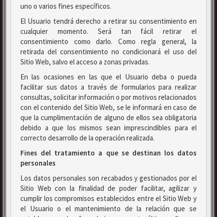
uno o varios fines específicos.
El Usuario tendrá derecho a retirar su consentimiento en
cualquier momento. Será tan fácil retirar el
consentimiento como darlo. Como regla general, la
retirada del consentimiento no condicionará el uso del
Sitio Web, salvo el acceso a zonas privadas.
En las ocasiones en las que el Usuario deba o pueda
facilitar sus datos a través de formularios para realizar
consultas, solicitar información o por motivos relacionados
con el contenido del Sitio Web, se le informará en caso de
que la cumplimentación de alguno de ellos sea obligatoria
debido a que los mismos sean imprescindibles para el
correcto desarrollo de la operación realizada.
Fines del tratamiento a que se destinan los datos
personales
Los datos personales son recabados y gestionados por el
Sitio Web con la finalidad de poder facilitar, agilizar y
cumplir los compromisos establecidos entre el Sitio Web y
el Usuario o el mantenimiento de la relación que se