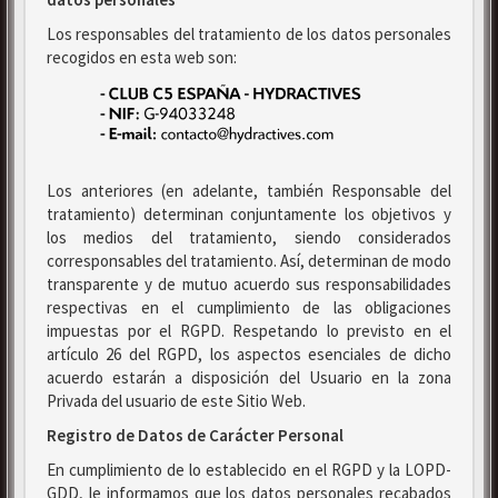
Los responsables del tratamiento de los datos personales
recogidos en esta web son:
Los anteriores (en adelante, también Responsable del
tratamiento) determinan conjuntamente los objetivos y
los medios del tratamiento, siendo considerados
corresponsables del tratamiento. Así, determinan de modo
transparente y de mutuo acuerdo sus responsabilidades
respectivas en el cumplimiento de las obligaciones
impuestas por el RGPD. Respetando lo previsto en el
artículo 26 del RGPD, los aspectos esenciales de dicho
acuerdo estarán a disposición del Usuario en la zona
Privada del usuario de este Sitio Web.
Registro de Datos de Carácter Personal
En cumplimiento de lo establecido en el RGPD y la LOPD-
GDD, le informamos que los datos personales recabados