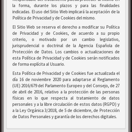
la forma, durante los plazos y para las finalidades
indicadas. El uso del Sitio Web implicará la aceptación de la
Política de Privacidad y de Cookies del mismo.
El Sitio Web se reserva el derecho a modificar su Política
de Privacidad y de Cookies, de acuerdo a su propio
criterio, o motivado por un cambio legislativo,
jurisprudencial o doctrinal de la Agencia Española de
Protección de Datos. Los cambios o actualizaciones de
esta Política de Privacidad y de Cookies serán notificados
de forma explícita al Usuario.
Esta Política de Privacidad y de Cookies fue actualizada el
día 16 de noviembre 2020 para adaptarse al Reglamento
(UE) 2016/679 del Parlamento Europeo y del Consejo, de 27
de abril de 2016, relativo a la protección de las personas
físicas en lo que respecta al tratamiento de datos
personales y a la libre circulación de estos datos (RGPD) y
a la Ley Orgánica 3/2018, de 5 de diciembre, de Protección
de Datos Personales y garantía de los derechos digitales.