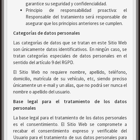
garantice su seguridad y confidencialidad.
Principio de responsabilidad proactiva: el
Responsable del tratamiento será responsable de
asegurar que los principios anteriores se cumplen.
Categorías de datos personales
Las categorías de datos que se tratan en este Sitio Web
son únicamente datos identificativos. En ningún caso, se
tratan categorías especiales de datos personales en el
sentido del artículo 9 del RGPD.
El Sitio Web no requiere nombre, apellido, teléfono,
domicilio, matrícula de su vehículo, etc, siendo preciso
únicamente un e-mail y un alias, que no podrá ser nunca el
nombre o apellido del usuario.
Base legal para el tratamiento de los datos
personales
La base legal para el tratamiento de los datos personales
es el consentimiento. El Sitio Web se compromete a
recabar el consentimiento expreso y verificable del
Usuario para el tratamiento de sus datos personales para