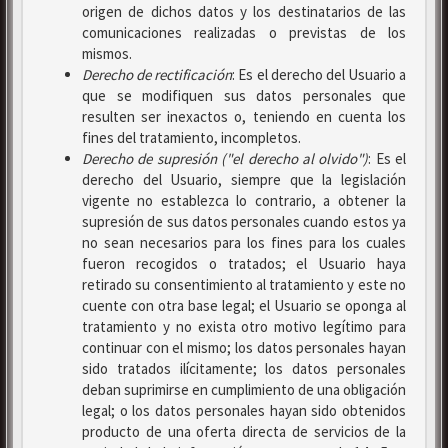
origen de dichos datos y los destinatarios de las
comunicaciones realizadas o previstas de los
mismos.
Derecho de rectificación
: Es el derecho del Usuario a
que se modifiquen sus datos personales que
resulten ser inexactos o, teniendo en cuenta los
fines del tratamiento, incompletos.
Derecho de supresión ("el derecho al olvido")
: Es el
derecho del Usuario, siempre que la legislación
vigente no establezca lo contrario, a obtener la
supresión de sus datos personales cuando estos ya
no sean necesarios para los fines para los cuales
fueron recogidos o tratados; el Usuario haya
retirado su consentimiento al tratamiento y este no
cuente con otra base legal; el Usuario se oponga al
tratamiento y no exista otro motivo legítimo para
continuar con el mismo; los datos personales hayan
sido tratados ilícitamente; los datos personales
deban suprimirse en cumplimiento de una obligación
legal; o los datos personales hayan sido obtenidos
producto de una oferta directa de servicios de la