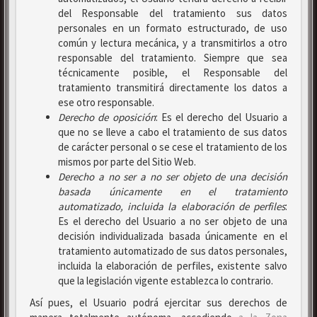
del Responsable del tratamiento sus datos
personales en un formato estructurado, de uso
común y lectura mecánica, y a transmitirlos a otro
responsable del tratamiento. Siempre que sea
técnicamente posible, el Responsable del
tratamiento transmitirá directamente los datos a
ese otro responsable.
Derecho de oposición
: Es el derecho del Usuario a
que no se lleve a cabo el tratamiento de sus datos
de carácter personal o se cese el tratamiento de los
mismos por parte del Sitio Web.
Derecho a no ser
a no ser objeto de una decisión
basada únicamente en el tratamiento
automatizado, incluida la elaboración de perfiles
:
Es el derecho del Usuario a no ser objeto de una
decisión individualizada basada únicamente en el
tratamiento automatizado de sus datos personales,
incluida la elaboración de perfiles, existente salvo
que la legislación vigente establezca lo contrario.
Así pues, el Usuario podrá ejercitar sus derechos de