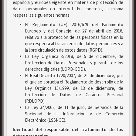
española y europea vigente en materia de protección de
datos personales en internet. En concreto, la misma
respeta las siguientes normas:
El Reglamento (UE) 2016/679 del Parlamento
Europeo y del Consejo, de 27 de abril de 2016,
relativo a la protección de las personas físicas en lo
que respecta al tratamiento de datos personales y a
la libre circulación de estos datos (RGPD).
La Ley Orgánica 3/2018, de 5 de diciembre, de
Protección de Datos Personales y garantía de los
derechos digitales (LOPD-GDD).
El Real Decreto 1720/2007, de 21 de diciembre, por
el que se aprueba el Reglamento de desarrollo de la
Ley Orgánica 15/1999, de 13 de diciembre, de
Protección de Datos de Carácter Personal
(RDLOPD).
La Ley 34/2002, de 11 de julio, de Servicios de la
Sociedad de la Información y de Comercio
Electrónico (LSSI-CE).
Identidad del responsable del tratamiento de los
datos personales