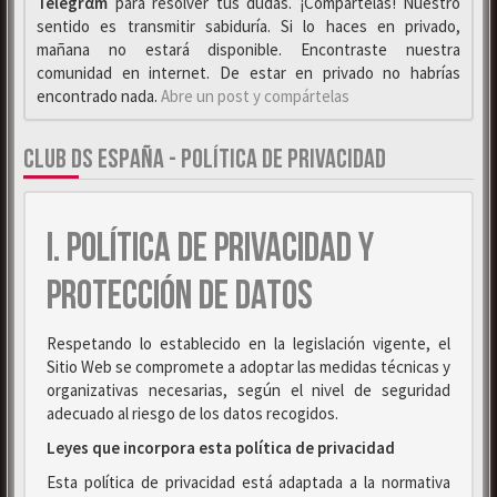
Telegrαm
para resolver tus dudas. ¡Compártelas! Nuestro
sentido es transmitir sabiduría. Si lo haces en privado,
mañana no estará disponible. Encontraste nuestra
comunidad en internet. De estar en privado no habrías
encontrado nada.
Abre un post y compártelas
CLUB DS ESPAÑA - POLÍTICA DE PRIVACIDAD
I. POLÍTICA DE PRIVACIDAD Y
PROTECCIÓN DE DATOS
Respetando lo establecido en la legislación vigente, el
Sitio Web se compromete a adoptar las medidas técnicas y
organizativas necesarias, según el nivel de seguridad
adecuado al riesgo de los datos recogidos.
Leyes que incorpora esta política de privacidad
Esta política de privacidad está adaptada a la normativa