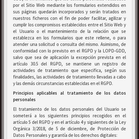
por el Sitio Web mediante los formularios extendidos en
sus páginas quedarán incorporados y serán tratados en
nuestros ficheros con el fin de poder facilitar, agilizar y
cumplir los compromisos establecidos entre el Sitio Web y
el Usuario o el mantenimiento de la relación que se
establezca en los formularios que este rellene, o para
atender una solicitud o consulta del mismo. Asimismo, de
conformidad con lo previsto en el RGPD y la LOPD-GDD,
salvo que sea de aplicación la excepción prevista en el
artículo 30.5 del RGPD, se mantiene un registro de
actividades de tratamiento que especifica, según sus
finalidades, las actividades de tratamiento llevadas a cabo
y las demás circunstancias establecidas en el RGPD.
Principios aplicables al tratamiento de los datos
personales
El tratamiento de los datos personales del Usuario se
someterá a los siguientes principios recogidos en el
artículo 5 del RGPD y en el artículo 4 y siguientes de la Ley
Orgánica 3/2018, de 5 de diciembre, de Protección de
Datos Personales y garantía de los derechos digitales: