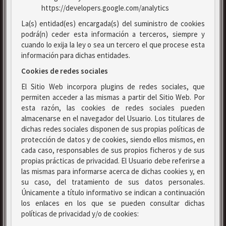
https://developers.google.com/analytics
La(s) entidad(es) encargada(s) del suministro de cookies
podrá(n) ceder esta información a terceros, siempre y
cuando lo exija la ley o sea un tercero el que procese esta
información para dichas entidades.
Cookies de redes sociales
El Sitio Web incorpora plugins de redes sociales, que
permiten acceder a las mismas a partir del Sitio Web. Por
esta razón, las cookies de redes sociales pueden
almacenarse en el navegador del Usuario. Los titulares de
dichas redes sociales disponen de sus propias políticas de
protección de datos y de cookies, siendo ellos mismos, en
cada caso, responsables de sus propios ficheros y de sus
propias prácticas de privacidad. El Usuario debe referirse a
las mismas para informarse acerca de dichas cookies y, en
su caso, del tratamiento de sus datos personales.
Únicamente a título informativo se indican a continuación
los enlaces en los que se pueden consultar dichas
políticas de privacidad y/o de cookies: