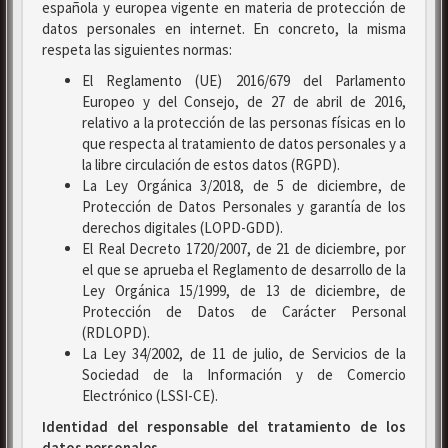
española y europea vigente en materia de protección de
datos personales en internet. En concreto, la misma
respeta las siguientes normas:
El Reglamento (UE) 2016/679 del Parlamento
Europeo y del Consejo, de 27 de abril de 2016,
relativo a la protección de las personas físicas en lo
que respecta al tratamiento de datos personales y a
la libre circulación de estos datos (RGPD).
La Ley Orgánica 3/2018, de 5 de diciembre, de
Protección de Datos Personales y garantía de los
derechos digitales (LOPD-GDD).
El Real Decreto 1720/2007, de 21 de diciembre, por
el que se aprueba el Reglamento de desarrollo de la
Ley Orgánica 15/1999, de 13 de diciembre, de
Protección de Datos de Carácter Personal
(RDLOPD).
La Ley 34/2002, de 11 de julio, de Servicios de la
Sociedad de la Información y de Comercio
Electrónico (LSSI-CE).
Identidad del responsable del tratamiento de los
datos personales