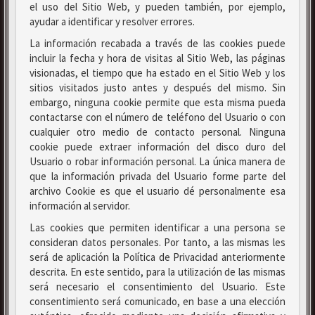
el uso del Sitio Web, y pueden también, por ejemplo,
ayudar a identificar y resolver errores.
La información recabada a través de las cookies puede
incluir la fecha y hora de visitas al Sitio Web, las páginas
visionadas, el tiempo que ha estado en el Sitio Web y los
sitios visitados justo antes y después del mismo. Sin
embargo, ninguna cookie permite que esta misma pueda
contactarse con el número de teléfono del Usuario o con
cualquier otro medio de contacto personal. Ninguna
cookie puede extraer información del disco duro del
Usuario o robar información personal. La única manera de
que la información privada del Usuario forme parte del
archivo Cookie es que el usuario dé personalmente esa
información al servidor.
Las cookies que permiten identificar a una persona se
consideran datos personales. Por tanto, a las mismas les
será de aplicación la Política de Privacidad anteriormente
descrita. En este sentido, para la utilización de las mismas
será necesario el consentimiento del Usuario. Este
consentimiento será comunicado, en base a una elección