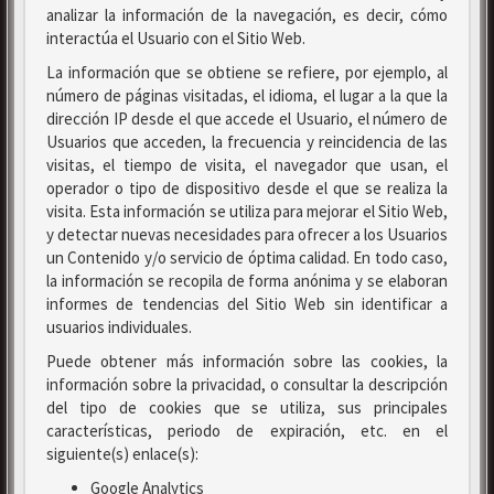
analizar la información de la navegación, es decir, cómo
interactúa el Usuario con el Sitio Web.
La información que se obtiene se refiere, por ejemplo, al
número de páginas visitadas, el idioma, el lugar a la que la
dirección IP desde el que accede el Usuario, el número de
Usuarios que acceden, la frecuencia y reincidencia de las
visitas, el tiempo de visita, el navegador que usan, el
operador o tipo de dispositivo desde el que se realiza la
visita. Esta información se utiliza para mejorar el Sitio Web,
y detectar nuevas necesidades para ofrecer a los Usuarios
un Contenido y/o servicio de óptima calidad. En todo caso,
la información se recopila de forma anónima y se elaboran
informes de tendencias del Sitio Web sin identificar a
usuarios individuales.
Puede obtener más información sobre las cookies, la
información sobre la privacidad, o consultar la descripción
del tipo de cookies que se utiliza, sus principales
características, periodo de expiración, etc. en el
siguiente(s) enlace(s):
Google Analytics