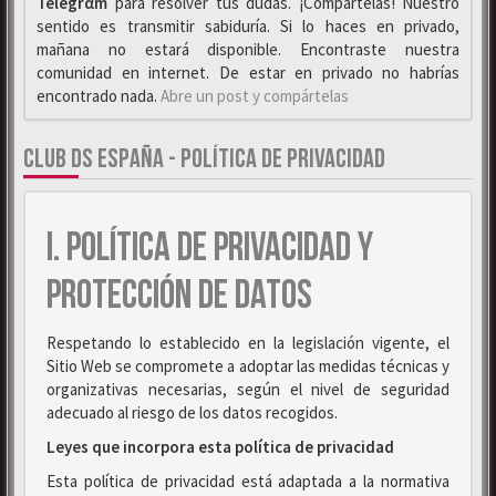
Telegrαm
para resolver tus dudas. ¡Compártelas! Nuestro
sentido es transmitir sabiduría. Si lo haces en privado,
mañana no estará disponible. Encontraste nuestra
comunidad en internet. De estar en privado no habrías
encontrado nada.
Abre un post y compártelas
CLUB DS ESPAÑA - POLÍTICA DE PRIVACIDAD
I. POLÍTICA DE PRIVACIDAD Y
PROTECCIÓN DE DATOS
Respetando lo establecido en la legislación vigente, el
Sitio Web se compromete a adoptar las medidas técnicas y
organizativas necesarias, según el nivel de seguridad
adecuado al riesgo de los datos recogidos.
Leyes que incorpora esta política de privacidad
Esta política de privacidad está adaptada a la normativa