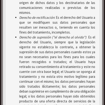
origen de dichos datos y los destinatarios de las
comunicaciones realizadas o previstas de los
mismos.
Derecho de rectificación
: Es el derecho del Usuario a
que se modifiquen sus datos personales que
resulten ser inexactos o, teniendo en cuenta los
fines del tratamiento, incompletos.
Derecho de supresión ("el derecho al olvido")
: Es el
derecho del Usuario, siempre que la legislación
vigente no establezca lo contrario, a obtener la
supresión de sus datos personales cuando estos ya
no sean necesarios para los fines para los cuales
fueron recogidos o tratados; el Usuario haya
retirado su consentimiento al tratamiento y este no
cuente con otra base legal; el Usuario se oponga al
tratamiento y no exista otro motivo legítimo para
continuar con el mismo; los datos personales hayan
sido tratados ilícitamente; los datos personales
deban suprimirse en cumplimiento de una obligación
legal; o los datos personales hayan sido obtenidos
producto de una oferta directa de servicios de la