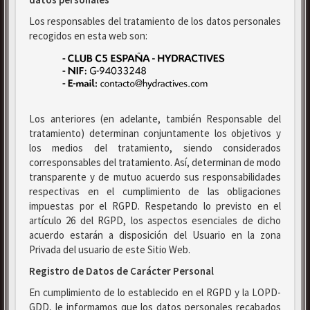
Los responsables del tratamiento de los datos personales
recogidos en esta web son:
Los anteriores (en adelante, también Responsable del
tratamiento) determinan conjuntamente los objetivos y
los medios del tratamiento, siendo considerados
corresponsables del tratamiento. Así, determinan de modo
transparente y de mutuo acuerdo sus responsabilidades
respectivas en el cumplimiento de las obligaciones
impuestas por el RGPD. Respetando lo previsto en el
artículo 26 del RGPD, los aspectos esenciales de dicho
acuerdo estarán a disposición del Usuario en la zona
Privada del usuario de este Sitio Web.
Registro de Datos de Carácter Personal
En cumplimiento de lo establecido en el RGPD y la LOPD-
GDD, le informamos que los datos personales recabados