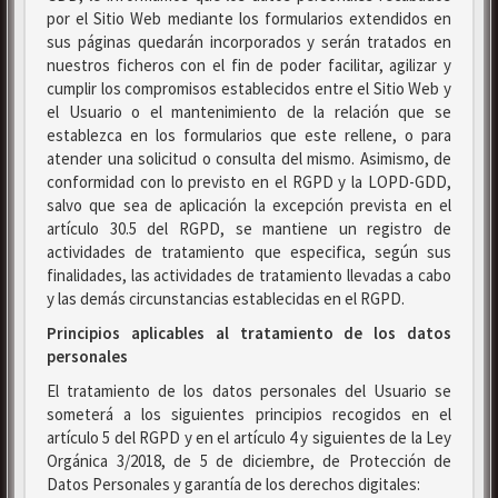
por el Sitio Web mediante los formularios extendidos en
sus páginas quedarán incorporados y serán tratados en
nuestros ficheros con el fin de poder facilitar, agilizar y
cumplir los compromisos establecidos entre el Sitio Web y
el Usuario o el mantenimiento de la relación que se
establezca en los formularios que este rellene, o para
atender una solicitud o consulta del mismo. Asimismo, de
conformidad con lo previsto en el RGPD y la LOPD-GDD,
salvo que sea de aplicación la excepción prevista en el
artículo 30.5 del RGPD, se mantiene un registro de
actividades de tratamiento que especifica, según sus
finalidades, las actividades de tratamiento llevadas a cabo
y las demás circunstancias establecidas en el RGPD.
Principios aplicables al tratamiento de los datos
personales
El tratamiento de los datos personales del Usuario se
someterá a los siguientes principios recogidos en el
artículo 5 del RGPD y en el artículo 4 y siguientes de la Ley
Orgánica 3/2018, de 5 de diciembre, de Protección de
Datos Personales y garantía de los derechos digitales: