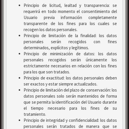
Principio de licitud, lealtad y transparencia: se
requerirá en todo momento el consentimiento del
Usuario previa información completamente
transparente de los fines para los cuales se
recogen los datos personales.
Principio de limitación de la finalidad: los datos
personales serán recogidos con fines
determinados, explícitos y legítimos.
Principio de minimización de datos: los datos
personales recogidos serán únicamente los
estrictamente necesarios en relación con los fines
para los que son tratados.
Principio de exactitud: los datos personales deben
ser exactos y estar siempre actualizados.
Principio de limitación del plazo de conservación: los
datos personales solo serán mantenidos de forma
que se permita la identificación del Usuario durante
el tiempo necesario para los fines de su
tratamiento.
Principio de integridad y confidencialidad: los datos
personales serán tratados de manera que se