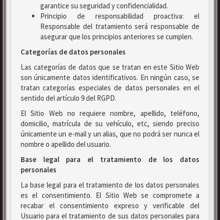
garantice su seguridad y confidencialidad.
Principio de responsabilidad proactiva: el
Responsable del tratamiento será responsable de
asegurar que los principios anteriores se cumplen.
Categorías de datos personales
Las categorías de datos que se tratan en este Sitio Web
son únicamente datos identificativos. En ningún caso, se
tratan categorías especiales de datos personales en el
sentido del artículo 9 del RGPD.
El Sitio Web no requiere nombre, apellido, teléfono,
domicilio, matrícula de su vehículo, etc, siendo preciso
únicamente un e-mail y un alias, que no podrá ser nunca el
nombre o apellido del usuario.
Base legal para el tratamiento de los datos
personales
La base legal para el tratamiento de los datos personales
es el consentimiento. El Sitio Web se compromete a
recabar el consentimiento expreso y verificable del
Usuario para el tratamiento de sus datos personales para