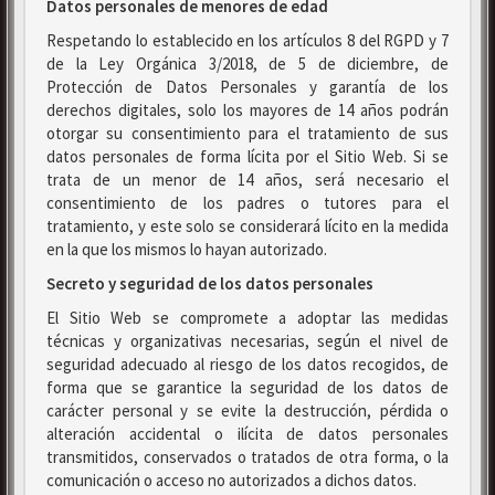
Datos personales de menores de edad
Respetando lo establecido en los artículos 8 del RGPD y 7
de la Ley Orgánica 3/2018, de 5 de diciembre, de
Protección de Datos Personales y garantía de los
derechos digitales, solo los mayores de 14 años podrán
otorgar su consentimiento para el tratamiento de sus
datos personales de forma lícita por el Sitio Web. Si se
trata de un menor de 14 años, será necesario el
consentimiento de los padres o tutores para el
tratamiento, y este solo se considerará lícito en la medida
en la que los mismos lo hayan autorizado.
Secreto y seguridad de los datos personales
El Sitio Web se compromete a adoptar las medidas
técnicas y organizativas necesarias, según el nivel de
seguridad adecuado al riesgo de los datos recogidos, de
forma que se garantice la seguridad de los datos de
carácter personal y se evite la destrucción, pérdida o
alteración accidental o ilícita de datos personales
transmitidos, conservados o tratados de otra forma, o la
comunicación o acceso no autorizados a dichos datos.