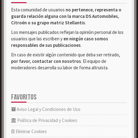
Esta comunidad de usuarios
no pertenece, representa o
guarda relación alguna con la marca DS Automobiles,
Citroën o su grupo matriz Stellantis
.
Los mensajes publicados reflejan la opinión personal de los
usuarios que las escriben y
en ningún caso somos
responsables de sus publicaciones
.
En caso de existir algún contenido que deba ser retirado,
por favor, contactar con nosotros
. El equipo de
moderadores desarrolla su labor de forma altruista.
FAVORITOS
Aviso Legal y Condiciones de Uso
Política de Privacidad y Cookies
Eliminar Cookies