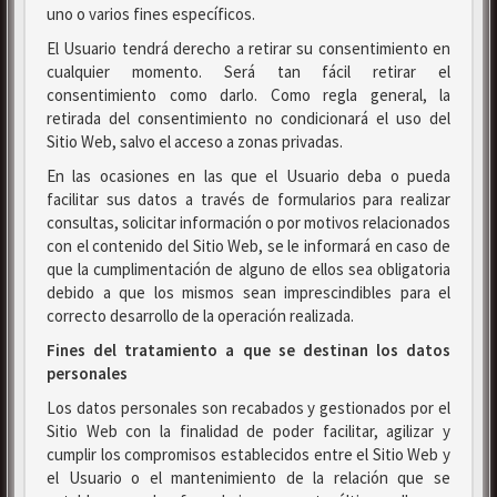
uno o varios fines específicos.
El Usuario tendrá derecho a retirar su consentimiento en
cualquier momento. Será tan fácil retirar el
consentimiento como darlo. Como regla general, la
retirada del consentimiento no condicionará el uso del
Sitio Web, salvo el acceso a zonas privadas.
En las ocasiones en las que el Usuario deba o pueda
facilitar sus datos a través de formularios para realizar
consultas, solicitar información o por motivos relacionados
con el contenido del Sitio Web, se le informará en caso de
que la cumplimentación de alguno de ellos sea obligatoria
debido a que los mismos sean imprescindibles para el
correcto desarrollo de la operación realizada.
Fines del tratamiento a que se destinan los datos
personales
Los datos personales son recabados y gestionados por el
Sitio Web con la finalidad de poder facilitar, agilizar y
cumplir los compromisos establecidos entre el Sitio Web y
el Usuario o el mantenimiento de la relación que se