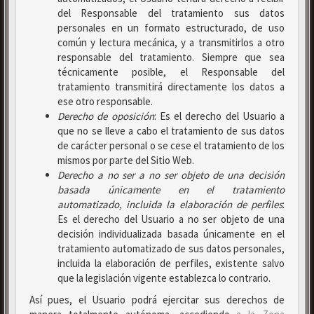
del Responsable del tratamiento sus datos
personales en un formato estructurado, de uso
común y lectura mecánica, y a transmitirlos a otro
responsable del tratamiento. Siempre que sea
técnicamente posible, el Responsable del
tratamiento transmitirá directamente los datos a
ese otro responsable.
Derecho de oposición
: Es el derecho del Usuario a
que no se lleve a cabo el tratamiento de sus datos
de carácter personal o se cese el tratamiento de los
mismos por parte del Sitio Web.
Derecho a no ser
a no ser objeto de una decisión
basada únicamente en el tratamiento
automatizado, incluida la elaboración de perfiles
:
Es el derecho del Usuario a no ser objeto de una
decisión individualizada basada únicamente en el
tratamiento automatizado de sus datos personales,
incluida la elaboración de perfiles, existente salvo
que la legislación vigente establezca lo contrario.
Así pues, el Usuario podrá ejercitar sus derechos de