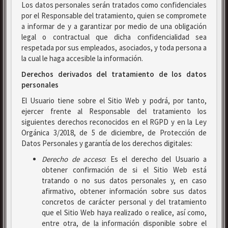
Los datos personales serán tratados como confidenciales
por el Responsable del tratamiento, quien se compromete
a informar de y a garantizar por medio de una obligación
legal o contractual que dicha confidencialidad sea
respetada por sus empleados, asociados, y toda persona a
la cual le haga accesible la información.
Derechos derivados del tratamiento de los datos
personales
El Usuario tiene sobre el Sitio Web y podrá, por tanto,
ejercer frente al Responsable del tratamiento los
siguientes derechos reconocidos en el RGPD y en la Ley
Orgánica 3/2018, de 5 de diciembre, de Protección de
Datos Personales y garantía de los derechos digitales:
Derecho de acceso
: Es el derecho del Usuario a
obtener confirmación de si el Sitio Web está
tratando o no sus datos personales y, en caso
afirmativo, obtener información sobre sus datos
concretos de carácter personal y del tratamiento
que el Sitio Web haya realizado o realice, así como,
entre otra, de la información disponible sobre el