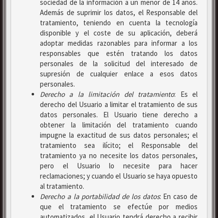
sociedad de la información a un menor de 14 años.
Además de suprimir los datos, el Responsable del
tratamiento, teniendo en cuenta la tecnología
disponible y el coste de su aplicación, deberá
adoptar medidas razonables para informar a los
responsables que estén tratando los datos
personales de la solicitud del interesado de
supresión de cualquier enlace a esos datos
personales.
Derecho a la limitación del tratamiento
: Es el
derecho del Usuario a limitar el tratamiento de sus
datos personales. El Usuario tiene derecho a
obtener la limitación del tratamiento cuando
impugne la exactitud de sus datos personales; el
tratamiento sea ilícito; el Responsable del
tratamiento ya no necesite los datos personales,
pero el Usuario lo necesite para hacer
reclamaciones; y cuando el Usuario se haya opuesto
al tratamiento.
Derecho a la portabilidad de los datos
: En caso de
que el tratamiento se efectúe por medios
automatizados, el Usuario tendrá derecho a recibir