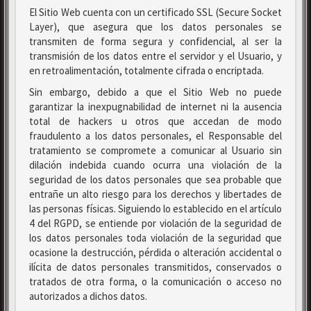
El Sitio Web cuenta con un certificado SSL (Secure Socket
Layer), que asegura que los datos personales se
transmiten de forma segura y confidencial, al ser la
transmisión de los datos entre el servidor y el Usuario, y
en retroalimentación, totalmente cifrada o encriptada.
Sin embargo, debido a que el Sitio Web no puede
garantizar la inexpugnabilidad de internet ni la ausencia
total de hackers u otros que accedan de modo
fraudulento a los datos personales, el Responsable del
tratamiento se compromete a comunicar al Usuario sin
dilación indebida cuando ocurra una violación de la
seguridad de los datos personales que sea probable que
entrañe un alto riesgo para los derechos y libertades de
las personas físicas. Siguiendo lo establecido en el artículo
4 del RGPD, se entiende por violación de la seguridad de
los datos personales toda violación de la seguridad que
ocasione la destrucción, pérdida o alteración accidental o
ilícita de datos personales transmitidos, conservados o
tratados de otra forma, o la comunicación o acceso no
autorizados a dichos datos.