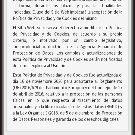
la forma, durante los plazos y para las finalidades
indicadas. El uso del Sitio Web implicará la aceptación de la
Política de Privacidad y de Cookies del mismo.
El Sitio Web se reserva el derecho a modificar su Política
de Privacidad y de Cookies, de acuerdo a su propio
criterio, o motivado por un cambio legislativo,
jurisprudencial o doctrinal de la Agencia Española de
Protección de Datos. Los cambios o actualizaciones de
esta Política de Privacidad y de Cookies serán notificados
de forma explícita al Usuario.
Esta Política de Privacidad y de Cookies fue actualizada el
día 16 de noviembre 2020 para adaptarse al Reglamento
(UE) 2016/679 del Parlamento Europeo y del Consejo, de 27
de abril de 2016, relativo a la protección de las personas
físicas en lo que respecta al tratamiento de datos
personales y a la libre circulación de estos datos (RGPD) y
a la Ley Orgánica 3/2018, de 5 de diciembre, de Protección
de Datos Personales y garantía de los derechos digitales.