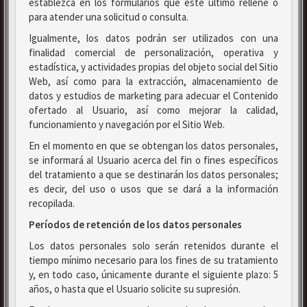
establezca en los formularios que este último rellene o
para atender una solicitud o consulta.
Igualmente, los datos podrán ser utilizados con una
finalidad comercial de personalización, operativa y
estadística, y actividades propias del objeto social del Sitio
Web, así como para la extracción, almacenamiento de
datos y estudios de marketing para adecuar el Contenido
ofertado al Usuario, así como mejorar la calidad,
funcionamiento y navegación por el Sitio Web.
En el momento en que se obtengan los datos personales,
se informará al Usuario acerca del fin o fines específicos
del tratamiento a que se destinarán los datos personales;
es decir, del uso o usos que se dará a la información
recopilada.
Períodos de retención de los datos personales
Los datos personales solo serán retenidos durante el
tiempo mínimo necesario para los fines de su tratamiento
y, en todo caso, únicamente durante el siguiente plazo: 5
años, o hasta que el Usuario solicite su supresión.