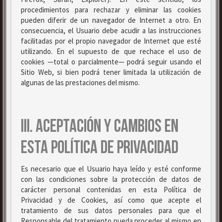
procedimientos para rechazar y eliminar las cookies
pueden diferir de un navegador de Internet a otro. En
consecuencia, el Usuario debe acudir a las instrucciones
facilitadas por el propio navegador de Internet que esté
utilizando. En el supuesto de que rechace el uso de
cookies —total o parcialmente— podrá seguir usando el
Sitio Web, si bien podrá tener limitada la utilización de
algunas de las prestaciones del mismo.
III. ACEPTACIÓN Y CAMBIOS EN
ESTA POLÍTICA DE PRIVACIDAD
Es necesario que el Usuario haya leído y esté conforme
con las condiciones sobre la protección de datos de
carácter personal contenidas en esta Política de
Privacidad y de Cookies, así como que acepte el
tratamiento de sus datos personales para que el
Responsable del tratamiento pueda proceder al mismo en