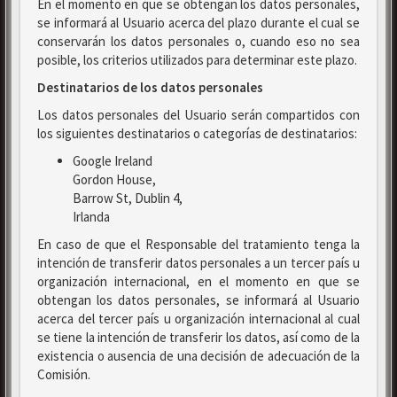
En el momento en que se obtengan los datos personales,
se informará al Usuario acerca del plazo durante el cual se
conservarán los datos personales o, cuando eso no sea
posible, los criterios utilizados para determinar este plazo.
Destinatarios de los datos personales
Los datos personales del Usuario serán compartidos con
los siguientes destinatarios o categorías de destinatarios:
Google Ireland
Gordon House,
Barrow St, Dublin 4,
Irlanda
En caso de que el Responsable del tratamiento tenga la
intención de transferir datos personales a un tercer país u
organización internacional, en el momento en que se
obtengan los datos personales, se informará al Usuario
acerca del tercer país u organización internacional al cual
se tiene la intención de transferir los datos, así como de la
existencia o ausencia de una decisión de adecuación de la
Comisión.