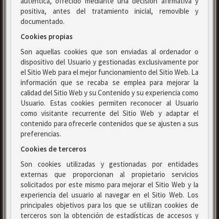
auténtica, ofrecido mediante una decisión afirmativa y
positiva, antes del tratamiento inicial, removible y
documentado.
Cookies propias
Son aquellas cookies que son enviadas al ordenador o
dispositivo del Usuario y gestionadas exclusivamente por
el Sitio Web para el mejor funcionamiento del Sitio Web. La
información que se recaba se emplea para mejorar la
calidad del Sitio Web y su Contenido y su experiencia como
Usuario. Estas cookies permiten reconocer al Usuario
como visitante recurrente del Sitio Web y adaptar el
contenido para ofrecerle contenidos que se ajusten a sus
preferencias.
Cookies de terceros
Son cookies utilizadas y gestionadas por entidades
externas que proporcionan al propietario servicios
solicitados por este mismo para mejorar el Sitio Web y la
experiencia del usuario al navegar en el Sitio Web. Los
principales objetivos para los que se utilizan cookies de
terceros son la obtención de estadísticas de accesos y