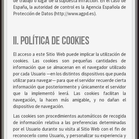
de trabajo o lugar de la supuesta infracción. En el caso de
España, la autoridad de control es la Agencia Española de
Protección de Datos (http://www.agpd.es).
II. POLÍTICA DE COOKIES
El acceso a este Sitio Web puede implicar la utilización de
cookies. Las cookies son pequeñas cantidades de
información que se almacenan en el navegador utilizado
por cada Usuario —en los distintos dispositivos que pueda
utilizar para navegar— para que el servidor recuerde cierta
información que posteriormente y únicamente el servidor
que la implementó leerá. Las cookies facilitan la
navegación, la hacen más amigable, y no dañan el
dispositivo de navegación.
Las cookies son procedimientos automáticos de recogida
de información relativa a las preferencias determinadas
por el Usuario durante su visita al Sitio Web con el fin de
reconocerlo como Usuario, y personalizar su experiencia y