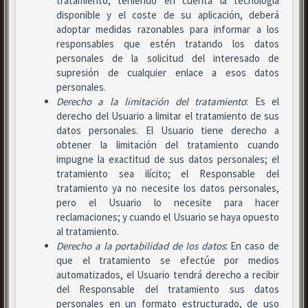
tratamiento, teniendo en cuenta la tecnología
disponible y el coste de su aplicación, deberá
adoptar medidas razonables para informar a los
responsables que estén tratando los datos
personales de la solicitud del interesado de
supresión de cualquier enlace a esos datos
personales.
Derecho a la limitación del tratamiento
: Es el
derecho del Usuario a limitar el tratamiento de sus
datos personales. El Usuario tiene derecho a
obtener la limitación del tratamiento cuando
impugne la exactitud de sus datos personales; el
tratamiento sea ilícito; el Responsable del
tratamiento ya no necesite los datos personales,
pero el Usuario lo necesite para hacer
reclamaciones; y cuando el Usuario se haya opuesto
al tratamiento.
Derecho a la portabilidad de los datos
: En caso de
que el tratamiento se efectúe por medios
automatizados, el Usuario tendrá derecho a recibir
del Responsable del tratamiento sus datos
personales en un formato estructurado, de uso