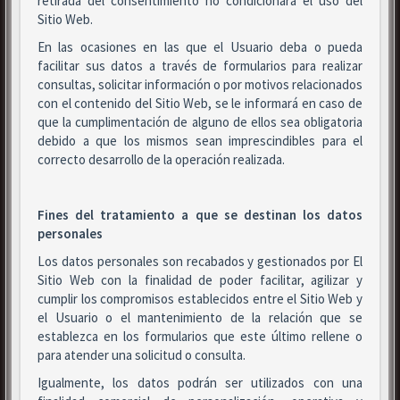
retirada del consentimiento no condicionará el uso del
Sitio Web.
En las ocasiones en las que el Usuario deba o pueda
facilitar sus datos a través de formularios para realizar
consultas, solicitar información o por motivos relacionados
con el contenido del Sitio Web, se le informará en caso de
que la cumplimentación de alguno de ellos sea obligatoria
debido a que los mismos sean imprescindibles para el
correcto desarrollo de la operación realizada.
Fines del tratamiento a que se destinan los datos
personales
Los datos personales son recabados y gestionados por El
Sitio Web con la finalidad de poder facilitar, agilizar y
cumplir los compromisos establecidos entre el Sitio Web y
el Usuario o el mantenimiento de la relación que se
establezca en los formularios que este último rellene o
para atender una solicitud o consulta.
Igualmente, los datos podrán ser utilizados con una