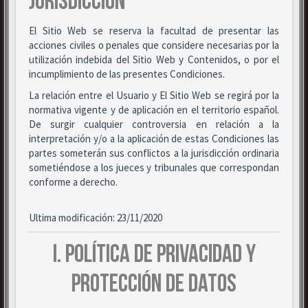
JURISDICCIÓN
El Sitio Web se reserva la facultad de presentar las
acciones civiles o penales que considere necesarias por la
utilización indebida del Sitio Web y Contenidos, o por el
incumplimiento de las presentes Condiciones.
La relación entre el Usuario y El Sitio Web se regirá por la
normativa vigente y de aplicación en el territorio español.
De surgir cualquier controversia en relación a la
interpretación y/o a la aplicación de estas Condiciones las
partes someterán sus conflictos a la jurisdicción ordinaria
sometiéndose a los jueces y tribunales que correspondan
conforme a derecho.
Ultima modificación: 23/11/2020
I. POLÍTICA DE PRIVACIDAD Y
PROTECCIÓN DE DATOS