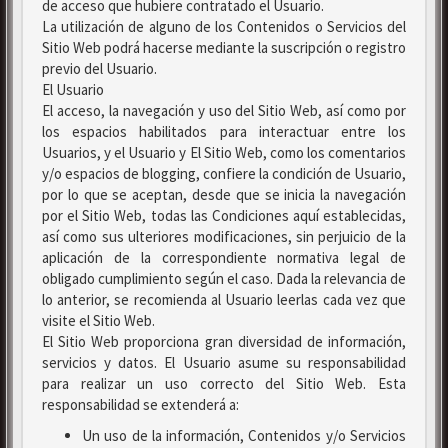
de acceso que hubiere contratado el Usuario.
La utilización de alguno de los Contenidos o Servicios del
Sitio Web podrá hacerse mediante la suscripción o registro
previo del Usuario.
El Usuario
El acceso, la navegación y uso del Sitio Web, así como por
los espacios habilitados para interactuar entre los
Usuarios, y el Usuario y El Sitio Web, como los comentarios
y/o espacios de blogging, confiere la condición de Usuario,
por lo que se aceptan, desde que se inicia la navegación
por el Sitio Web, todas las Condiciones aquí establecidas,
así como sus ulteriores modificaciones, sin perjuicio de la
aplicación de la correspondiente normativa legal de
obligado cumplimiento según el caso. Dada la relevancia de
lo anterior, se recomienda al Usuario leerlas cada vez que
visite el Sitio Web.
El Sitio Web proporciona gran diversidad de información,
servicios y datos. El Usuario asume su responsabilidad
para realizar un uso correcto del Sitio Web. Esta
responsabilidad se extenderá a:
Un uso de la información, Contenidos y/o Servicios