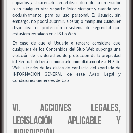
copiarlos y almacenarlos en el disco duro de su ordenador
o en cualquier otro soporte físico siempre y cuando sea,
exclusivamente, para su uso personal. El Usuario, sin
embargo, no podrá suprimir, alterar, o manipular cualquier
dispositivo de protección o sistema de seguridad que
estuviera instalado en el Sitio Web.
En caso de que el Usuario o tercero considere que
cualquiera de los Contenidos del Sitio Web suponga una
violación de los derechos de protección de la propiedad
intelectual, deberá comunicarlo inmediatamente a El Sitio
Web a través de los datos de contacto del apartado de
INFORMACIÓN GENERAL de este Aviso Legal y
Condiciones Generales de Uso.
VI. ACCIONES LEGALES,
LEGISLACIÓN APLICABLE Y