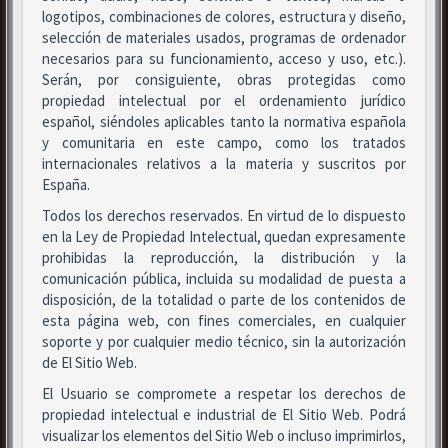
logotipos, combinaciones de colores, estructura y diseño,
selección de materiales usados, programas de ordenador
necesarios para su funcionamiento, acceso y uso, etc.).
Serán, por consiguiente, obras protegidas como
propiedad intelectual por el ordenamiento jurídico
español, siéndoles aplicables tanto la normativa española
y comunitaria en este campo, como los tratados
internacionales relativos a la materia y suscritos por
España.
Todos los derechos reservados. En virtud de lo dispuesto
en la Ley de Propiedad Intelectual, quedan expresamente
prohibidas la reproducción, la distribución y la
comunicación pública, incluida su modalidad de puesta a
disposición, de la totalidad o parte de los contenidos de
esta página web, con fines comerciales, en cualquier
soporte y por cualquier medio técnico, sin la autorización
de El Sitio Web.
El Usuario se compromete a respetar los derechos de
propiedad intelectual e industrial de El Sitio Web. Podrá
visualizar los elementos del Sitio Web o incluso imprimirlos,