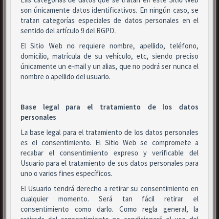
son únicamente datos identificativos. En ningún caso, se
tratan categorías especiales de datos personales en el
sentido del artículo 9 del RGPD.
El Sitio Web no requiere nombre, apellido, teléfono,
domicilio, matrícula de su vehículo, etc, siendo preciso
únicamente un e-mail y un alias, que no podrá ser nunca el
nombre o apellido del usuario.
Base legal para el tratamiento de los datos
personales
La base legal para el tratamiento de los datos personales
es el consentimiento. El Sitio Web se compromete a
recabar el consentimiento expreso y verificable del
Usuario para el tratamiento de sus datos personales para
uno o varios fines específicos.
El Usuario tendrá derecho a retirar su consentimiento en
cualquier momento. Será tan fácil retirar el
consentimiento como darlo. Como regla general, la