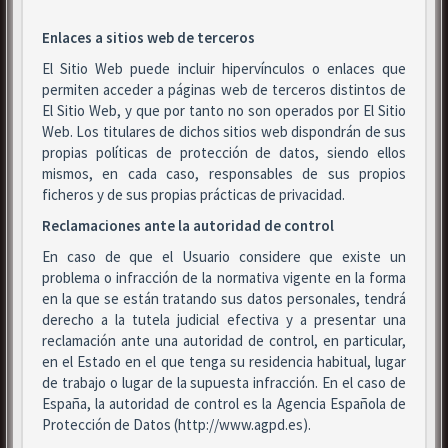
Enlaces a sitios web de terceros
El Sitio Web puede incluir hipervínculos o enlaces que
permiten acceder a páginas web de terceros distintos de
El Sitio Web, y que por tanto no son operados por El Sitio
Web. Los titulares de dichos sitios web dispondrán de sus
propias políticas de protección de datos, siendo ellos
mismos, en cada caso, responsables de sus propios
ficheros y de sus propias prácticas de privacidad.
Reclamaciones ante la autoridad de control
En caso de que el Usuario considere que existe un
problema o infracción de la normativa vigente en la forma
en la que se están tratando sus datos personales, tendrá
derecho a la tutela judicial efectiva y a presentar una
reclamación ante una autoridad de control, en particular,
en el Estado en el que tenga su residencia habitual, lugar
de trabajo o lugar de la supuesta infracción. En el caso de
España, la autoridad de control es la Agencia Española de
Protección de Datos (http://www.agpd.es).