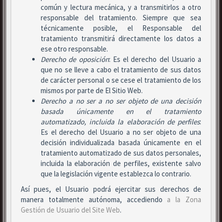
común y lectura mecánica, y a transmitirlos a otro
responsable del tratamiento. Siempre que sea
técnicamente posible, el Responsable del
tratamiento transmitirá directamente los datos a
ese otro responsable.
Derecho de oposición
: Es el derecho del Usuario a
que no se lleve a cabo el tratamiento de sus datos
de carácter personal o se cese el tratamiento de los
mismos por parte de El Sitio Web.
Derecho a no ser
a no ser objeto de una decisión
basada únicamente en el tratamiento
automatizado, incluida la elaboración de perfiles
:
Es el derecho del Usuario a no ser objeto de una
decisión individualizada basada únicamente en el
tratamiento automatizado de sus datos personales,
incluida la elaboración de perfiles, existente salvo
que la legislación vigente establezca lo contrario.
Así pues, el Usuario podrá ejercitar sus derechos de
manera totalmente autónoma, accediendo
a la Zona
Gestión de Usuario del Site Web
.