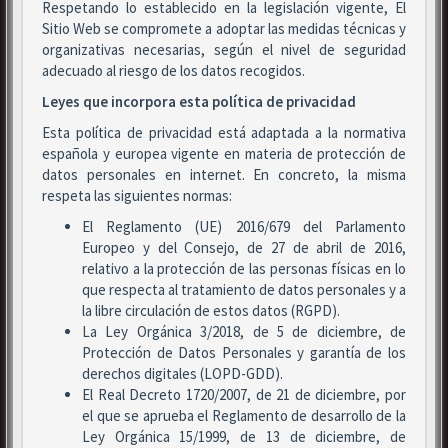
Respetando lo establecido en la legislación vigente, El
Sitio Web se compromete a adoptar las medidas técnicas y
organizativas necesarias, según el nivel de seguridad
adecuado al riesgo de los datos recogidos.
Leyes que incorpora esta política de privacidad
Esta política de privacidad está adaptada a la normativa
española y europea vigente en materia de protección de
datos personales en internet. En concreto, la misma
respeta las siguientes normas:
El Reglamento (UE) 2016/679 del Parlamento
Europeo y del Consejo, de 27 de abril de 2016,
relativo a la protección de las personas físicas en lo
que respecta al tratamiento de datos personales y a
la libre circulación de estos datos (RGPD).
La Ley Orgánica 3/2018, de 5 de diciembre, de
Protección de Datos Personales y garantía de los
derechos digitales (LOPD-GDD).
El Real Decreto 1720/2007, de 21 de diciembre, por
el que se aprueba el Reglamento de desarrollo de la
Ley Orgánica 15/1999, de 13 de diciembre, de