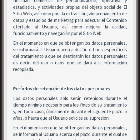
finalidad comercial de personalización, operativa y
estadística, y actividades propias del objeto social de El
Sitio Web, así como para la extracción, almacenamiento de
datos y estudios de marketing para adecuar el Contenido
ofertado al Usuario, así como mejorar la calidad,
funcionamiento y navegación por el Sitio Web.
En el momento en que se obtengan los datos personales,
se informará al Usuario acerca del fin o fines específicos
del tratamiento a que se destinarán los datos personales;
es decir, del uso o usos que se dará a la información
recopilada.
Períodos de retención de los datos personales
Los datos personales solo serán retenidos durante el
tiempo mínimo necesario para los fines de su tratamiento
y, en todo caso, únicamente durante el siguiente plazo: 5
años, o hasta que el Usuario solicite su supresión.
En el momento en que se obtengan los datos personales,
se informará al Usuario acerca del plazo durante el cual se