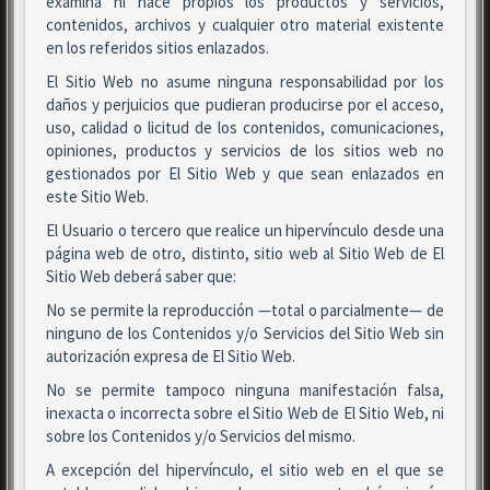
examina ni hace propios los productos y servicios,
contenidos, archivos y cualquier otro material existente
en los referidos sitios enlazados.
El Sitio Web no asume ninguna responsabilidad por los
daños y perjuicios que pudieran producirse por el acceso,
uso, calidad o licitud de los contenidos, comunicaciones,
opiniones, productos y servicios de los sitios web no
gestionados por El Sitio Web y que sean enlazados en
este Sitio Web.
El Usuario o tercero que realice un hipervínculo desde una
página web de otro, distinto, sitio web al Sitio Web de El
Sitio Web deberá saber que:
No se permite la reproducción —total o parcialmente— de
ninguno de los Contenidos y/o Servicios del Sitio Web sin
autorización expresa de El Sitio Web.
No se permite tampoco ninguna manifestación falsa,
inexacta o incorrecta sobre el Sitio Web de El Sitio Web, ni
sobre los Contenidos y/o Servicios del mismo.
A excepción del hipervínculo, el sitio web en el que se