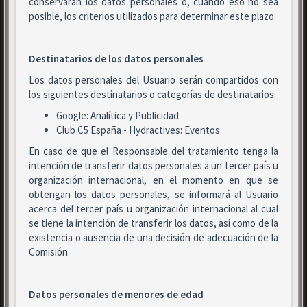
conservarán los datos personales o, cuando eso no sea
posible, los criterios utilizados para determinar este plazo.
Destinatarios de los datos personales
Los datos personales del Usuario serán compartidos con
los siguientes destinatarios o categorías de destinatarios:
Google: Analítica y Publicidad
Club C5 España - Hydractives: Eventos
En caso de que el Responsable del tratamiento tenga la
intención de transferir datos personales a un tercer país u
organización internacional, en el momento en que se
obtengan los datos personales, se informará al Usuario
acerca del tercer país u organización internacional al cual
se tiene la intención de transferir los datos, así como de la
existencia o ausencia de una decisión de adecuación de la
Comisión.
Datos personales de menores de edad