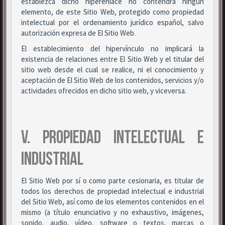
establezca dicho hiperenlace no contendrá ningún
elemento, de este Sitio Web, protegido como propiedad
intelectual por el ordenamiento jurídico español, salvo
autorización expresa de El Sitio Web.
El establecimiento del hipervínculo no implicará la
existencia de relaciones entre El Sitio Web y el titular del
sitio web desde el cual se realice, ni el conocimiento y
aceptación de El Sitio Web de los contenidos, servicios y/o
actividades ofrecidos en dicho sitio web, y viceversa.
V. PROPIEDAD INTELECTUAL E
INDUSTRIAL
El Sitio Web por sí o como parte cesionaria, es titular de
todos los derechos de propiedad intelectual e industrial
del Sitio Web, así como de los elementos contenidos en el
mismo (a título enunciativo y no exhaustivo, imágenes,
sonido, audio, vídeo, software o textos, marcas o