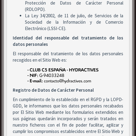
Protección de Datos de Carácter Personal
(RDLOPD).
La Ley 34/2002, de 11 de julio, de Servicios de la
Sociedad de la Información y de Comercio
Electrónico (LSSI-CE).
Identidad del responsable del tratamiento de los
datos personales
El responsable del tratamiento de los datos personales
recogidos en el Sitio Web es:
Registro de Datos de Carácter Personal
En cumplimiento de lo establecido en el RGPD y la LOPD-
GDD, le informamos que los datos personales recabados
por El Sitio Web mediante los formularios extendidos en
sus páginas quedarán incorporados y serán tratados en
nuestro ficheros con el fin de poder facilitar, agilizar y
cumplir los compromisos establecidos entre El Sitio Web y