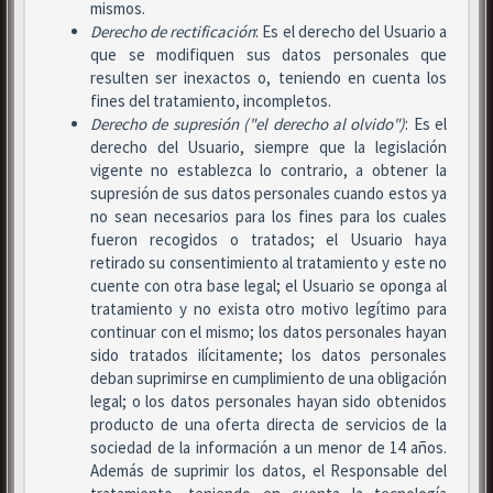
mismos.
Derecho de rectificación
: Es el derecho del Usuario a
que se modifiquen sus datos personales que
resulten ser inexactos o, teniendo en cuenta los
fines del tratamiento, incompletos.
Derecho de supresión ("el derecho al olvido")
: Es el
derecho del Usuario, siempre que la legislación
vigente no establezca lo contrario, a obtener la
supresión de sus datos personales cuando estos ya
no sean necesarios para los fines para los cuales
fueron recogidos o tratados; el Usuario haya
retirado su consentimiento al tratamiento y este no
cuente con otra base legal; el Usuario se oponga al
tratamiento y no exista otro motivo legítimo para
continuar con el mismo; los datos personales hayan
sido tratados ilícitamente; los datos personales
deban suprimirse en cumplimiento de una obligación
legal; o los datos personales hayan sido obtenidos
producto de una oferta directa de servicios de la
sociedad de la información a un menor de 14 años.
Además de suprimir los datos, el Responsable del