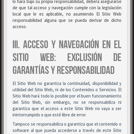
lo hará bajo su propia responsabilidad, deberá asegurarse
de que tal acceso y navegación cumple con la legislación
local que le es aplicable, no asumiendo El Sitio Web
responsabilidad alguna que se pueda derivar de dicho
acceso.
III. ACCESO Y NAVEGACIÓN EN EL
SITIO WEB: EXCLUSIÓN DE
GARANTÍAS Y RESPONSABILIDAD
El Sitio Web no garantiza la continuidad, disponibilidad y
utilidad del Sitio Web, ni de los Contenidos o Servicios. El
Sitio Web hará todo lo posible por el buen funcionamiento
del Sitio Web, sin embargo, no se responsabiliza ni
garantiza que el acceso a este Sitio Web no vaya a ser
ininterrumpido o que esté libre de error.
Tampoco se responsabiliza o garantiza que el contenido o
software al que pueda accederse a través de este Sitio