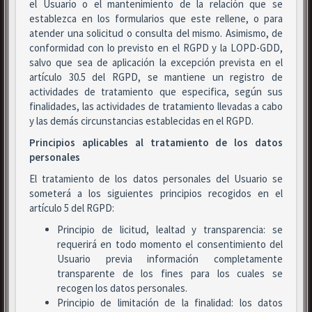
el Usuario o el mantenimiento de la relación que se
establezca en los formularios que este rellene, o para
atender una solicitud o consulta del mismo. Asimismo, de
conformidad con lo previsto en el RGPD y la LOPD-GDD,
salvo que sea de aplicación la excepción prevista en el
artículo 30.5 del RGPD, se mantiene un registro de
actividades de tratamiento que especifica, según sus
finalidades, las actividades de tratamiento llevadas a cabo
y las demás circunstancias establecidas en el RGPD.
Principios aplicables al tratamiento de los datos
personales
El tratamiento de los datos personales del Usuario se
someterá a los siguientes principios recogidos en el
artículo 5 del RGPD:
Principio de licitud, lealtad y transparencia: se
requerirá en todo momento el consentimiento del
Usuario previa información completamente
transparente de los fines para los cuales se
recogen los datos personales.
Principio de limitación de la finalidad: los datos