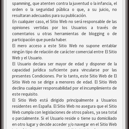
spamming, que atenten contra la juventud o la infancia, el
orden o la seguridad pública o que, a su juicio, no
resultaran adecuados para su publicación.
En cualquier caso, el Sitio Web no será responsable de las
opiniones vertidas por los Usuarios a través de
comentarios u otras herramientas de blogging o de
participación que pueda haber.
El mero acceso a este Sitio Web no supone entablar
ningún tipo de relación de carácter comercial entre El Sitio
Web y el Usuario.
El Usuario declara ser mayor de edad y disponer de la
capacidad jurídica suficiente para vincularse por las
presentes Condiciones. Por lo tanto, este Sitio Web de El
Sitio Web no se dirige a menores de edad. El Sitio Web
declina cualquier responsabilidad por el incumplimiento de
este requisito.
El Sitio Web está dirigido principalmente a Usuarios
residentes en España. El Sitio Web no asegura que el Sitio
Web cumpla con legislaciones de otros países, ya sea total
o parcialmente. Si el Usuario reside o tiene su domiciliado
en otro lugar y decide acceder y/o navegar en el Sitio Web