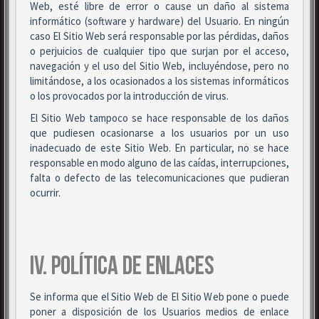
Web, esté libre de error o cause un daño al sistema
informático (software y hardware) del Usuario. En ningún
caso El Sitio Web será responsable por las pérdidas, daños
o perjuicios de cualquier tipo que surjan por el acceso,
navegación y el uso del Sitio Web, incluyéndose, pero no
limitándose, a los ocasionados a los sistemas informáticos
o los provocados por la introducción de virus.
El Sitio Web tampoco se hace responsable de los daños
que pudiesen ocasionarse a los usuarios por un uso
inadecuado de este Sitio Web. En particular, no se hace
responsable en modo alguno de las caídas, interrupciones,
falta o defecto de las telecomunicaciones que pudieran
ocurrir.
IV. POLÍTICA DE ENLACES
Se informa que el Sitio Web de El Sitio Web pone o puede
poner a disposición de los Usuarios medios de enlace