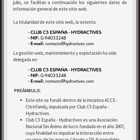
julio, se facilitan a continuación los siguientes datos de
información general de este sitio web.
La titularidad de este sitio web, la ostenta:
La gestión web, mantenimiento y explotación ha sido
delegada en:
PREÁMBULO:
Este site se fundó dentro de la iniciativa ACCS -
CitröFamily, impulsada por Club C5 España -
Hydractives.
Club C5 España - Hydractives es una Asociación
Nacional Sin Ánimo de lucro fundada en el año 2007,
cuya finalidad es impulsar la interacción entre
usuarios de las marcas Citroën y DS Automobiles.