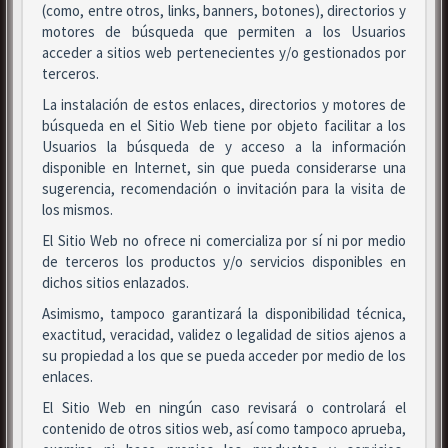
(como, entre otros, links, banners, botones), directorios y
motores de búsqueda que permiten a los Usuarios
acceder a sitios web pertenecientes y/o gestionados por
terceros.
La instalación de estos enlaces, directorios y motores de
búsqueda en el Sitio Web tiene por objeto facilitar a los
Usuarios la búsqueda de y acceso a la información
disponible en Internet, sin que pueda considerarse una
sugerencia, recomendación o invitación para la visita de
los mismos.
El Sitio Web no ofrece ni comercializa por sí ni por medio
de terceros los productos y/o servicios disponibles en
dichos sitios enlazados.
Asimismo, tampoco garantizará la disponibilidad técnica,
exactitud, veracidad, validez o legalidad de sitios ajenos a
su propiedad a los que se pueda acceder por medio de los
enlaces.
El Sitio Web en ningún caso revisará o controlará el
contenido de otros sitios web, así como tampoco aprueba,