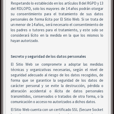
Respetando lo establecido en los artículos 8 del RGPD y 13
del RDLOPD, solo los mayores de 14 años podrán otorgar
su consentimiento para el tratamiento de sus datos
personales de forma lícita por El Sitio Web. Si se trata de
un menor de 14 años, será necesario el consentimiento de
los padres o tutores para el tratamiento, y este solo se
considerará lícito en la medida en la que los mismos lo
hayan autorizado.
Secreto y seguridad de los datos personales
El Sitio Web se compromete a adoptar las medidas
técnicas y organizativas necesarias, según el nivel de
seguridad adecuado al riesgo de los datos recogidos, de
forma que se garantice la seguridad de los datos de
carácter personal y se evite la destrucción, pérdida o
alteración accidental o ilícita de datos personales
transmitidos, conservados o tratados de otra forma, o la
comunicación o acceso no autorizados a dichos datos.
El Sitio Web cuenta con un certificado SSL (Secure Socket