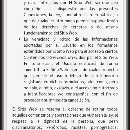
y datos ofrecidos por El Sitio Web sin que sea
contrario a lo dispuesto por las presentes
Condiciones, la Ley, la moral o el orden público, o
que de cualquier otro modo puedan suponer lesión
de los derechos de terceros o del mismo
funcionamiento del Sitio Web.
La veracidad y licitud de las informaciones
aportadas por el Usuario en los formularios
extendidos por El Sitio Web para el acceso a ciertos
Contenidos o Servicios ofrecidos por el Sitio Web.
En todo caso, el Usuario notificará de forma
inmediata a El Sitio Web acerca de cualquier hecho
que permita el uso indebido de la información
registrada en dichos formularios, tales como, pero
no sólo, el robo, extravío, o el acceso no autorizado
a identificadores y/o contraseñas, con el fin de
proceder a su inmediata cancelación.
El Sitio Web se reserva el derecho de retirar todos
aquellos comentarios y aportaciones que vulneren la ley, el
respeto a la dignidad de la persona, que sean
discriminatorios, xenófobos, racistas, pornográficos,