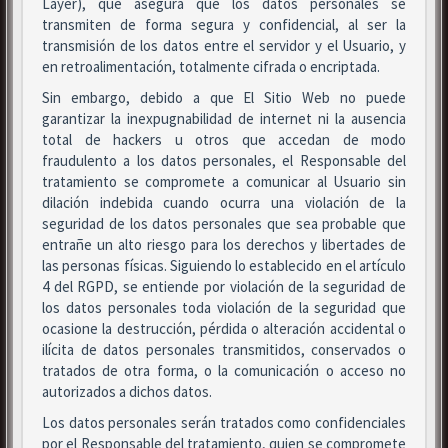
Layer), que asegura que los datos personales se
transmiten de forma segura y confidencial, al ser la
transmisión de los datos entre el servidor y el Usuario, y
en retroalimentación, totalmente cifrada o encriptada.
Sin embargo, debido a que El Sitio Web no puede
garantizar la inexpugnabilidad de internet ni la ausencia
total de hackers u otros que accedan de modo
fraudulento a los datos personales, el Responsable del
tratamiento se compromete a comunicar al Usuario sin
dilación indebida cuando ocurra una violación de la
seguridad de los datos personales que sea probable que
entrañe un alto riesgo para los derechos y libertades de
las personas físicas. Siguiendo lo establecido en el artículo
4 del RGPD, se entiende por violación de la seguridad de
los datos personales toda violación de la seguridad que
ocasione la destrucción, pérdida o alteración accidental o
ilícita de datos personales transmitidos, conservados o
tratados de otra forma, o la comunicación o acceso no
autorizados a dichos datos.
Los datos personales serán tratados como confidenciales
por el Responsable del tratamiento, quien se compromete