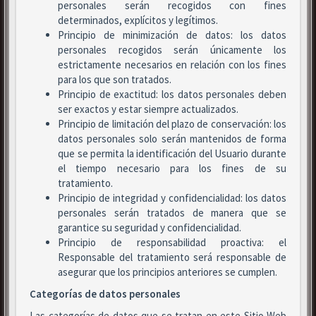
personales serán recogidos con fines
determinados, explícitos y legítimos.
Principio de minimización de datos: los datos
personales recogidos serán únicamente los
estrictamente necesarios en relación con los fines
para los que son tratados.
Principio de exactitud: los datos personales deben
ser exactos y estar siempre actualizados.
Principio de limitación del plazo de conservación: los
datos personales solo serán mantenidos de forma
que se permita la identificación del Usuario durante
el tiempo necesario para los fines de su
tratamiento.
Principio de integridad y confidencialidad: los datos
personales serán tratados de manera que se
garantice su seguridad y confidencialidad.
Principio de responsabilidad proactiva: el
Responsable del tratamiento será responsable de
asegurar que los principios anteriores se cumplen.
Categorías de datos personales
Las categorías de datos que se tratan en este Sitio Web