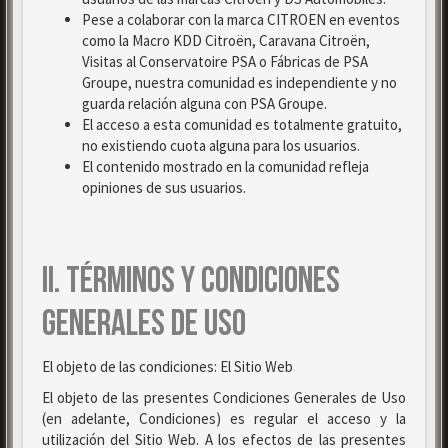
Pese a colaborar con la marca CITROEN en eventos
como la Macro KDD Citroën, Caravana Citroën,
Visitas al Conservatoire PSA o Fábricas de PSA
Groupe, nuestra comunidad es independiente y no
guarda relación alguna con PSA Groupe.
El acceso a esta comunidad es totalmente gratuito,
no existiendo cuota alguna para los usuarios.
El contenido mostrado en la comunidad refleja
opiniones de sus usuarios.
II. TÉRMINOS Y CONDICIONES
GENERALES DE USO
El objeto de las condiciones: El Sitio Web
El objeto de las presentes Condiciones Generales de Uso
(en adelante, Condiciones) es regular el acceso y la
utilización del Sitio Web. A los efectos de las presentes