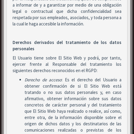
a informar de y a garantizar por medio de una obligación
legal o contractual que dicha confidencialidad sea
respetada por sus empleados, asociados, y toda persona a
la cual le haga accesible la información.
Derechos derivados del tratamiento de los datos
personales
El Usuario tiene sobre El Sitio Web y podrá, por tanto,
ejercer frente al Responsable del tratamiento los
siguientes derechos reconocidos en el RGPD:
Derecho de acceso
: Es el derecho del Usuario a
obtener confirmación de si El Sitio Web está
tratando o no sus datos personales y, en caso
afirmativo, obtener información sobre sus datos
concretos de carácter personal y del tratamiento
que El Sitio Web haya realizado o realice, así como,
entre otra, de la información disponible sobre el
origen de dichos datos y los destinatarios de las
comunicaciones realizadas o previstas de los