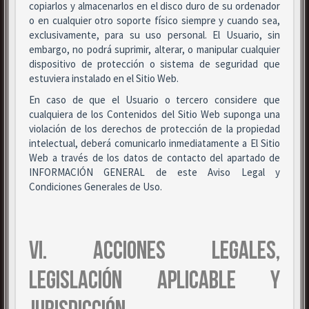
copiarlos y almacenarlos en el disco duro de su ordenador
o en cualquier otro soporte físico siempre y cuando sea,
exclusivamente, para su uso personal. El Usuario, sin
embargo, no podrá suprimir, alterar, o manipular cualquier
dispositivo de protección o sistema de seguridad que
estuviera instalado en el Sitio Web.
En caso de que el Usuario o tercero considere que
cualquiera de los Contenidos del Sitio Web suponga una
violación de los derechos de protección de la propiedad
intelectual, deberá comunicarlo inmediatamente a El Sitio
Web a través de los datos de contacto del apartado de
INFORMACIÓN GENERAL de este Aviso Legal y
Condiciones Generales de Uso.
VI. ACCIONES LEGALES,
LEGISLACIÓN APLICABLE Y