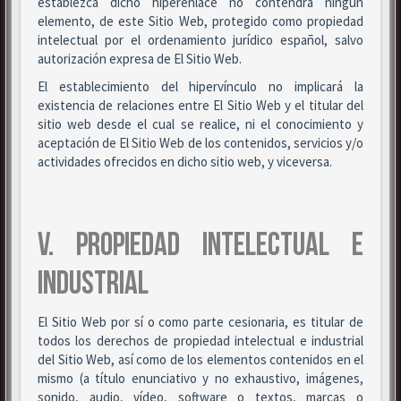
establezca dicho hiperenlace no contendrá ningún
elemento, de este Sitio Web, protegido como propiedad
intelectual por el ordenamiento jurídico español, salvo
autorización expresa de El Sitio Web.
El establecimiento del hipervínculo no implicará la
existencia de relaciones entre El Sitio Web y el titular del
sitio web desde el cual se realice, ni el conocimiento y
aceptación de El Sitio Web de los contenidos, servicios y/o
actividades ofrecidos en dicho sitio web, y viceversa.
V. PROPIEDAD INTELECTUAL E
INDUSTRIAL
El Sitio Web por sí o como parte cesionaria, es titular de
todos los derechos de propiedad intelectual e industrial
del Sitio Web, así como de los elementos contenidos en el
mismo (a título enunciativo y no exhaustivo, imágenes,
sonido, audio, vídeo, software o textos, marcas o