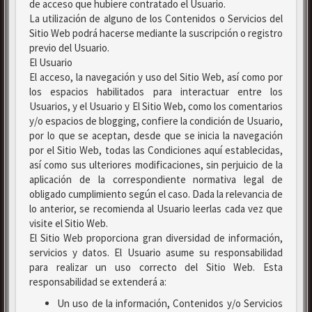
de acceso que hubiere contratado el Usuario.
La utilización de alguno de los Contenidos o Servicios del
Sitio Web podrá hacerse mediante la suscripción o registro
previo del Usuario.
El Usuario
El acceso, la navegación y uso del Sitio Web, así como por
los espacios habilitados para interactuar entre los
Usuarios, y el Usuario y El Sitio Web, como los comentarios
y/o espacios de blogging, confiere la condición de Usuario,
por lo que se aceptan, desde que se inicia la navegación
por el Sitio Web, todas las Condiciones aquí establecidas,
así como sus ulteriores modificaciones, sin perjuicio de la
aplicación de la correspondiente normativa legal de
obligado cumplimiento según el caso. Dada la relevancia de
lo anterior, se recomienda al Usuario leerlas cada vez que
visite el Sitio Web.
El Sitio Web proporciona gran diversidad de información,
servicios y datos. El Usuario asume su responsabilidad
para realizar un uso correcto del Sitio Web. Esta
responsabilidad se extenderá a:
Un uso de la información, Contenidos y/o Servicios