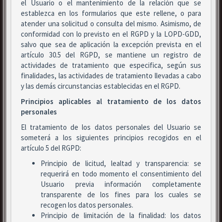
el Usuario o el mantenimiento de la relación que se
establezca en los formularios que este rellene, o para
atender una solicitud o consulta del mismo. Asimismo, de
conformidad con lo previsto en el RGPD y la LOPD-GDD,
salvo que sea de aplicación la excepción prevista en el
artículo 30.5 del RGPD, se mantiene un registro de
actividades de tratamiento que especifica, según sus
finalidades, las actividades de tratamiento llevadas a cabo
y las demás circunstancias establecidas en el RGPD.
Principios aplicables al tratamiento de los datos
personales
El tratamiento de los datos personales del Usuario se
someterá a los siguientes principios recogidos en el
artículo 5 del RGPD:
Principio de licitud, lealtad y transparencia: se
requerirá en todo momento el consentimiento del
Usuario previa información completamente
transparente de los fines para los cuales se
recogen los datos personales.
Principio de limitación de la finalidad: los datos