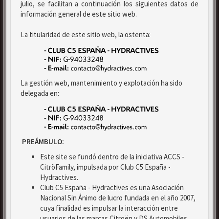
julio, se facilitan a continuación los siguientes datos de
información general de este sitio web.
La titularidad de este sitio web, la ostenta:
La gestión web, mantenimiento y explotación ha sido
delegada en:
PREÁMBULO:
Este site se fundó dentro de la iniciativa ACCS -
CitröFamily, impulsada por Club C5 España -
Hydractives.
Club C5 España - Hydractives es una Asociación
Nacional Sin Ánimo de lucro fundada en el año 2007,
cuya finalidad es impulsar la interacción entre
usuarios de las marcas Citroën y DS Automobiles.