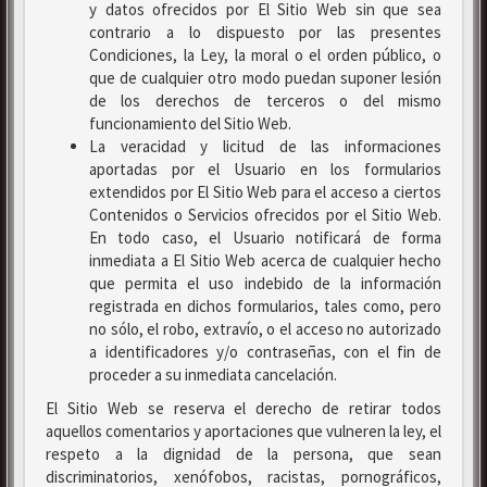
y datos ofrecidos por El Sitio Web sin que sea
contrario a lo dispuesto por las presentes
Condiciones, la Ley, la moral o el orden público, o
que de cualquier otro modo puedan suponer lesión
de los derechos de terceros o del mismo
funcionamiento del Sitio Web.
La veracidad y licitud de las informaciones
aportadas por el Usuario en los formularios
extendidos por El Sitio Web para el acceso a ciertos
Contenidos o Servicios ofrecidos por el Sitio Web.
En todo caso, el Usuario notificará de forma
inmediata a El Sitio Web acerca de cualquier hecho
que permita el uso indebido de la información
registrada en dichos formularios, tales como, pero
no sólo, el robo, extravío, o el acceso no autorizado
a identificadores y/o contraseñas, con el fin de
proceder a su inmediata cancelación.
El Sitio Web se reserva el derecho de retirar todos
aquellos comentarios y aportaciones que vulneren la ley, el
respeto a la dignidad de la persona, que sean
discriminatorios, xenófobos, racistas, pornográficos,