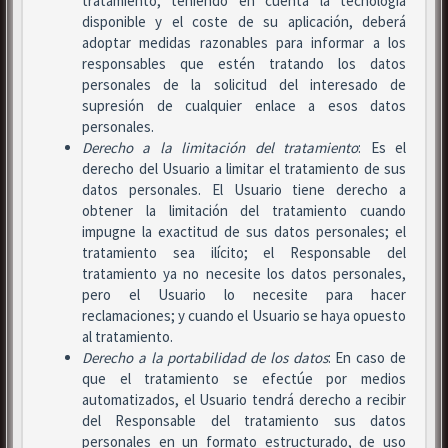
tratamiento, teniendo en cuenta la tecnología
disponible y el coste de su aplicación, deberá
adoptar medidas razonables para informar a los
responsables que estén tratando los datos
personales de la solicitud del interesado de
supresión de cualquier enlace a esos datos
personales.
Derecho a la limitación del tratamiento
: Es el
derecho del Usuario a limitar el tratamiento de sus
datos personales. El Usuario tiene derecho a
obtener la limitación del tratamiento cuando
impugne la exactitud de sus datos personales; el
tratamiento sea ilícito; el Responsable del
tratamiento ya no necesite los datos personales,
pero el Usuario lo necesite para hacer
reclamaciones; y cuando el Usuario se haya opuesto
al tratamiento.
Derecho a la portabilidad de los datos
: En caso de
que el tratamiento se efectúe por medios
automatizados, el Usuario tendrá derecho a recibir
del Responsable del tratamiento sus datos
personales en un formato estructurado, de uso