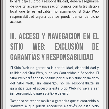
lo hará bajo su propia responsabilidad, deberá asegurarse
de que tal acceso y navegación cumple con la legislación
local que le es aplicable, no asumiendo El Sitio Web
responsabilidad alguna que se pueda derivar de dicho
acceso.
III. ACCESO Y NAVEGACIÓN EN EL
SITIO WEB: EXCLUSIÓN DE
GARANTÍAS Y RESPONSABILIDAD
El Sitio Web no garantiza la continuidad, disponibilidad y
utilidad del Sitio Web, ni de los Contenidos o Servicios. El
Sitio Web hará todo lo posible por el buen funcionamiento
del Sitio Web, sin embargo, no se responsabiliza ni
garantiza que el acceso a este Sitio Web no vaya a ser
ininterrumpido o que esté libre de error.
Tampoco se responsabiliza o garantiza que el contenido o
software al que pueda accederse a través de este Sitio