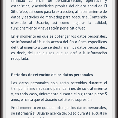
finalidad comercial de personalización, operativa y
estadística, y actividades propias del objeto social de El
Sitio Web, así como para la extracción, almacenamiento de
datos y estudios de marketing para adecuar el Contenido
ofertado al Usuario, así como mejorar la calidad,
funcionamiento y navegación por el Sitio Web.
En el momento en que se obtengan los datos personales,
se informará al Usuario acerca del fin o fines específicos
del tratamiento a que se destinarán los datos personales;
es decir, del uso o usos que se dará a la información
recopilada.
Períodos de retención de los datos personales
Los datos personales solo serán retenidos durante el
tiempo mínimo necesario para los fines de su tratamiento
y, en todo caso, únicamente durante el siguiente plazo: 5
años, o hasta que el Usuario solicite su supresión.
En el momento en que se obtengan los datos personales,
se informará al Usuario acerca del plazo durante el cual se