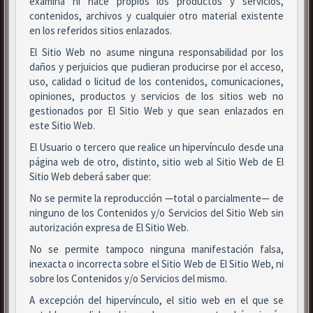
examina ni hace propios los productos y servicios,
contenidos, archivos y cualquier otro material existente
en los referidos sitios enlazados.
El Sitio Web no asume ninguna responsabilidad por los
daños y perjuicios que pudieran producirse por el acceso,
uso, calidad o licitud de los contenidos, comunicaciones,
opiniones, productos y servicios de los sitios web no
gestionados por El Sitio Web y que sean enlazados en
este Sitio Web.
El Usuario o tercero que realice un hipervínculo desde una
página web de otro, distinto, sitio web al Sitio Web de El
Sitio Web deberá saber que:
No se permite la reproducción —total o parcialmente— de
ninguno de los Contenidos y/o Servicios del Sitio Web sin
autorización expresa de El Sitio Web.
No se permite tampoco ninguna manifestación falsa,
inexacta o incorrecta sobre el Sitio Web de El Sitio Web, ni
sobre los Contenidos y/o Servicios del mismo.
A excepción del hipervínculo, el sitio web en el que se