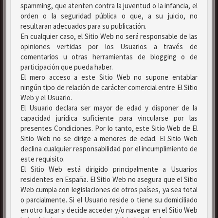
spamming, que atenten contra la juventud o la infancia, el
orden o la seguridad pública o que, a su juicio, no
resultaran adecuados para su publicación.
En cualquier caso, el Sitio Web no será responsable de las
opiniones vertidas por los Usuarios a través de
comentarios u otras herramientas de blogging o de
participación que pueda haber.
El mero acceso a este Sitio Web no supone entablar
ningún tipo de relación de carácter comercial entre El Sitio
Web y el Usuario.
El Usuario declara ser mayor de edad y disponer de la
capacidad jurídica suficiente para vincularse por las
presentes Condiciones. Por lo tanto, este Sitio Web de El
Sitio Web no se dirige a menores de edad. El Sitio Web
declina cualquier responsabilidad por el incumplimiento de
este requisito.
El Sitio Web está dirigido principalmente a Usuarios
residentes en España. El Sitio Web no asegura que el Sitio
Web cumpla con legislaciones de otros países, ya sea total
o parcialmente. Si el Usuario reside o tiene su domiciliado
en otro lugar y decide acceder y/o navegar en el Sitio Web