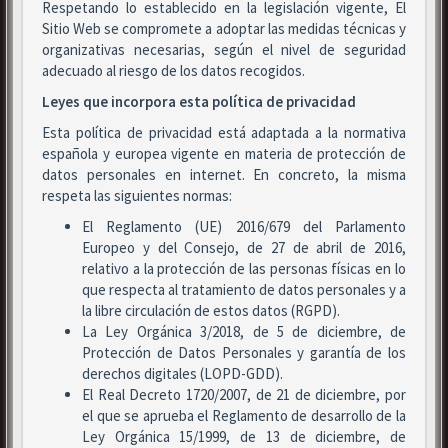
Respetando lo establecido en la legislación vigente, El
Sitio Web se compromete a adoptar las medidas técnicas y
organizativas necesarias, según el nivel de seguridad
adecuado al riesgo de los datos recogidos.
Leyes que incorpora esta política de privacidad
Esta política de privacidad está adaptada a la normativa
española y europea vigente en materia de protección de
datos personales en internet. En concreto, la misma
respeta las siguientes normas:
El Reglamento (UE) 2016/679 del Parlamento
Europeo y del Consejo, de 27 de abril de 2016,
relativo a la protección de las personas físicas en lo
que respecta al tratamiento de datos personales y a
la libre circulación de estos datos (RGPD).
La Ley Orgánica 3/2018, de 5 de diciembre, de
Protección de Datos Personales y garantía de los
derechos digitales (LOPD-GDD).
El Real Decreto 1720/2007, de 21 de diciembre, por
el que se aprueba el Reglamento de desarrollo de la
Ley Orgánica 15/1999, de 13 de diciembre, de