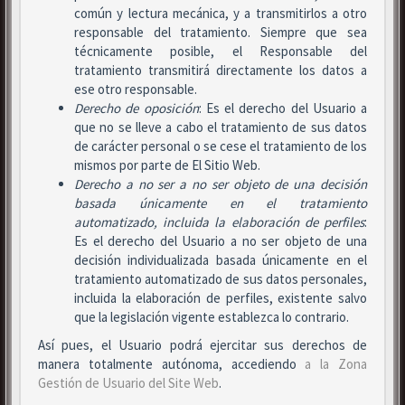
común y lectura mecánica, y a transmitirlos a otro
responsable del tratamiento. Siempre que sea
técnicamente posible, el Responsable del
tratamiento transmitirá directamente los datos a
ese otro responsable.
Derecho de oposición
: Es el derecho del Usuario a
que no se lleve a cabo el tratamiento de sus datos
de carácter personal o se cese el tratamiento de los
mismos por parte de El Sitio Web.
Derecho a no ser
a no ser objeto de una decisión
basada únicamente en el tratamiento
automatizado, incluida la elaboración de perfiles
:
Es el derecho del Usuario a no ser objeto de una
decisión individualizada basada únicamente en el
tratamiento automatizado de sus datos personales,
incluida la elaboración de perfiles, existente salvo
que la legislación vigente establezca lo contrario.
Así pues, el Usuario podrá ejercitar sus derechos de
manera totalmente autónoma, accediendo
a la Zona
Gestión de Usuario del Site Web
.