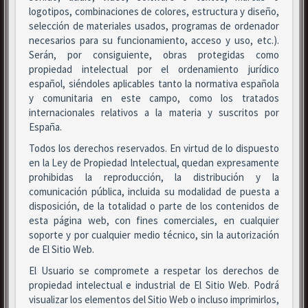
logotipos, combinaciones de colores, estructura y diseño,
selección de materiales usados, programas de ordenador
necesarios para su funcionamiento, acceso y uso, etc.).
Serán, por consiguiente, obras protegidas como
propiedad intelectual por el ordenamiento jurídico
español, siéndoles aplicables tanto la normativa española
y comunitaria en este campo, como los tratados
internacionales relativos a la materia y suscritos por
España.
Todos los derechos reservados. En virtud de lo dispuesto
en la Ley de Propiedad Intelectual, quedan expresamente
prohibidas la reproducción, la distribución y la
comunicación pública, incluida su modalidad de puesta a
disposición, de la totalidad o parte de los contenidos de
esta página web, con fines comerciales, en cualquier
soporte y por cualquier medio técnico, sin la autorización
de El Sitio Web.
El Usuario se compromete a respetar los derechos de
propiedad intelectual e industrial de El Sitio Web. Podrá
visualizar los elementos del Sitio Web o incluso imprimirlos,