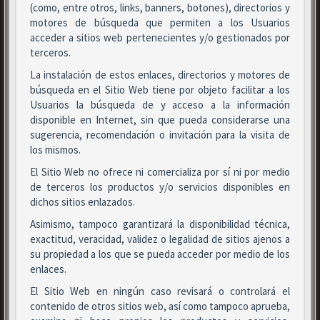
(como, entre otros, links, banners, botones), directorios y
motores de búsqueda que permiten a los Usuarios
acceder a sitios web pertenecientes y/o gestionados por
terceros.
La instalación de estos enlaces, directorios y motores de
búsqueda en el Sitio Web tiene por objeto facilitar a los
Usuarios la búsqueda de y acceso a la información
disponible en Internet, sin que pueda considerarse una
sugerencia, recomendación o invitación para la visita de
los mismos.
El Sitio Web no ofrece ni comercializa por sí ni por medio
de terceros los productos y/o servicios disponibles en
dichos sitios enlazados.
Asimismo, tampoco garantizará la disponibilidad técnica,
exactitud, veracidad, validez o legalidad de sitios ajenos a
su propiedad a los que se pueda acceder por medio de los
enlaces.
El Sitio Web en ningún caso revisará o controlará el
contenido de otros sitios web, así como tampoco aprueba,