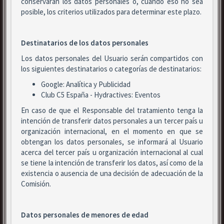
conservarán los datos personales o, cuando eso no sea
posible, los criterios utilizados para determinar este plazo.
Destinatarios de los datos personales
Los datos personales del Usuario serán compartidos con
los siguientes destinatarios o categorías de destinatarios:
Google: Analítica y Publicidad
Club C5 España - Hydractives: Eventos
En caso de que el Responsable del tratamiento tenga la
intención de transferir datos personales a un tercer país u
organización internacional, en el momento en que se
obtengan los datos personales, se informará al Usuario
acerca del tercer país u organización internacional al cual
se tiene la intención de transferir los datos, así como de la
existencia o ausencia de una decisión de adecuación de la
Comisión.
Datos personales de menores de edad