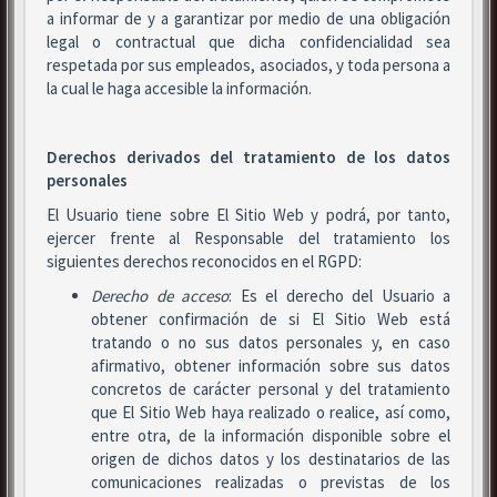
a informar de y a garantizar por medio de una obligación
legal o contractual que dicha confidencialidad sea
respetada por sus empleados, asociados, y toda persona a
la cual le haga accesible la información.
Derechos derivados del tratamiento de los datos
personales
El Usuario tiene sobre El Sitio Web y podrá, por tanto,
ejercer frente al Responsable del tratamiento los
siguientes derechos reconocidos en el RGPD:
Derecho de acceso
: Es el derecho del Usuario a
obtener confirmación de si El Sitio Web está
tratando o no sus datos personales y, en caso
afirmativo, obtener información sobre sus datos
concretos de carácter personal y del tratamiento
que El Sitio Web haya realizado o realice, así como,
entre otra, de la información disponible sobre el
origen de dichos datos y los destinatarios de las
comunicaciones realizadas o previstas de los