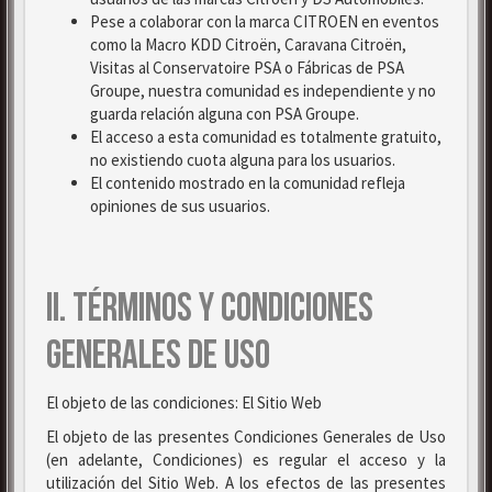
Pese a colaborar con la marca CITROEN en eventos
como la Macro KDD Citroën, Caravana Citroën,
Visitas al Conservatoire PSA o Fábricas de PSA
Groupe, nuestra comunidad es independiente y no
guarda relación alguna con PSA Groupe.
El acceso a esta comunidad es totalmente gratuito,
no existiendo cuota alguna para los usuarios.
El contenido mostrado en la comunidad refleja
opiniones de sus usuarios.
II. TÉRMINOS Y CONDICIONES
GENERALES DE USO
El objeto de las condiciones: El Sitio Web
El objeto de las presentes Condiciones Generales de Uso
(en adelante, Condiciones) es regular el acceso y la
utilización del Sitio Web. A los efectos de las presentes