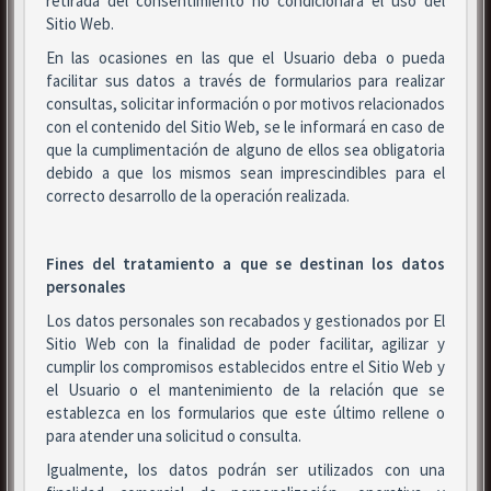
retirada del consentimiento no condicionará el uso del
Sitio Web.
En las ocasiones en las que el Usuario deba o pueda
facilitar sus datos a través de formularios para realizar
consultas, solicitar información o por motivos relacionados
con el contenido del Sitio Web, se le informará en caso de
que la cumplimentación de alguno de ellos sea obligatoria
debido a que los mismos sean imprescindibles para el
correcto desarrollo de la operación realizada.
Fines del tratamiento a que se destinan los datos
personales
Los datos personales son recabados y gestionados por El
Sitio Web con la finalidad de poder facilitar, agilizar y
cumplir los compromisos establecidos entre el Sitio Web y
el Usuario o el mantenimiento de la relación que se
establezca en los formularios que este último rellene o
para atender una solicitud o consulta.
Igualmente, los datos podrán ser utilizados con una