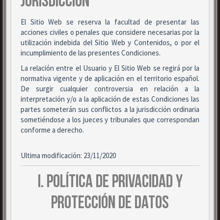
JURISDICCIÓN
El Sitio Web se reserva la facultad de presentar las
acciones civiles o penales que considere necesarias por la
utilización indebida del Sitio Web y Contenidos, o por el
incumplimiento de las presentes Condiciones.
La relación entre el Usuario y El Sitio Web se regirá por la
normativa vigente y de aplicación en el territorio español.
De surgir cualquier controversia en relación a la
interpretación y/o a la aplicación de estas Condiciones las
partes someterán sus conflictos a la jurisdicción ordinaria
sometiéndose a los jueces y tribunales que correspondan
conforme a derecho.
Ultima modificación: 23/11/2020
I. POLÍTICA DE PRIVACIDAD Y
PROTECCIÓN DE DATOS