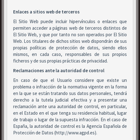
Enlaces a sitios web de terceros
El Sitio Web puede incluir hipervínculos o enlaces que
permiten acceder a páginas web de terceros distintos de
El Sitio Web, y que por tanto no son operados por El Sitio
Web. Los titulares de dichos sitios web dispondrán de sus
propias políticas de protección de datos, siendo ellos
mismos, en cada caso, responsables de sus propios
ficheros y de sus propias prácticas de privacidad.
Reclamaciones ante la autoridad de control
En caso de que el Usuario considere que existe un
problema o infracción de la normativa vigente en la forma
en la que se están tratando sus datos personales, tendrá
derecho a la tutela judicial efectiva y a presentar una
reclamación ante una autoridad de control, en particular,
en el Estado en el que tenga su residencia habitual, lugar
de trabajo o lugar de la supuesta infracción. En el caso de
España, la autoridad de control es la Agencia Española de
Protección de Datos (http://www.agpd.es).