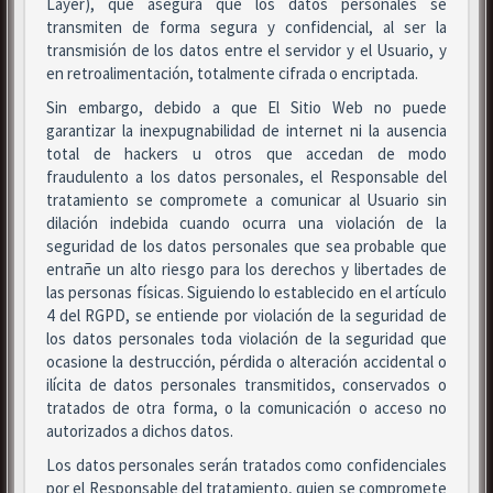
Layer), que asegura que los datos personales se
transmiten de forma segura y confidencial, al ser la
transmisión de los datos entre el servidor y el Usuario, y
en retroalimentación, totalmente cifrada o encriptada.
Sin embargo, debido a que El Sitio Web no puede
garantizar la inexpugnabilidad de internet ni la ausencia
total de hackers u otros que accedan de modo
fraudulento a los datos personales, el Responsable del
tratamiento se compromete a comunicar al Usuario sin
dilación indebida cuando ocurra una violación de la
seguridad de los datos personales que sea probable que
entrañe un alto riesgo para los derechos y libertades de
las personas físicas. Siguiendo lo establecido en el artículo
4 del RGPD, se entiende por violación de la seguridad de
los datos personales toda violación de la seguridad que
ocasione la destrucción, pérdida o alteración accidental o
ilícita de datos personales transmitidos, conservados o
tratados de otra forma, o la comunicación o acceso no
autorizados a dichos datos.
Los datos personales serán tratados como confidenciales
por el Responsable del tratamiento, quien se compromete