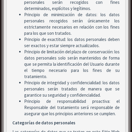
personales serán recogidos con fines
determinados, explícitos y legítimos.
Principio de minimización de datos: los datos
personales recogidos serán únicamente los
estrictamente necesarios en relación con los fines
para los que son tratados.
Principio de exactitud: los datos personales deben
ser exactos y estar siempre actualizados.
Principio de limitación del plazo de conservación: los
datos personales solo serán mantenidos de forma
que se permita la identificación del Usuario durante
el tiempo necesario para los fines de su
tratamiento.
Principio de integridad y confidencialidad: los datos
personales serán tratados de manera que se
garantice su seguridad y confidencialidad.
Principio de responsabilidad proactiva: el
Responsable del tratamiento será responsable de
asegurar que los principios anteriores se cumplen.
Categorías de datos personales
Las categorías de datos que se tratan en este Sitio Web