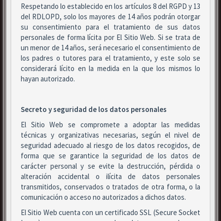
Respetando lo establecido en los artículos 8 del RGPD y 13
del RDLOPD, solo los mayores de 14 años podrán otorgar
su consentimiento para el tratamiento de sus datos
personales de forma lícita por El Sitio Web. Si se trata de
un menor de 14 años, será necesario el consentimiento de
los padres o tutores para el tratamiento, y este solo se
considerará lícito en la medida en la que los mismos lo
hayan autorizado.
Secreto y seguridad de los datos personales
El Sitio Web se compromete a adoptar las medidas
técnicas y organizativas necesarias, según el nivel de
seguridad adecuado al riesgo de los datos recogidos, de
forma que se garantice la seguridad de los datos de
carácter personal y se evite la destrucción, pérdida o
alteración accidental o ilícita de datos personales
transmitidos, conservados o tratados de otra forma, o la
comunicación o acceso no autorizados a dichos datos.
El Sitio Web cuenta con un certificado SSL (Secure Socket