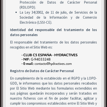
Protección de Datos de Carácter Personal
(RDLOPD).
La Ley 34/2002, de 11 de julio, de Servicios de la
Sociedad de la Información y de Comercio
Electrónico (LSSI-CE).
Identidad del responsable del tratamiento de los
datos personales
El responsable del tratamiento de los datos personales
recogidos en el Sitio Web es:
Registro de Datos de Carácter Personal
En cumplimiento de lo establecido en el RGPD y la LOPD-
GDD, le informamos que los datos personales recabados
por El Sitio Web mediante los formularios extendidos en
sus páginas quedarán incorporados y serán tratados en
nuestro ficheros con el fin de poder facilitar, agilizar y
cumplir los compromisos establecidos entre El Sitio Web y