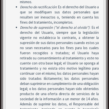
mismos.
Derecho de rectificación
: Es el derecho del Usuario a
que se modifiquen sus datos personales que
resulten ser inexactos o, teniendo en cuenta los
fines del tratamiento, incompletos.
Derecho de supresión ("el derecho al olvido")
: Es el
derecho del Usuario, siempre que la legislación
vigente no establezca lo contrario, a obtener la
supresión de sus datos personales cuando estos ya
no sean necesarios para los fines para los cuales
fueron recogidos o tratados; el Usuario haya
retirado su consentimiento al tratamiento y este no
cuente con otra base legal; el Usuario se oponga al
tratamiento y no exista otro motivo legítimo para
continuar con el mismo; los datos personales hayan
sido tratados ilícitamente; los datos personales
deban suprimirse en cumplimiento de una obligación
legal; o los datos personales hayan sido obtenidos
producto de una oferta directa de servicios de la
sociedad de la información a un menor de 14 años.
Además de suprimir los datos, el Responsable del