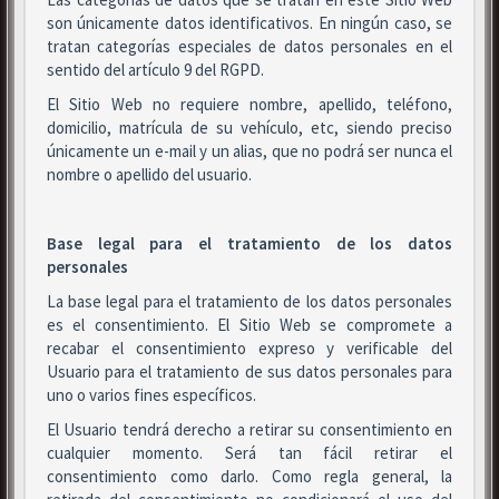
son únicamente datos identificativos. En ningún caso, se
tratan categorías especiales de datos personales en el
sentido del artículo 9 del RGPD.
El Sitio Web no requiere nombre, apellido, teléfono,
domicilio, matrícula de su vehículo, etc, siendo preciso
únicamente un e-mail y un alias, que no podrá ser nunca el
nombre o apellido del usuario.
Base legal para el tratamiento de los datos
personales
La base legal para el tratamiento de los datos personales
es el consentimiento. El Sitio Web se compromete a
recabar el consentimiento expreso y verificable del
Usuario para el tratamiento de sus datos personales para
uno o varios fines específicos.
El Usuario tendrá derecho a retirar su consentimiento en
cualquier momento. Será tan fácil retirar el
consentimiento como darlo. Como regla general, la