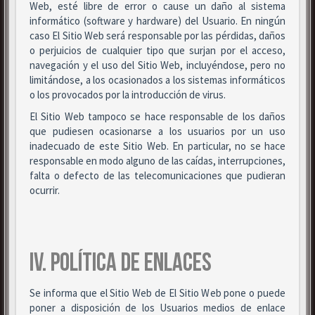
Web, esté libre de error o cause un daño al sistema
informático (software y hardware) del Usuario. En ningún
caso El Sitio Web será responsable por las pérdidas, daños
o perjuicios de cualquier tipo que surjan por el acceso,
navegación y el uso del Sitio Web, incluyéndose, pero no
limitándose, a los ocasionados a los sistemas informáticos
o los provocados por la introducción de virus.
El Sitio Web tampoco se hace responsable de los daños
que pudiesen ocasionarse a los usuarios por un uso
inadecuado de este Sitio Web. En particular, no se hace
responsable en modo alguno de las caídas, interrupciones,
falta o defecto de las telecomunicaciones que pudieran
ocurrir.
IV. POLÍTICA DE ENLACES
Se informa que el Sitio Web de El Sitio Web pone o puede
poner a disposición de los Usuarios medios de enlace