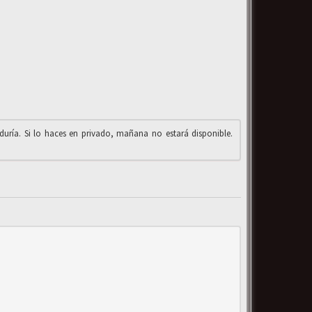
iduría. Si lo haces en privado, mañana no estará disponible.